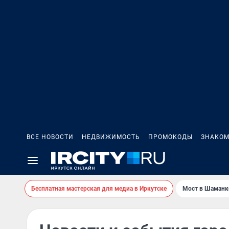
ВСЕ НОВОСТИ
НЕДВИЖИМОСТЬ
ПРОМОКОДЫ
ЗНАКОМ
Бесплатная мастерская для медиа в Иркутске
Мост в Шаманк