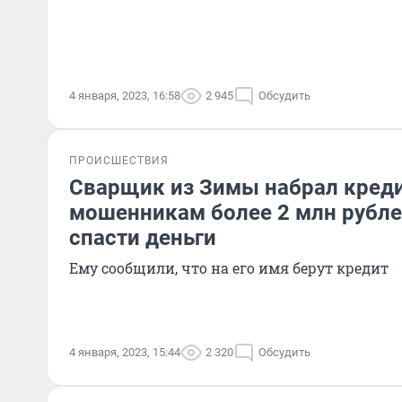
4 января, 2023, 16:58
2 945
Обсудить
ПРОИСШЕСТВИЯ
Сварщик из Зимы набрал креди
мошенникам более 2 млн рубле
спасти деньги
Ему сообщили, что на его имя берут кредит
4 января, 2023, 15:44
2 320
Обсудить