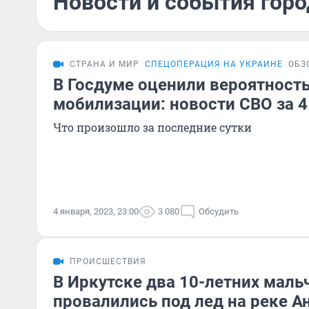
Новости и события горо
СТРАНА И МИР
СПЕЦОПЕРАЦИЯ НА УКРАИНЕ
ОБЗ
В Госдуме оценили вероятност
мобилизации: новости СВО за 4
Что произошло за последние сутки
4 января, 2023, 23:00
3 080
Обсудить
ПРОИСШЕСТВИЯ
В Иркутске два 10-летних маль
провалились под лед на реке А