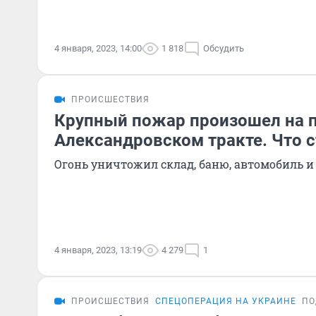
4 января, 2023, 14:00
1 818
Обсудить
ПРОИСШЕСТВИЯ
Крупный пожар произошел на 
Александровском тракте. Что 
Огонь уничтожил склад, баню, автомобиль 
4 января, 2023, 13:19
4 279
1
ПРОИСШЕСТВИЯ
СПЕЦОПЕРАЦИЯ НА УКРАИНЕ
ПО