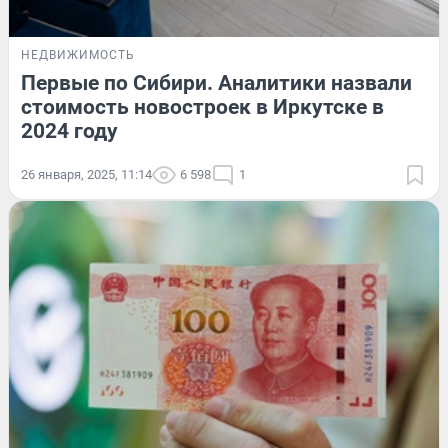
НЕДВИЖИМОСТЬ
Первые по Сибири. Аналитики назвали
стоимость новостроек в Иркутске в
2024 году
26 января, 2025, 11:14
6 598
1