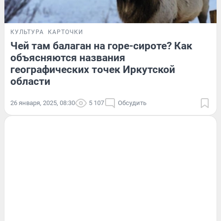
КУЛЬТУРА
КАРТОЧКИ
Чей там балаган на горе-сироте? Как
объясняются названия
географических точек Иркутской
области
26 января, 2025, 08:30
5 107
Обсудить