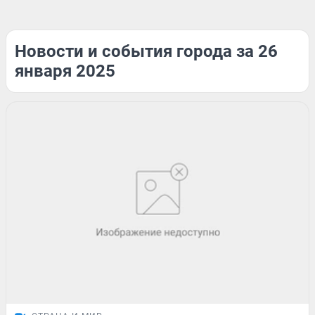
Новости и события города за 26
января 2025