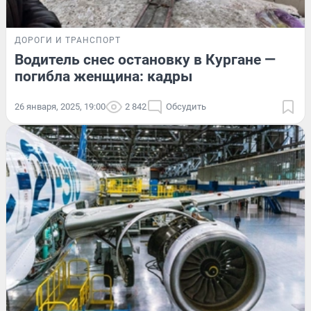
ДОРОГИ И ТРАНСПОРТ
Водитель снес остановку в Кургане —
погибла женщина: кадры
26 января, 2025, 19:00
2 842
Обсудить