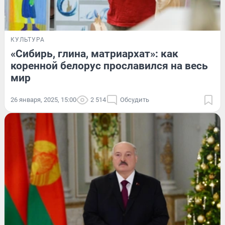
КУЛЬТУРА
«Сибирь, глина, матриархат»: как
коренной белорус прославился на весь
мир
26 января, 2025, 15:00
2 514
Обсудить