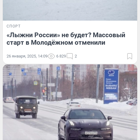
СПОРТ
«Лыжни России» не будет? Массовый
старт в Молодёжном отменили
26 января, 2025, 14:09
6 829
2