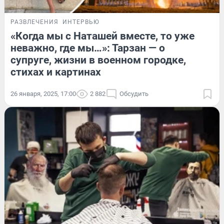
РАЗВЛЕЧЕНИЯ
ИНТЕРВЬЮ
«Когда мы с Наташей вместе, то уже
неважно, где мы…»: Тарзан — о
супруге, жизни в военном городке,
стихах и картинах
26 января, 2025, 17:00
2 882
Обсудить