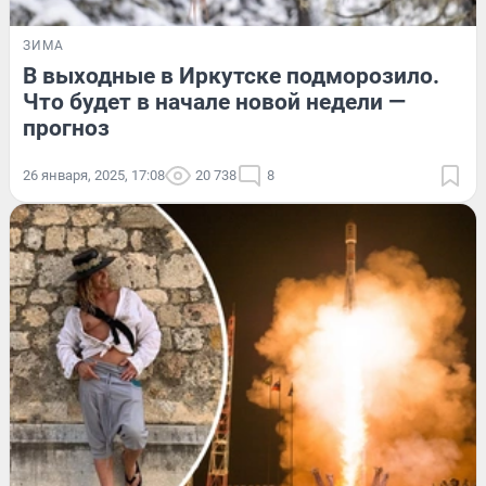
ЗИМА
В выходные в Иркутске подморозило.
Что будет в начале новой недели —
прогноз
26 января, 2025, 17:08
20 738
8