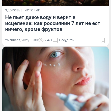
ЗДОРОВЬЕ
ИСТОРИИ
Не пьет даже воду и верит в
исцеление: как россиянин 7 лет не ест
ничего, кроме фруктов
26 января, 2025, 13:30
2 471
Обсудить