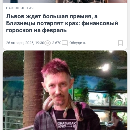
РАЗВЛЕЧЕНИЯ
Львов ждет большая премия, а
Близнецы потерпят крах: финансовый
гороскоп на февраль
26 января, 2025, 19:30
3 670
Обсудить