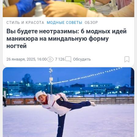
СТИЛЬ И КРАСОТА
МОДНЫЕ СОВЕТЫ
ОБЗОР
Вы будете неотразимы: 6 модных идей
маникюра на миндальную форму
ногтей
26 января, 2025, 16:00
7 126
Обсудить