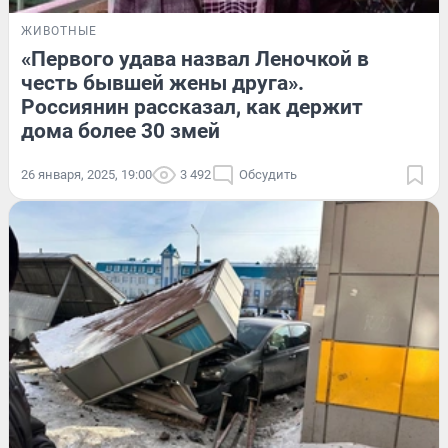
ЖИВОТНЫЕ
«Первого удава назвал Леночкой в
честь бывшей жены друга».
Россиянин рассказал, как держит
дома более 30 змей
26 января, 2025, 19:00
3 492
Обсудить