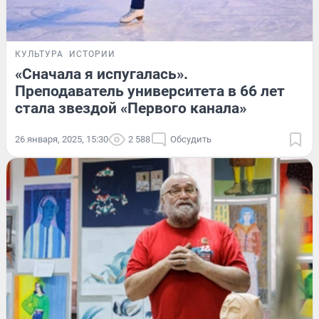
КУЛЬТУРА
ИСТОРИИ
«Сначала я испугалась».
Преподаватель университета в 66 лет
стала звездой «Первого канала»
26 января, 2025, 15:30
2 588
Обсудить