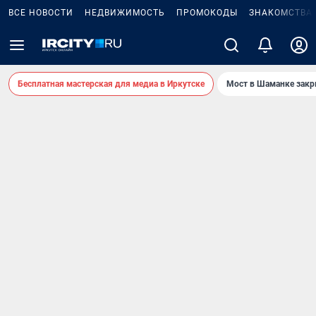
ВСЕ НОВОСТИ
НЕДВИЖИМОСТЬ
ПРОМОКОДЫ
ЗНАКОМСТВА
Бесплатная мастерская для медиа в Иркутске
Мост в Шаманке зак