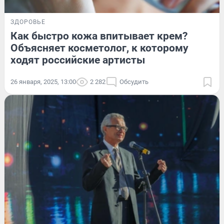
ЗДОРОВЬЕ
Как быстро кожа впитывает крем?
Объясняет косметолог, к которому
ходят российские артисты
26 января, 2025, 13:00
2 282
Обсудить