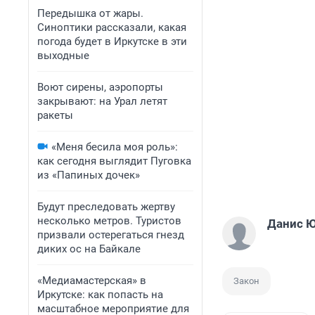
Передышка от жары.
Синоптики рассказали, какая
погода будет в Иркутске в эти
выходные
Воют сирены, аэропорты
закрывают: на Урал летят
ракеты
«Меня бесила моя роль»:
как сегодня выглядит Пуговка
из «Папиных дочек»
Будут преследовать жертву
несколько метров. Туристов
Данис 
призвали остерегаться гнезд
диких ос на Байкале
«Медиамастерская» в
Закон
Иркутске: как попасть на
масштабное мероприятие для