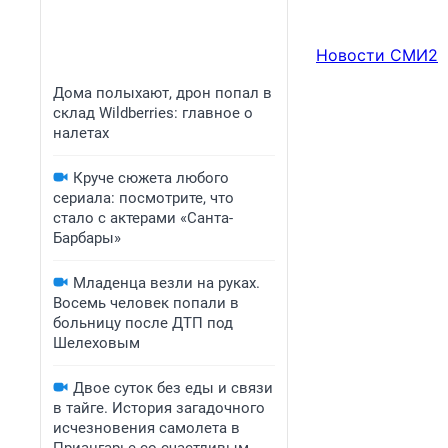
Новости СМИ2
Дома полыхают, дрон попал в
склад Wildberries: главное о
налетах
Круче сюжета любого
сериала: посмотрите, что
стало с актерами «Санта-
Барбары»
Младенца везли на руках.
Восемь человек попали в
больницу после ДТП под
Шелеховым
Двое суток без еды и связи
в тайге. История загадочного
исчезновения самолета в