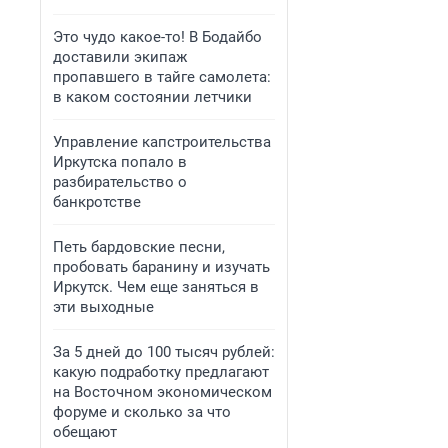
Это чудо какое-то! В Бодайбо
доставили экипаж
пропавшего в тайге самолета:
в каком состоянии летчики
Управление капстроительства
Иркутска попало в
разбирательство о
банкротстве
Петь бардовские песни,
пробовать баранину и изучать
Иркутск. Чем еще заняться в
эти выходные
За 5 дней до 100 тысяч рублей:
какую подработку предлагают
на Восточном экономическом
форуме и сколько за что
обещают