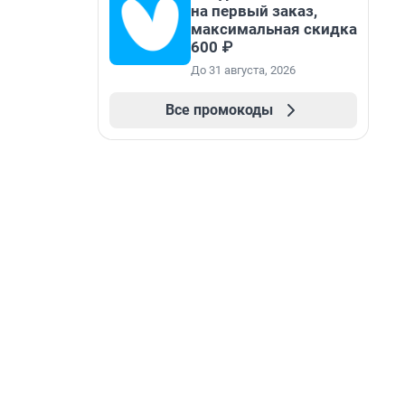
на первый заказ,
максимальная скидка
600 ₽
До 31 августа, 2026
Все промокоды