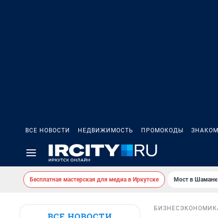
ВСЕ НОВОСТИ
НЕДВИЖИМОСТЬ
ПРОМОКОДЫ
ЗНАКОМ
Бесплатная мастерская для медиа в Иркутске
Мост в Шаманк
БИЗНЕС
ЭКОНОМИК
ВСЕ НОВОСТИ