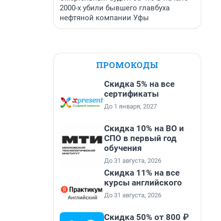
2000-х убили бывшего главбуха
нефтяной компании Уфы
ПРОМОКОДЫ
Скидка 5% на все
сертификаты
До 1 января, 2027
Скидка 10% на ВО и
СПО в первый год
обучения
До 31 августа, 2026
Скидка 11% на все
курсы английского
До 31 августа, 2026
Скидка 50% от 800 ₽