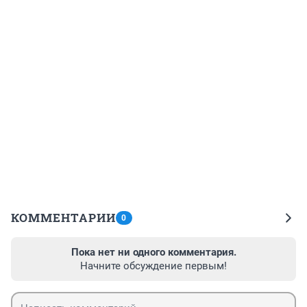
КОММЕНТАРИИ
0
Пока нет ни одного комментария.
Начните обсуждение первым!