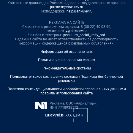
Контактные данные для Роскомнадзора и государственных органов:
juristnsk@shkulev.ru
Техподдержка:
help@shkulev.ru
РЕКЛАМА НА САЙТЕ
Связаться с рекламным отделом: 8 (30-22) 40-08-90,
reklamaircity@shkulev.ru
Чат-бот в телеграм:
@shkulev_social_ircity_bot
Редакция сайта не несет ответственности за достоверность
информации, содержащейся в рекламных объявлениях.
Информация об ограничениях
Политика использования cookies
Рекомендательные системы
Пользовательское соглашение сервиса «Подписка без баннерной
рекламы»
Политика конфиденциальности и обработки персональных данных и
правила использования сайта