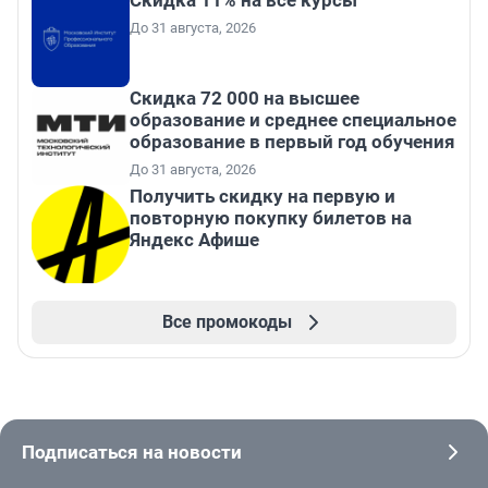
Скидка 11% на все курсы
До 31 августа, 2026
Скидка 72 000 на высшее
образование и среднее специальное
образование в первый год обучения
До 31 августа, 2026
Получить скидку на первую и
повторную покупку билетов на
Яндекс Афише
Все промокоды
Подписаться на новости