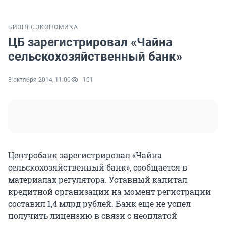
БИЗНЕС
ЭКОНОМИКА
ЦБ зарегистрировал «Чайна
сельскохозяйственный банк»
8 октября 2014, 11:00
101
Центробанк зарегистрировал «Чайна
сельскохозяйственный банк», сообщается в
материалах регулятора. Уставный капитал
кредитной организации на момент регистрации
составил 1,4 млрд рублей. Банк еще не успел
получить лицензию в связи с неоплатой