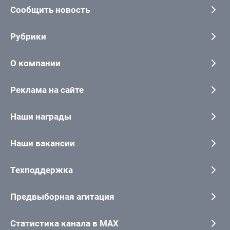
Сообщить новость
Рубрики
О компании
Реклама на сайте
Наши награды
Наши вакансии
Техподдержка
Предвыборная агитация
Статистика канала в MAX