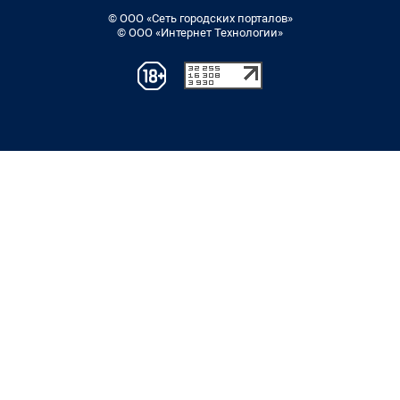
© ООО «Сеть городских порталов»
© ООО «Интернет Технологии»