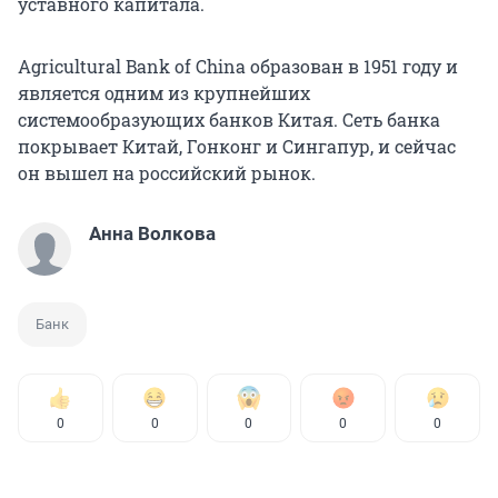
уставного капитала.
Agricultural Bank of China образован в 1951 году и
является одним из крупнейших
системообразующих банков Китая. Сеть банка
покрывает Китай, Гонконг и Сингапур, и сейчас
он вышел на российский рынок.
Анна Волкова
Банк
0
0
0
0
0