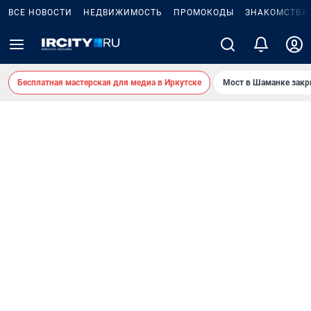
ВСЕ НОВОСТИ
НЕДВИЖИМОСТЬ
ПРОМОКОДЫ
ЗНАКОМСТВА
Бесплатная мастерская для медиа в Иркутске
Мост в Шаманке зак