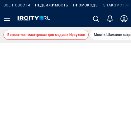
ВСЕ НОВОСТИ
НЕДВИЖИМОСТЬ
ПРОМОКОДЫ
ЗНАКОМСТВА
Бесплатная мастерская для медиа в Иркутске
Мост в Шаманке зак