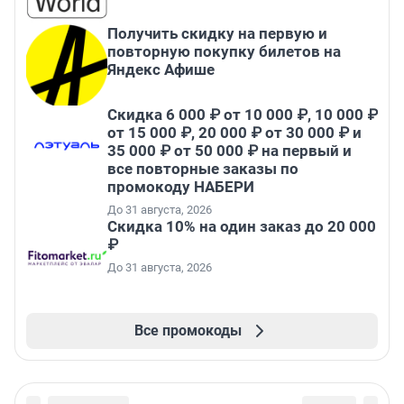
Получить скидку на первую и
повторную покупку билетов на
Яндекс Афише
Скидка 6 000 ₽ от 10 000 ₽, 10 000 ₽
от 15 000 ₽, 20 000 ₽ от 30 000 ₽ и
35 000 ₽ от 50 000 ₽ на первый и
все повторные заказы по
промокоду НАБЕРИ
До 31 августа, 2026
Скидка 10% на один заказ до 20 000
₽
До 31 августа, 2026
Все промокоды