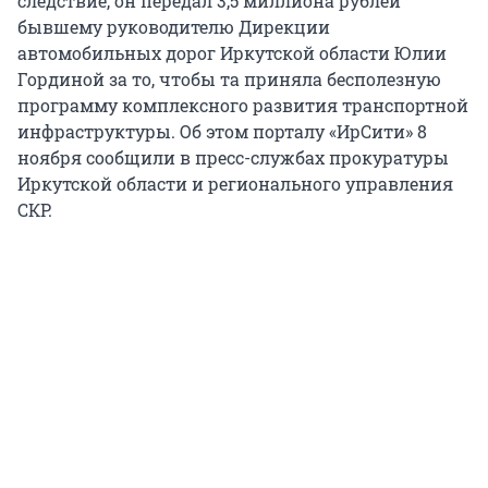
следствие, он передал 3,5 миллиона рублей
бывшему руководителю Дирекции
автомобильных дорог Иркутской области Юлии
Гординой за то, чтобы та приняла бесполезную
программу комплексного развития транспортной
инфраструктуры. Об этом порталу «ИрСити» 8
ноября сообщили в пресс-службах прокуратуры
Иркутской области и регионального управления
СКР.