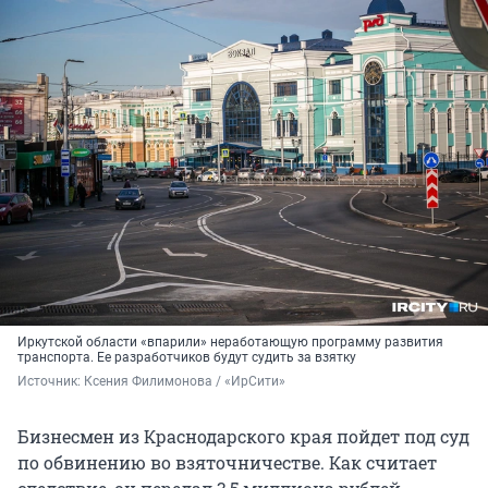
Иркутской области «впарили» неработающую программу развития
транспорта. Ее разработчиков будут судить за взятку
Источник: 
Ксения Филимонова / «ИрСити»
Бизнесмен из Краснодарского края пойдет под суд
по обвинению во взяточничестве. Как считает