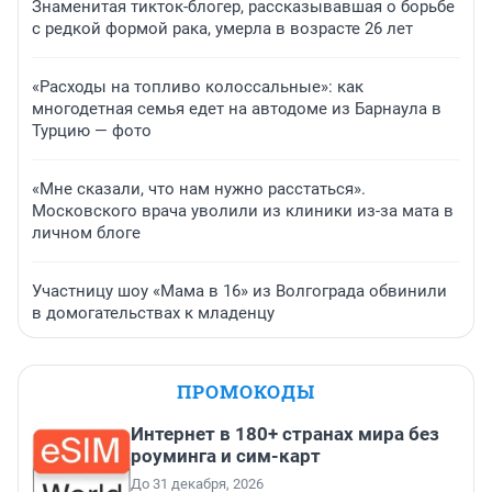
Знаменитая тикток-блогер, рассказывавшая о борьбе
с редкой формой рака, умерла в возрасте 26 лет
«Расходы на топливо колоссальные»: как
многодетная семья едет на автодоме из Барнаула в
Турцию — фото
«Мне сказали, что нам нужно расстаться».
Московского врача уволили из клиники из-за мата в
личном блоге
Участницу шоу «Мама в 16» из Волгограда обвинили
в домогательствах к младенцу
ПРОМОКОДЫ
Интернет в 180+ странах мира без
роуминга и сим-карт
До 31 декабря, 2026