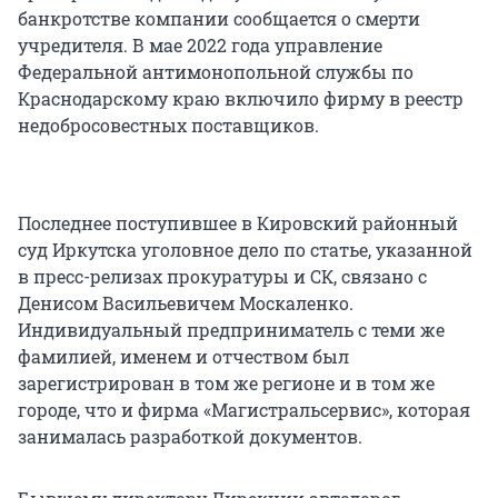
банкротстве компании сообщается о смерти
учредителя. В мае 2022 года управление
Федеральной антимонопольной службы по
Краснодарскому краю включило фирму в реестр
недобросовестных поставщиков.
Последнее поступившее в Кировский районный
суд Иркутска уголовное дело по статье, указанной
в пресс-релизах прокуратуры и СК, связано с
Денисом Васильевичем Москаленко.
Индивидуальный предприниматель с теми же
фамилией, именем и отчеством был
зарегистрирован в том же регионе и в том же
городе, что и фирма «Магистральсервис», которая
занималась разработкой документов.