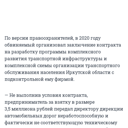
По версии правоохранителей, в 2020 году
обвиняемый организовал заключение контракта
на разработку программы комплексного
развития транспортной инфраструктуры и
комплексной схемы организации транспортного
обслуживания населения Иркутской области с
подконтрольной ему фирмой.
— Не выполнив условия контракта,
предприниматель за взятку в размере
3,5 миллиона рублей передал директору дирекции
автомобильных дорог неработоспособную и
фактически не соответствующую техническому