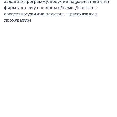
заданию программу, получив на расчетный счет
фирмы оплату в полном объеме. Денежные
средства мужчина похитил, — рассказали в
прокуратуре.