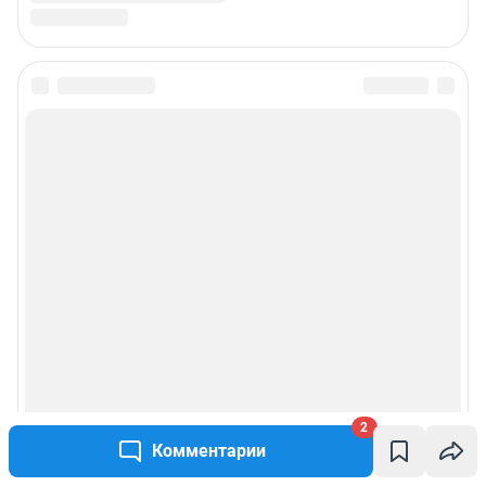
2
Комментарии