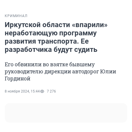
КРИМИНАЛ
Иркутской области «впарили»
неработающую программу
развития транспорта. Ее
разработчика будут судить
Его обвинили во взятке бывшему
руководителю дирекции автодорог Юлии
Гординой
8 ноября 2024, 15:44
7 276