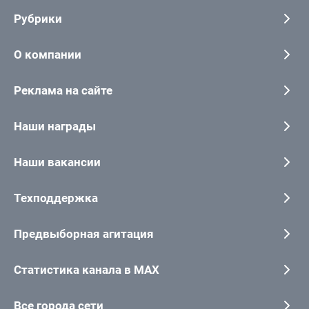
Рубрики
О компании
Реклама на сайте
Наши награды
Наши вакансии
Техподдержка
Предвыборная агитация
Статистика канала в MAX
Все города сети