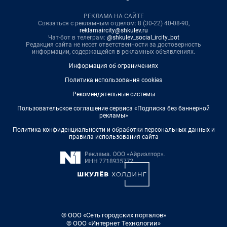
РЕКЛАМА НА САЙТЕ
Связаться с рекламным отделом: 8 (30-22) 40-08-90,
reklamaircity@shkulev.ru
Чат-бот в телеграм:
@shkulev_social_ircity_bot
Редакция сайта не несет ответственности за достоверность
информации, содержащейся в рекламных объявлениях.
Информация об ограничениях
Политика использования cookies
Рекомендательные системы
Пользовательское соглашение сервиса «Подписка без баннерной
рекламы»
Политика конфиденциальности и обработки персональных данных и
правила использования сайта
© ООО «Сеть городских порталов»
© ООО «Интернет Технологии»