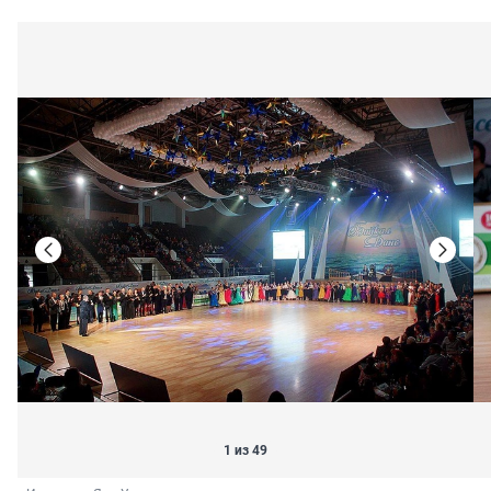
1 из 49