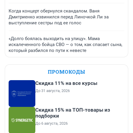
Когда концерт обернулся скандалом. Ваня
Дмитриенко извинился перед Линочкой Ли за
выступление сестры под ее голос
«Долго боялась выходить на улицу». Мама
искалеченного бойца СВО — о том, как спасает сына,
который разбился по пути к невесте
ПРОМОКОДЫ
Скидка 11% на все курсы
До 31 августа, 2026
Скидка 15% на ТОП-товары из
подборки
До 6 августа, 2026