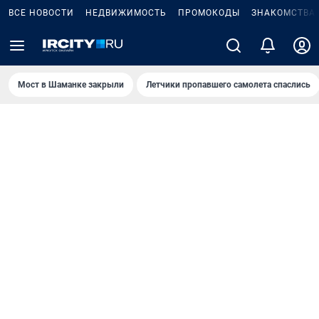
ВСЕ НОВОСТИ
НЕДВИЖИМОСТЬ
ПРОМОКОДЫ
ЗНАКОМСТВА
Мост в Шаманке закрыли
Летчики пропавшего самолета спаслись