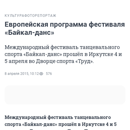
КУЛЬТУРА
ФОТОРЕПОРТАЖ
Европейская программа фестиваля
«Байкал-данс»
Международный фестиваль танцевального
спорта «Байкал-данс» прошёл в Иркутске 4 и
5 апреля во Дворце спорта «Труд».
8 апреля 2015, 10:12
576
Международный фестиваль танцевального
спорта «Байкал-данс» прошёл в Иркутске 4 и 5