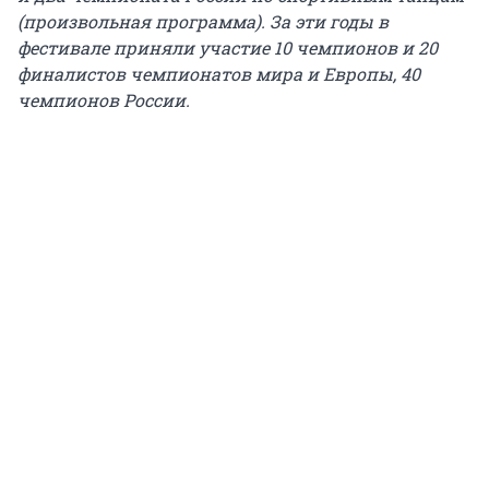
(произвольная программа). За эти годы в
фестивале приняли участие 10 чемпионов и 20
финалистов чемпионатов мира и Европы, 40
чемпионов России.