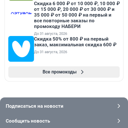
Скидка 6 000 ₽ от 10 000 ₽, 10 000 ₽
от 15 000 ₽, 20 000 ₽ от 30 000 ₽ и
35 000 ₽ от 50 000 ₽ на первый и
все повторные заказы по
промокоду НАБЕРИ
До 31 августа, 2026
Скидка 50% от 800 ₽ на первый
заказ, максимальная скидка 600 ₽
До 31 августа, 2026
Все промокоды
Подписаться на новости
Сообщить новость