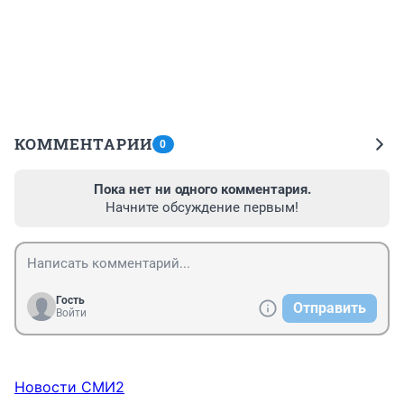
КОММЕНТАРИИ
0
Пока нет ни одного комментария.
Начните обсуждение первым!
Гость
Отправить
Войти
Новости СМИ2