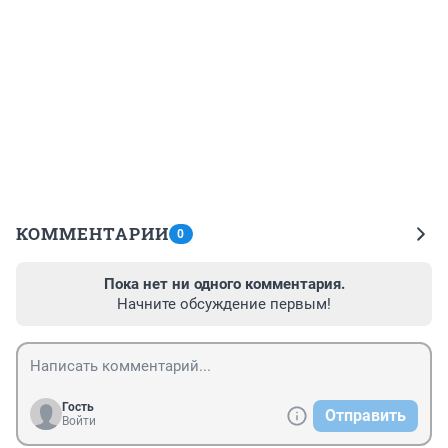
КОММЕНТАРИИ
0
Пока нет ни одного комментария.
Начните обсуждение первым!
Гость
Отправить
Войти