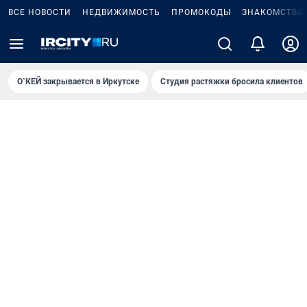
ВСЕ НОВОСТИ
НЕДВИЖИМОСТЬ
ПРОМОКОДЫ
ЗНАКОМСТВА
О`КЕЙ закрывается в Иркутске
Студия растяжки бросила клиентов