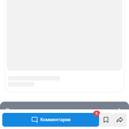
0
Комментарии