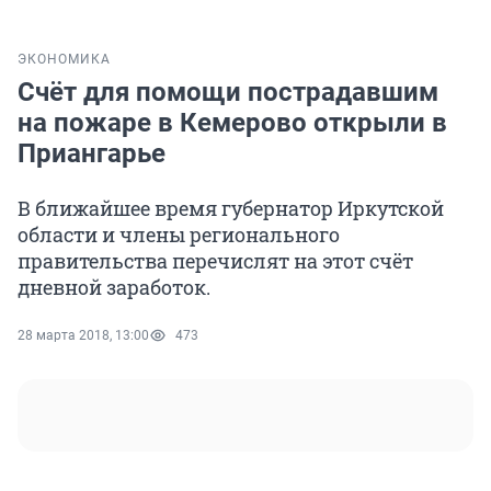
ЭКОНОМИКА
Счёт для помощи пострадавшим
на пожаре в Кемерово открыли в
Приангарье
В ближайшее время губернатор Иркутской
области и члены регионального
правительства перечислят на этот счёт
дневной заработок.
28 марта 2018, 13:00
473