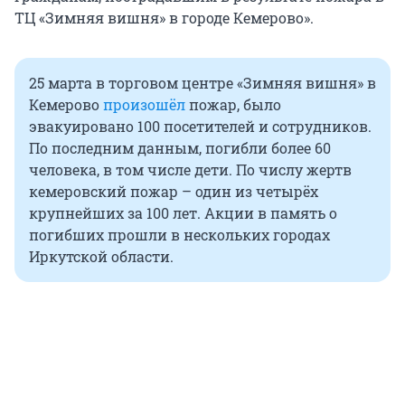
ТЦ «Зимняя вишня» в городе Кемерово».
25 марта в торговом центре «Зимняя вишня» в
Кемерово
произошёл
пожар, было
эвакуировано 100 посетителей и сотрудников.
По последним данным, погибли более 60
человека, в том числе дети. По числу жертв
кемеровский пожар – один из четырёх
крупнейших за 100 лет. Акции в память о
погибших прошли в нескольких городах
Иркутской области.