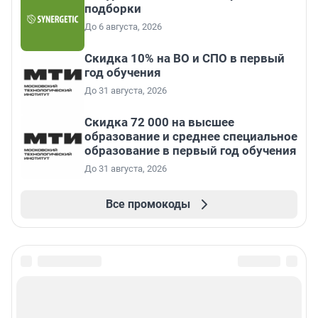
подборки
До 6 августа, 2026
Скидка 10% на ВО и СПО в первый
год обучения
До 31 августа, 2026
Скидка 72 000 на высшее
образование и среднее специальное
образование в первый год обучения
До 31 августа, 2026
Все промокоды