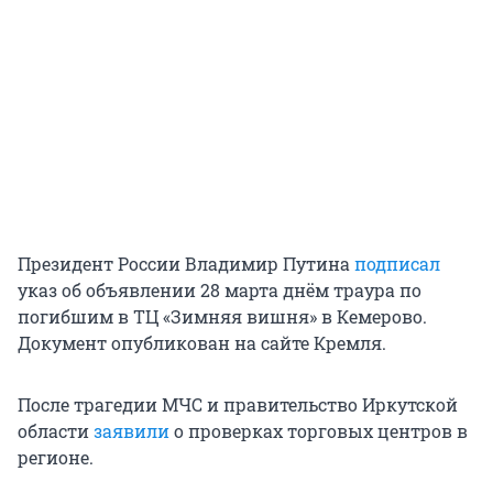
Президент России Владимир Путина
подписал
указ об объявлении 28 марта днём траура по
погибшим в ТЦ «Зимняя вишня» в Кемерово.
Документ опубликован на сайте Кремля.
После трагедии МЧС и правительство Иркутской
области
заявили
о проверках торговых центров в
регионе.