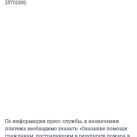
25701000.
По информации пресс-службы, в назначении
платежа необходимо указать: «Оказание помощи
гражданам, пострадавшим в результате пожара в