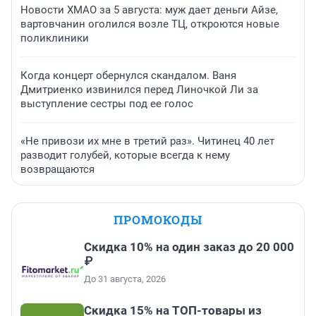
Новости ХМАО за 5 августа: муж дает деньги Айзе,
вартовчанин оголился возле ТЦ, откроются новые
поликлиники
Когда концерт обернулся скандалом. Ваня
Дмитриенко извинился перед Линочкой Ли за
выступление сестры под ее голос
«Не привози их мне в третий раз». Читинец 40 лет
разводит голубей, которые всегда к нему
возвращаются
ПРОМОКОДЫ
Скидка 10% на один заказ до 20 000
₽
До 31 августа, 2026
Скидка 15% на ТОП-товары из