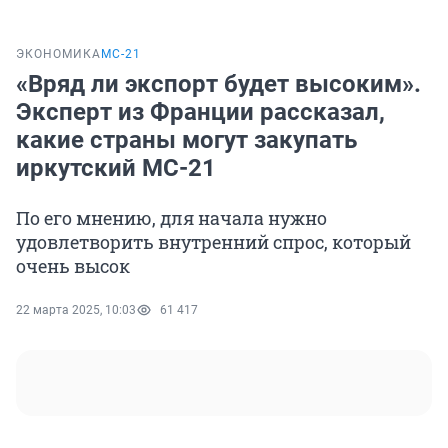
ЭКОНОМИКА
МС-21
«Вряд ли экспорт будет высоким».
Эксперт из Франции рассказал,
какие страны могут закупать
иркутский МС-21
По его мнению, для начала нужно
удовлетворить внутренний спрос, который
очень высок
22 марта 2025, 10:03
61 417