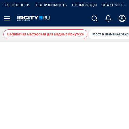
ВСЕ НОВОСТИ
НЕДВИЖИМОСТЬ
ПРОМОКОДЫ
ЗНАКОМСТВА
Бесплатная мастерская для медиа в Иркутске
Мост в Шаманке зак