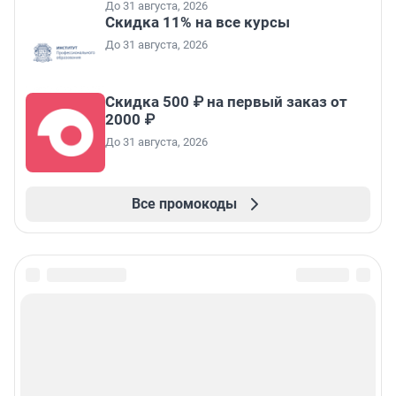
До 31 августа, 2026
Скидка 11% на все курсы
До 31 августа, 2026
Скидка 500 ₽ на первый заказ от
2000 ₽
До 31 августа, 2026
Все промокоды