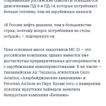
современные российские самолеты оснащаются
двигателями ПД-8 и ПД-14, которые потребляют
больше топлива, чем их зарубежные аналоги.
«В России нефть дешевле, чем в большинстве
стран, поэтому вопрос потребления не столь
острый», — подчеркнул он.
Пока основная масса заказчиков МС-21 — это
российские компании, однако имеются уже
достигнутые предварительные договоренности и
с зарубежными авиаперевозчиками. В их числе —
танзанийская Air Tanzania, египетская Cairo
Aviation, «Азербайджанские авиалинии» и
Peruvian Airlines из Перу. Кроме того, о намерении
покупки иркутских лайнеров заявляла
белорусская компания «Белавиа».