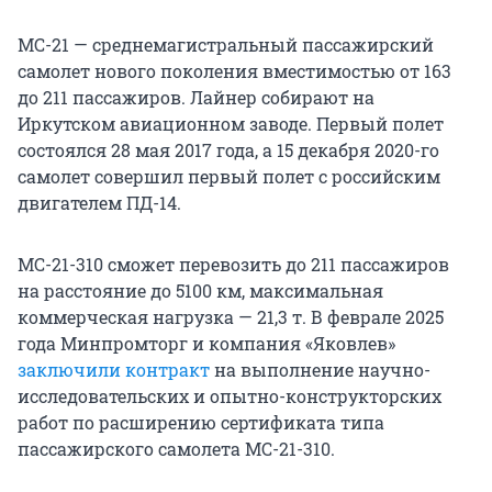
МС-21 — среднемагистральный пассажирский
самолет нового поколения вместимостью от 163
до 211 пассажиров. Лайнер собирают на
Иркутском авиационном заводе. Первый полет
состоялся 28 мая 2017 года, а 15 декабря 2020-го
самолет совершил первый полет с российским
двигателем ПД-14.
МС-21-310 сможет перевозить до 211 пассажиров
на расстояние до 5100 км, максимальная
коммерческая нагрузка — 21,3 т. В феврале 2025
года Минпромторг и компания «Яковлев»
заключили контракт
на выполнение научно-
исследовательских и опытно-конструкторских
работ по расширению сертификата типа
пассажирского самолета МС-21-310.