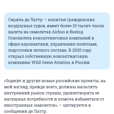
Сириль де Латтр — капитан гражданских
воздушных судов, имеет более 10 тысяч часов
налета на самолетах Airbus и Boeing.
Основатель консалтинговых компаний в
сфере аэронавтики, управления полетами,
подготовки летного состава. В 2020 году
открыл собственную консалтинговую
компанию Wild Geese Aviation в России.
«Superjet и другие новые российские проекты, на
мой взгляд, прежде всего, должны насытить
внутренний рынок страны, удовлетворить ее
насущные потребности и помочь избавиться от
иностранных самолетов», — цитируется в
сообщении де Латтр.