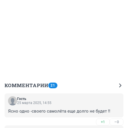
КОММЕНТАРИИ
21
Гость
25 марта 2025, 14:55
Ясно одно -своего самолёта еще долго не будет !!
+1
–0