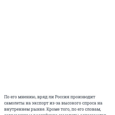
По его мнению, вряд ли Россия производит
самолеты на экспорт из-за высокого спроса на
внутреннем рынке. Кроме того, по его словам,