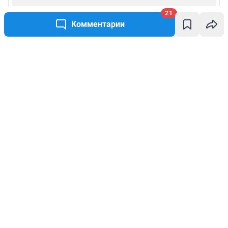
21
Комментарии
Написать комментарий