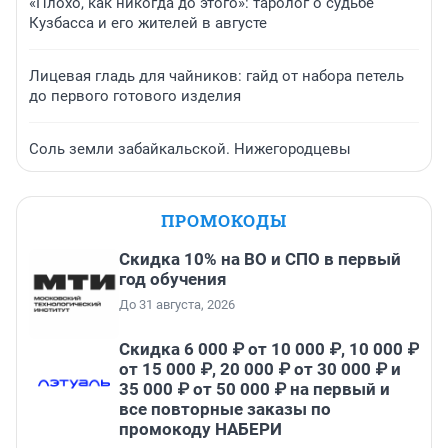
«Плохо, как никогда до этого»: таролог о судьбе
Кузбасса и его жителей в августе
Лицевая гладь для чайников: гайд от набора петель
до первого готового изделия
Соль земли забайкальской. Нижегородцевы
ПРОМОКОДЫ
Скидка 10% на ВО и СПО в первый
год обучения
До 31 августа, 2026
Скидка 6 000 ₽ от 10 000 ₽, 10 000 ₽
от 15 000 ₽, 20 000 ₽ от 30 000 ₽ и
35 000 ₽ от 50 000 ₽ на первый и
все повторные заказы по
промокоду НАБЕРИ