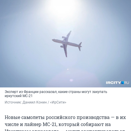
Эксперт из Франции рассказал, какие страны могут закупать
иркутский МС-21
Источник: 
Даниил Конин / «ИрСити»
Новые самолеты российского производства — в их
числе и лайнер МС-21, который собирают на