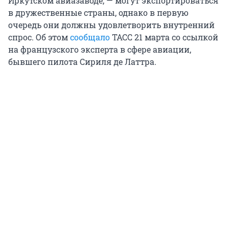
Иркутском авиазаводе, — могут экспортироваться
в дружественные страны, однако в первую
очередь они должны удовлетворить внутренний
спрос. Об этом
сообщало
ТАСС 21 марта со ссылкой
на французского эксперта в сфере авиации,
бывшего пилота Сириля де Латтра.