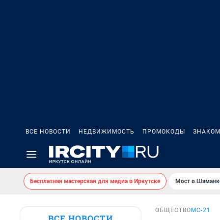
ВСЕ НОВОСТИ
НЕДВИЖИМОСТЬ
ПРОМОКОДЫ
ЗНАКОМ
Бесплатная мастерская для медиа в Иркутске
Мост в Шаманк
ОБЩЕСТВО
МС-21
ВСЕ НОВОСТИ