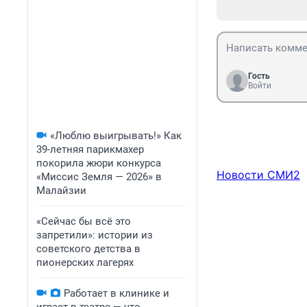
Гость
Войти
«Люблю выигрывать!» Как
39-летняя парикмахер
покорила жюри конкурса
Новости СМИ2
«Миссис Земля — 2026» в
Малайзии
«Сейчас бы всё это
запретили»: истории из
советского детства в
пионерских лагерях
Работает в клинике и