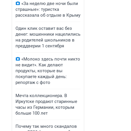
«За неделю две ночи были
страшные»: туристка
рассказала об отдыхе в Крыму
Один клик оставит вас без
денег: мошенники нацелились
на родителей школьников в
преддверии 1 сентября
«Молоко здесь почти никто
не видит». Как делают
продукты, которые вы
покупаете каждый день:
репортаж с фото
Мечта коллекционера. В
Иркутске продают старинные
часы из Германии, которым
больше 100 лет
Почему так много скандалов