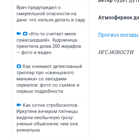
Врач предупредил о
смертельной опасности на
Атмосферное д
даче: что нельзя делать в саду
«Кто-то считает меня
Прогноз погоды
сумасшедшей». Художница
приютила дома 200 жирафов
НГС.НОВОСТИ
— фото и видео
Как снимают детективный
триллер про «свинцового
маньяка» со звездами
сериалов: фото со съемок и
первые подробности
Как сотни стробоскопов.
Иркутяне вечером пятницы
видели необычную грозу:
ученые объяснили, чем она
уникальна