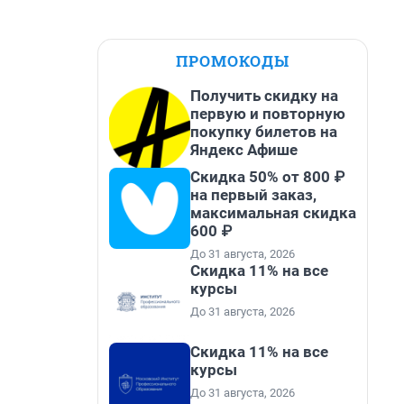
ПРОМОКОДЫ
Получить скидку на
первую и повторную
покупку билетов на
Яндекс Афише
Скидка 50% от 800 ₽
на первый заказ,
максимальная скидка
600 ₽
До 31 августа, 2026
Скидка 11% на все
курсы
До 31 августа, 2026
Скидка 11% на все
курсы
До 31 августа, 2026