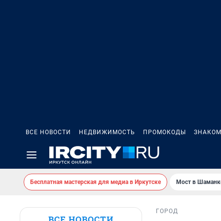
ВСЕ НОВОСТИ
НЕДВИЖИМОСТЬ
ПРОМОКОДЫ
ЗНАКОМ
Бесплатная мастерская для медиа в Иркутске
Мост в Шаманк
ГОРОД
ВСЕ НОВОСТИ