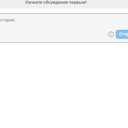
Начните обсуждение первым!
Отп