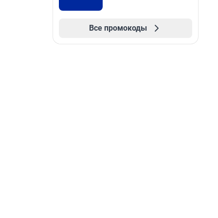
Все промокоды