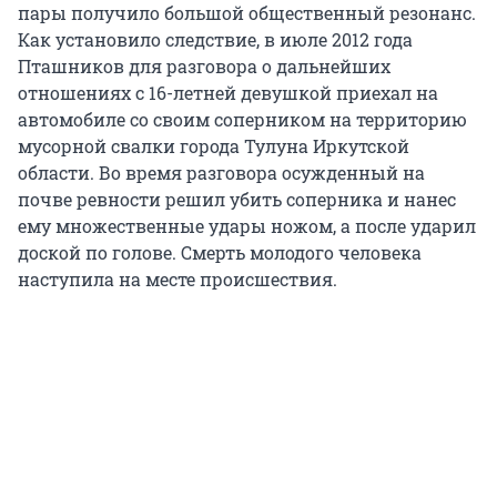
пары получило большой общественный резонанс.
Как установило следствие, в июле 2012 года
Пташников для разговора о дальнейших
отношениях с 16-летней девушкой приехал на
автомобиле со своим соперником на территорию
мусорной свалки города Тулуна Иркутской
области. Во время разговора осужденный на
почве ревности решил убить соперника и нанес
ему множественные удары ножом, а после ударил
доской по голове. Смерть молодого человека
наступила на месте происшествия.