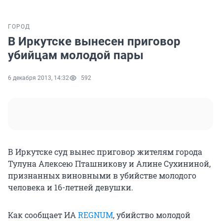
ГОРОД
В Иркутске вынесен приговор
убийцам молодой пары
6 декабря 2013, 14:32
592
В Иркутске суд вынес приговор жителям города
Тулуна Алексею Пташникову и Алине Сухининой,
признанных виновными в убийстве молодого
человека и 16-летней девушки.
Как сообщает ИА
REGNUM
, убийство молодой