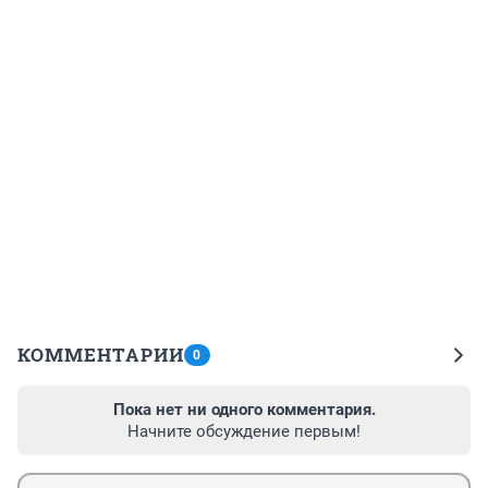
КОММЕНТАРИИ
0
Пока нет ни одного комментария.
Начните обсуждение первым!