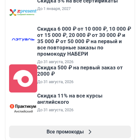
Скидка 5% на все сертификаты
До 1 января, 2027
Скидка 6 000 ₽ от 10 000 ₽, 10 000 ₽
от 15 000 ₽, 20 000 ₽ от 30 000 ₽ и
35 000 ₽ от 50 000 ₽ на первый и
все повторные заказы по
промокоду НАБЕРИ
До 31 августа, 2026
Скидка 500 ₽ на первый заказ от
2000 ₽
До 31 августа, 2026
Скидка 11% на все курсы
английского
До 31 августа, 2026
Все промокоды