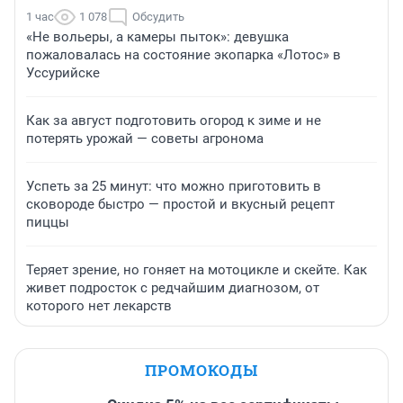
1 час
1 078
Обсудить
«Не вольеры, а камеры пыток»: девушка
пожаловалась на состояние экопарка «Лотос» в
Уссурийске
Как за август подготовить огород к зиме и не
потерять урожай — советы агронома
Успеть за 25 минут: что можно приготовить в
сковороде быстро — простой и вкусный рецепт
пиццы
Теряет зрение, но гоняет на мотоцикле и скейте. Как
живет подросток с редчайшим диагнозом, от
которого нет лекарств
ПРОМОКОДЫ