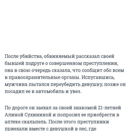
После убийства, обвиняемый рассказал своей
бывшей подруге о совершенном преступлении,
она в свою очередь сказала, что сообщит обо всем
в правоохранительные органы. Испугавшись,
мужчина пытался переубедить девушку, позже он
посадил ее в автомобиль и увез.
По дороге он заехал за своей знакомой 21-летней
Алиной Сухининой и попросил ее приобрести в
аптеке скальпель. После этого преступники
приехали вместе с девушкой в лес, где