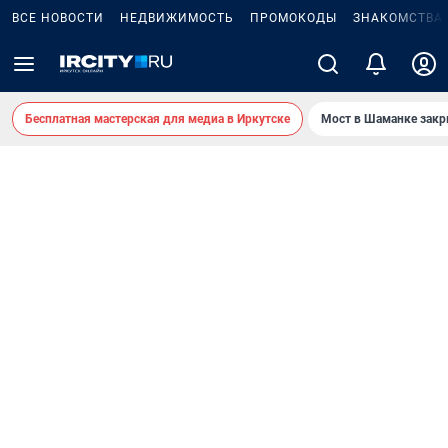
ВСЕ НОВОСТИ
НЕДВИЖИМОСТЬ
ПРОМОКОДЫ
ЗНАКОМСТВА
Бесплатная мастерская для медиа в Иркутске
Мост в Шаманке зак