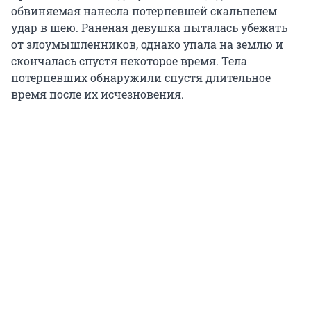
обвиняемая нанесла потерпевшей скальпелем
удар в шею. Раненая девушка пыталась убежать
от злоумышленников, однако упала на землю и
скончалась спустя некоторое время. Тела
потерпевших обнаружили спустя длительное
время после их исчезновения.