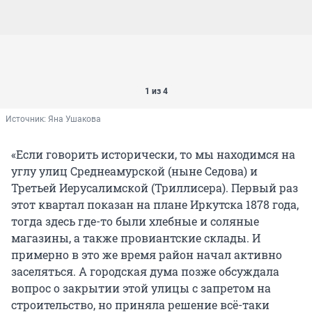
1 из 4
Источник: 
Яна Ушакова
«Если говорить исторически, то мы находимся на
углу улиц Среднеамурской (ныне Седова) и
Третьей Иерусалимской (Триллисера). Первый раз
этот квартал показан на плане Иркутска 1878 года,
тогда здесь где-то были хлебные и соляные
магазины, а также провиантские склады. И
примерно в это же время район начал активно
заселяться. А городская дума позже обсуждала
вопрос о закрытии этой улицы с запретом на
строительство, но приняла решение всё-таки