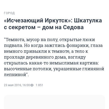
ГОРОД
«Исчезающий Иркутск»: Шкатулка
с секретом – дом на Седова
"Темнота, мусор на полу, открытые люки
подвала. Но когда зажглись фонарики, глаза
немного привыкли к темноте, а тело к
прохладе деревянного дома, взгляду
открылась какая-то немыслимая картина:
высоченные потолки, украшенные глиняной
лепниной".
23 мая 2016, 16:00
1 851