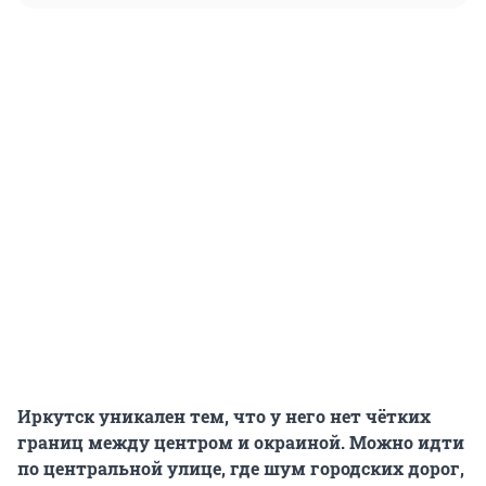
Иркутск уникален тем, что у него нет чётких
границ между центром и окраиной. Можно идти
по центральной улице, где шум городских дорог,