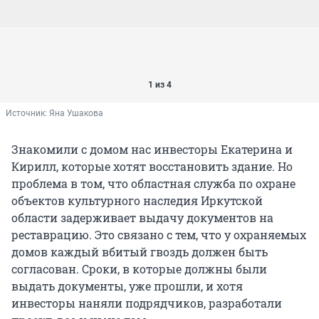
1 из 4
Источник: 
Яна Ушакова
Знакомили с домом нас инвесторы Екатерина и
Кирилл, которые хотят восстановить здание. Но
проблема в том, что областная служба по охране
объектов культурного наследия Иркутской
области задерживает выдачу документов на
реставрацию. Это связано с тем, что у охраняемых
домов каждый вбитый гвоздь должен быть
согласован. Сроки, в которые должны были
выдать документы, уже прошли, и хотя
инвесторы наняли подрядчиков, разработали