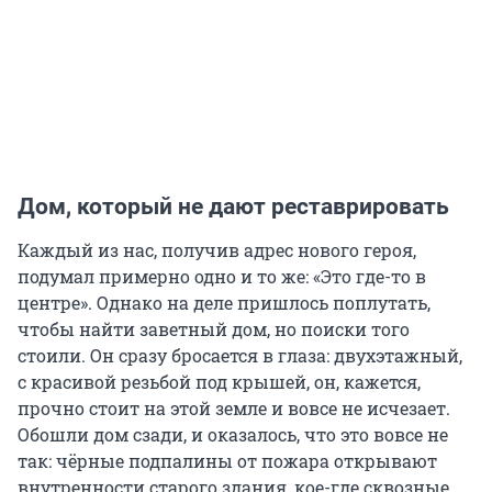
Дом, который не дают реставрировать
Каждый из нас, получив адрес нового героя,
подумал примерно одно и то же: «Это где-то в
центре». Однако на деле пришлось поплутать,
чтобы найти заветный дом, но поиски того
стоили. Он сразу бросается в глаза: двухэтажный,
с красивой резьбой под крышей, он, кажется,
прочно стоит на этой земле и вовсе не исчезает.
Обошли дом сзади, и оказалось, что это вовсе не
так: чёрные подпалины от пожара открывают
внутренности старого здания, кое-где сквозные