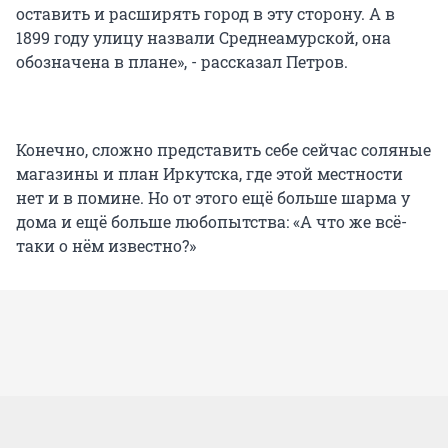
оставить и расширять город в эту сторону. А в
1899 году улицу назвали Среднеамурской, она
обозначена в плане», - рассказал Петров.
Конечно, сложно представить себе сейчас соляные
магазины и план Иркутска, где этой местности
нет и в помине. Но от этого ещё больше шарма у
дома и ещё больше любопытства: «А что же всё-
таки о нём известно?»