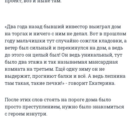
проект, воз и ныне там.
«Два года назад бывший инвестор выиграл дом
на торгах и ничего с ним не делал. Вот в прошлом
году мальчишки тут случайно сожгли кладовки, а
ветер был сильный и перекинулся на дом, а ведь
до этого он целый был! Он ведь уникальный, тут
было два этажа и так называемая мансардная
комната на третьем. Ещё одну зиму он не
выдержит, прогниют балки и всё. А ведь лепнина
там такая, такие печки!» - говорит Екатерина.
После этих слов стоять на пороге дома было
просто преступлением, нужно было знакомиться
с героем изнутри.