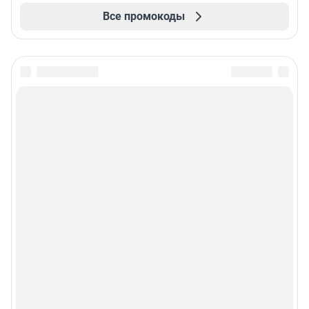
Все промокоды