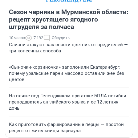
Сезон черники в Мурманской области:
рецепт хрустящего ягодного
штруделя за полчаса
10 часов
7 192
Обсудить
Слизни атакуют: как спасти цветник от вредителей —
три копеечных способа
«Сыночки-корзиночки» заполонили Екатеринбург:
почему уральские парни массово оставили жен без
цветов
На пляже под Геленджиком при атаке БПЛА погибли
преподаватель английского языка и ее 12-летняя
дочь
Как приготовить фаршированные перцы — простой
рецепт от жительницы Барнаула