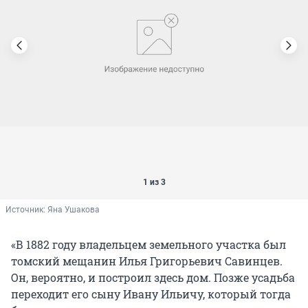
1 из 3
Источник: 
Яна Ушакова
«В 1882 году владельцем земельного участка был
томский мещанин Илья Григорьевич Савинцев.
Он, вероятно, и построил здесь дом. Позже усадьба
переходит его сыну Ивану Ильичу, который тогда