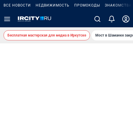
ВСЕ НОВОСТИ
НЕДВИЖИМОСТЬ
ПРОМОКОДЫ
ЗНАКОМСТВА
Бесплатная мастерская для медиа в Иркутске
Мост в Шаманке зак