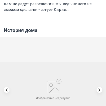
нам не дадут разрешения, мы ведь ничего не
сможем сделать», - сетует Кирилл.
История дома