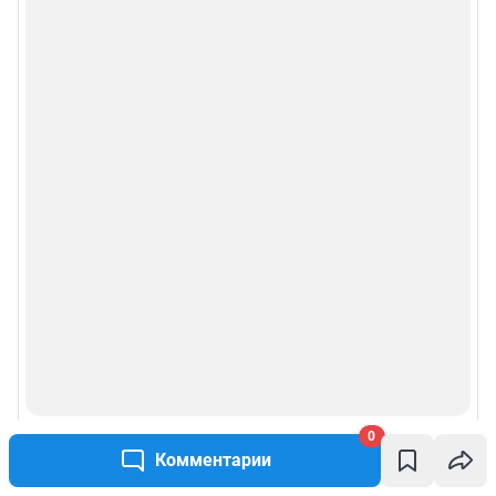
0
Комментарии