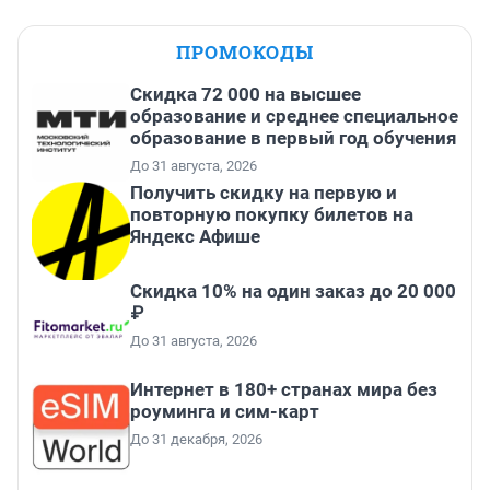
ПРОМОКОДЫ
Скидка 72 000 на высшее
образование и среднее специальное
образование в первый год обучения
До 31 августа, 2026
Получить скидку на первую и
повторную покупку билетов на
Яндекс Афише
Скидка 10% на один заказ до 20 000
₽
До 31 августа, 2026
Интернет в 180+ странах мира без
роуминга и сим-карт
До 31 декабря, 2026