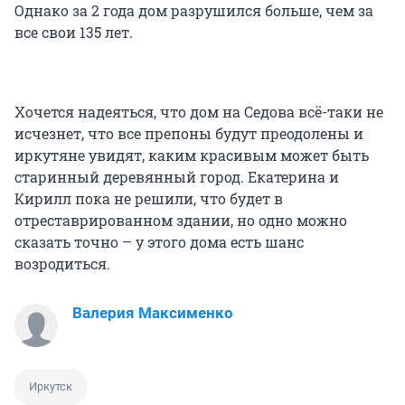
Однако за 2 года дом разрушился больше, чем за
все свои 135 лет.
Хочется надеяться, что дом на Седова всё-таки не
исчезнет, что все препоны будут преодолены и
иркутяне увидят, каким красивым может быть
старинный деревянный город. Екатерина и
Кирилл пока не решили, что будет в
отреставрированном здании, но одно можно
сказать точно – у этого дома есть шанс
возродиться.
Валерия Максименко
Иркутск