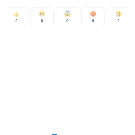
0
0
0
0
0