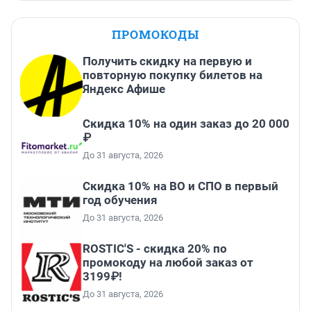
ПРОМОКОДЫ
Получить скидку на первую и
повторную покупку билетов на
Яндекс Афише
Скидка 10% на один заказ до 20 000
₽
До 31 августа, 2026
Скидка 10% на ВО и СПО в первый
год обучения
До 31 августа, 2026
ROSTIC'S - скидка 20% по
промокоду на любой заказ от
3199₽!
До 31 августа, 2026