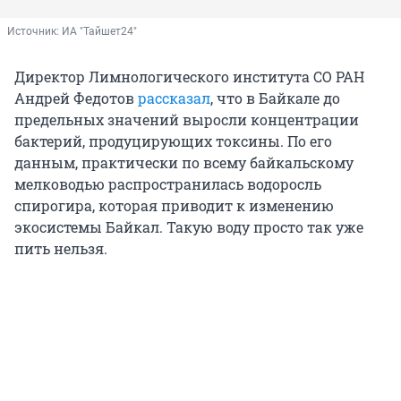
Источник: 
ИА "Тайшет24"
Директор Лимнологического института СО РАН
Андрей Федотов
рассказал
, что в Байкале до
предельных значений выросли концентрации
бактерий, продуцирующих токсины. По его
данным, практически по всему байкальскому
мелководью распространилась водоросль
спирогира, которая приводит к изменению
экосистемы Байкал. Такую воду просто так уже
пить нельзя.