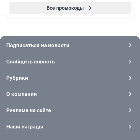
Все промокоды
Подписаться на новости
Сообщить новость
Рубрики
О компании
Реклама на сайте
Наши награды