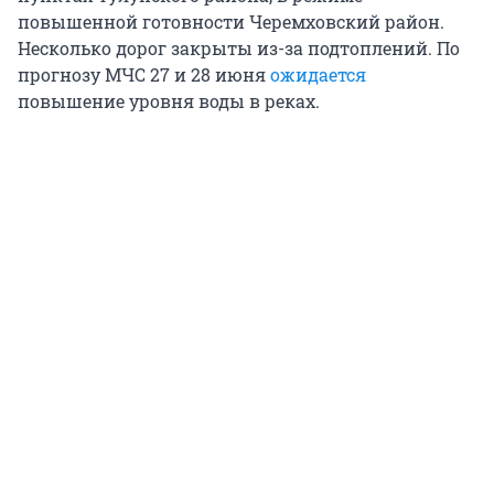
повышенной готовности Черемховский район.
Несколько дорог закрыты из-за подтоплений. По
прогнозу МЧС 27 и 28 июня
ожидается
повышение уровня воды в реках.