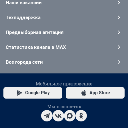
Наши вакансии
Техподдержка
Предвыборная агитация
Статистика канала в MAX
Все города сети
Мобильное приложение
Google Play
App Store
Мы в соцсетях