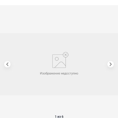
1 из 6