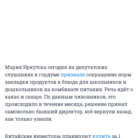
Мэрия Иркутска сегодня на депутатских
слушаниях в гордуме
признала
сокращение норм
закладки продуктов в блюда для школьников и
дошкольников на комбинате питания. Речь идёт о
какао и сахаре. По данным чиновников, это
происходило в течение месяца, решение принял
самовольно бывший директор, всё вернули назад,
как только узнали.
Китайские инвесторы планируют
купить
за 1