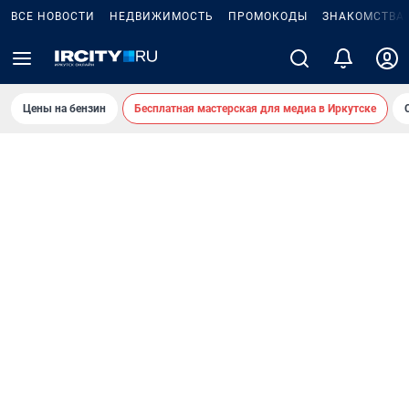
ВСЕ НОВОСТИ
НЕДВИЖИМОСТЬ
ПРОМОКОДЫ
ЗНАКОМСТВА
Цены на бензин
Бесплатная мастерская для медиа в Иркутске