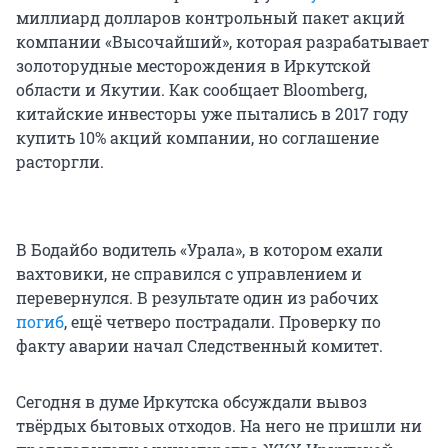
миллиард долларов контрольный пакет акций
компании «Высочайший», которая разрабатывает
золоторудные месторождения в Иркутской
области и Якутии. Как сообщает Bloomberg,
китайские инвесторы уже пытались в 2017 году
купить 10% акций компании, но соглашение
расторгли.
В Бодайбо водитель «Урала», в котором ехали
вахтовики, не справился с управлением и
перевернулся. В результате один из рабочих
погиб
, ещё четверо пострадали. Проверку по
факту аварии начал Следственный комитет.
Сегодня в думе Иркутска обсуждали вывоз
твёрдых бытовых отходов. На него не пришли ни