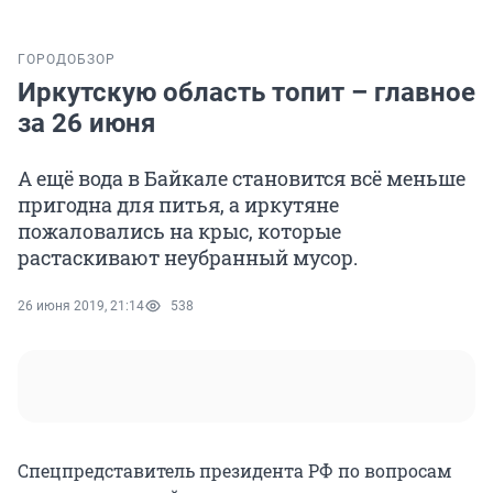
ГОРОД
ОБЗОР
Иркутскую область топит – главное
за 26 июня
А ещё вода в Байкале становится всё меньше
пригодна для питья, а иркутяне
пожаловались на крыс, которые
растаскивают неубранный мусор.
26 июня 2019, 21:14
538
Спецпредставитель президента РФ по вопросам