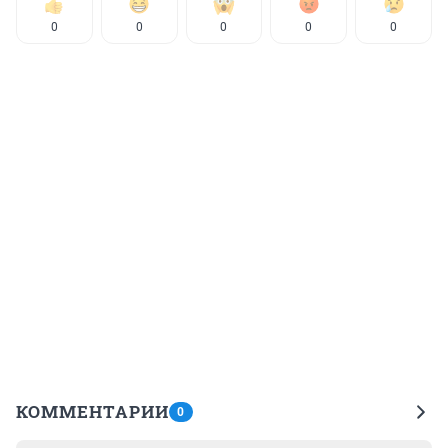
0
0
0
0
0
КОММЕНТАРИИ
0