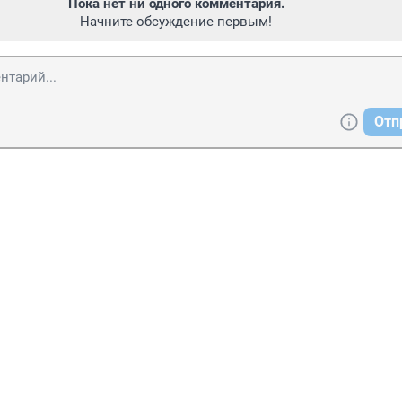
Пока нет ни одного комментария.
Начните обсуждение первым!
Отп