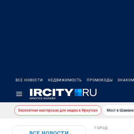
ВСЕ НОВОСТИ
НЕДВИЖИМОСТЬ
ПРОМОКОДЫ
ЗНАКОМ
Бесплатная мастерская для медиа в Иркутске
Мост в Шаманк
ГОРОД
ВСЕ НОВОСТИ