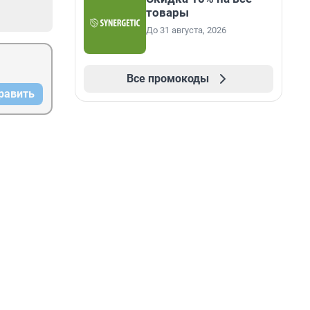
товары
До 31 августа, 2026
Все промокоды
равить