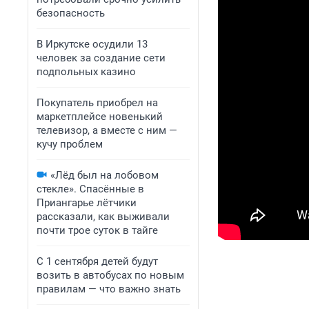
безопасность
В Иркутске осудили 13
человек за создание сети
подпольных казино
Покупатель приобрел на
маркетплейсе новенький
телевизор, а вместе с ним —
кучу проблем
«Лёд был на лобовом
стекле». Спасённые в
Приангарье лётчики
рассказали, как выживали
почти трое суток в тайге
С 1 сентября детей будут
возить в автобусах по новым
правилам — что важно знать