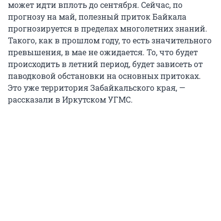
может идти вплоть до сентября. Сейчас, по
прогнозу на май, полезный приток Байкала
прогнозируется в пределах многолетних знаний.
Такого, как в прошлом году, то есть значительного
превышения, в мае не ожидается. То, что будет
происходить в летний период, будет зависеть от
паводковой обстановки на основных притоках.
Это уже территория Забайкальского края, —
рассказали в Иркутском УГМС.