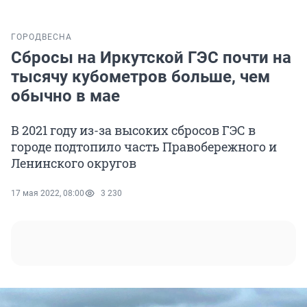
ГОРОД
ВЕСНА
Сбросы на Иркутской ГЭС почти на
тысячу кубометров больше, чем
обычно в мае
В 2021 году из-за высоких сбросов ГЭС в
городе подтопило часть Правобережного и
Ленинского округов
17 мая 2022, 08:00
3 230