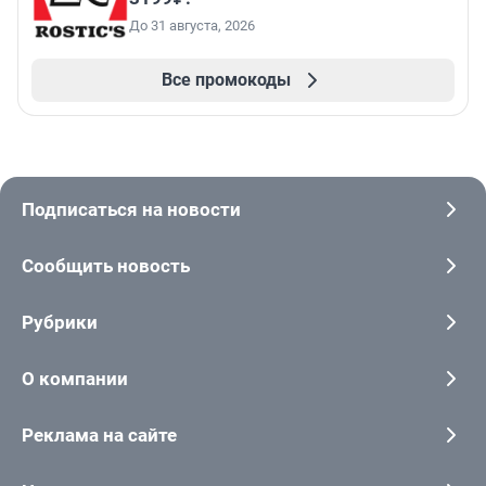
До 31 августа, 2026
Все промокоды
Подписаться на новости
Сообщить новость
Рубрики
О компании
Реклама на сайте