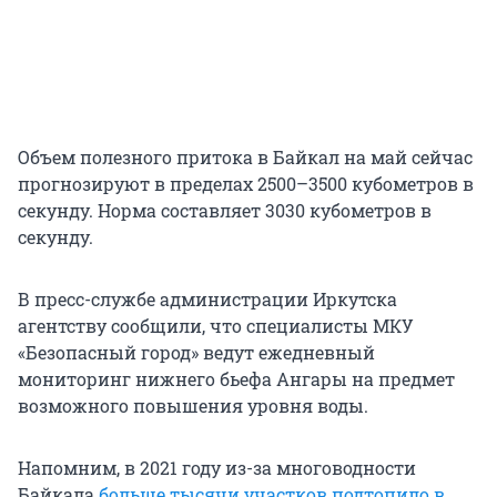
Объем полезного притока в Байкал на май сейчас
прогнозируют в пределах 2500–3500 кубометров в
секунду. Норма составляет 3030 кубометров в
секунду.
В пресс-службе администрации Иркутска
агентству сообщили, что специалисты МКУ
«Безопасный город» ведут ежедневный
мониторинг нижнего бьефа Ангары на предмет
возможного повышения уровня воды.
Напомним, в 2021 году из-за многоводности
Байкала
больше тысячи участков подтопило в