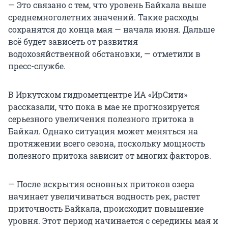
— Это связано с тем, что уровень Байкала выше
среднемноголетних значений. Такие расходы
сохранятся до конца мая — начала июня. Дальше
всё будет зависеть от развития
водохозяйственной обстановки, — отметили в
пресс-службе.
В Иркутском гидрометцентре ИА «ИрСити»
рассказали, что пока в мае не прогнозируется
серьезного увеличения полезного притока в
Байкал. Однако ситуация может меняться на
протяжении всего сезона, поскольку мощность
полезного притока зависит от многих факторов.
— После вскрытия основных притоков озера
начинает увеличиваться водность рек, растет
приточность Байкала, происходит повышение
уровня. Этот период начинается с середины мая и