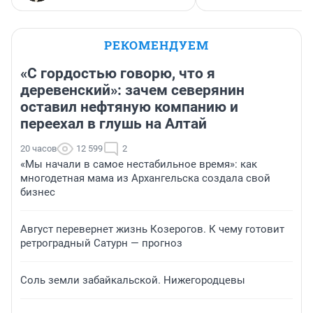
РЕКОМЕНДУЕМ
«С гордостью говорю, что я
деревенский»: зачем северянин
оставил нефтяную компанию и
переехал в глушь на Алтай
20 часов
12 599
2
«Мы начали в самое нестабильное время»: как
многодетная мама из Архангельска создала свой
бизнес
Август перевернет жизнь Козерогов. К чему готовит
ретроградный Сатурн — прогноз
Соль земли забайкальской. Нижегородцевы