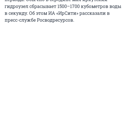
гидроузел сбрасывает 1500–1700 кубометров воды
в секунду. Об этом ИА «ИрСити» рассказали в
пресс-службе Росводресурсов.