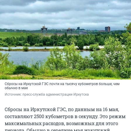
Сбросы на Иркутской ГЭС почти на тысячу кубометров больше, чем
обычно в мае
Источник: 
пресс-служба администрации Иркутска
Сбросы на Иркутской ГЭС, по данным на 16 мая,
составляют 2500 кубометров в секунду. Это режим
максимальных расходов, возможных для этого
периода. Обычно в середине мая иркутский