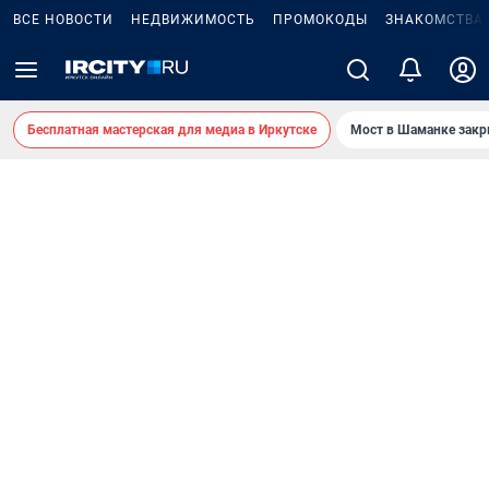
ВСЕ НОВОСТИ
НЕДВИЖИМОСТЬ
ПРОМОКОДЫ
ЗНАКОМСТВА
Бесплатная мастерская для медиа в Иркутске
Мост в Шаманке зак