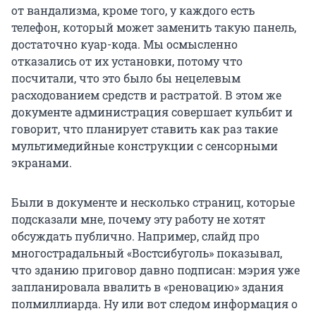
от вандализма, кроме того, у каждого есть
телефон, который может заменить такую панель,
достаточно куар-кода. Мы осмысленно
отказались от их установки, потому что
посчитали, что это было бы нецелевым
расходованием средств и растратой. В этом же
документе администрация совершает кульбит и
говорит, что планирует ставить как раз такие
мультимедийные конструкции с сенсорными
экранами.
Были в документе и несколько страниц, которые
подсказали мне, почему эту работу не хотят
обсуждать публично. Например, слайд про
многострадальный «Востсибуголь» показывал,
что зданию приговор давно подписан: мэрия уже
запланировала ввалить в «реновацию» здания
полмиллиарда. Ну или вот следом информация о