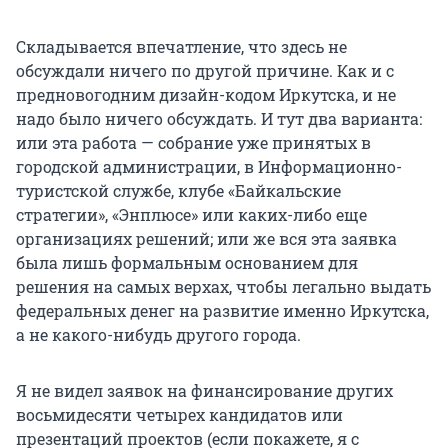
Складывается впечатление, что здесь не
обсуждали ничего по другой причине. Как и с
предновогодним дизайн-кодом Иркутска, и не
надо было ничего обсуждать. И тут два варианта:
или эта работа — собрание уже принятых в
городской администрации, в Информационно-
туристской службе, клубе «Байкальские
стратегии», «Энплюсе» или каких-либо еще
организациях решений; или же вся эта заявка
была лишь формальным основанием для
решения на самых верхах, чтобы легально выдать
федеральных денег на развитие именно Иркутска,
а не какого-нибудь другого города.
Я не видел заявок на финансирование других
восьмидесяти четырех кандидатов или
презентаций проектов (если покажете, я с