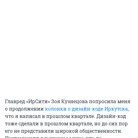
Главред «ИрСити» Зоя Кузнецова попросила меня
о продолжении
колонки о дизайн-коде Иркутска
,
что я написал в прошлом квартале. Дизайн-код
тоже сделали в прошлом квартале, но до сих пор
его не представили широкой общественности.