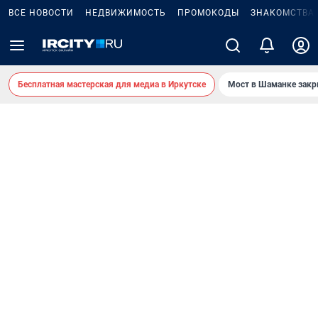
ВСЕ НОВОСТИ
НЕДВИЖИМОСТЬ
ПРОМОКОДЫ
ЗНАКОМСТВА
Бесплатная мастерская для медиа в Иркутске
Мост в Шаманке зак