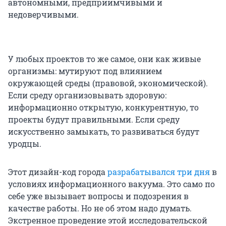
автономными, предприимчивыми и
недоверчивыми.
У любых проектов то же самое, они как живые
организмы: мутируют под влиянием
окружающей среды (правовой, экономической).
Если среду организовывать здоровую:
информационно открытую, конкурентную, то
проекты будут правильными. Если среду
искусственно замыкать, то развиваться будут
уродцы.
Этот дизайн-код города
разрабатывался три дня
в
условиях информационного вакуума. Это само по
себе уже вызывает вопросы и подозрения в
качестве работы. Но не об этом надо думать.
Экстренное проведение этой исследовательской