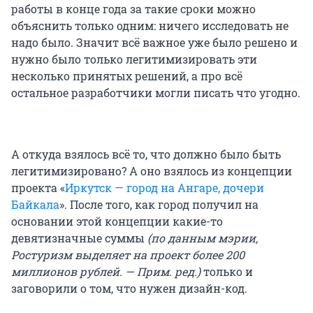
работы в конце года за такие сроки можно
объяснить только одним: ничего исследовать не
надо было. Значит всё важное уже было решено и
нужно было только легитимизировать эти
несколько принятых решений, а про всё
остальное разработчики могли писать что угодно.
А откуда взялось всё то, что должно было быть
легитимизировано? А оно взялось из концепции
проекта «
Иркутск — город на Ангаре, дочери
Байкала
». После того, как город получил на
основании этой концепции какие-то
девятизначные суммы
(по данным мэрии,
Ростуризм выделяет на проект более 200
миллионов рублей. — Прим. ред.)
только и
заговорили о том, что нужен дизайн-код.