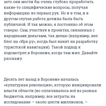
зато они могли бы очень глубоко проработать
какие-то специфические вопросы, получая
информацию из первых рук. Но и в том, и в
другом случае работа должна была быть
публичной. И так можно, я постоянно об этом
говорю. Сам, участвуя в проектах, связанных с
народными деньгами, так делаю (например, вел
блог на «Ирк.ру», когда был нанят на разработку
туристской навигации). Такой подход я
подсмотрел в Воронеже, когда там жил. Давайте
расскажу.
Десять лет назад в Воронеже началась
«культурная революция», которую инициировали
власти области (но оплачивалось всё из разных
бюджетов, например, все затраты на
исследование — около шести миллионов, —