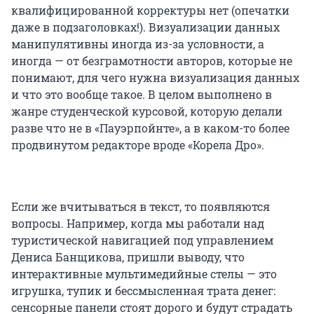
квалифицированной корректуры нет (опечатки
даже в подзаголовках!). Визуализации данных
манипулятивны иногда из-за условности, а
иногда — от безграмотности авторов, которые не
понимают, для чего нужна визуализация данных
и что это вообще такое. В целом выполнено в
жанре студенческой курсовой, которую делали
разве что не в «Пауэрпойнте», а в каком-то более
продвинутом редакторе вроде «Корела Дро».
Если же вчитываться в текст, то появляются
вопросы. Например, когда мы работали над
туристической навигацией под управлением
Дениса Банщикова, пришли выводу, что
интерактивные мультимедийные стелы — это
игрушка, тупик и бессмысленная трата денег:
сенсорные панели стоят дорого и будут страдать