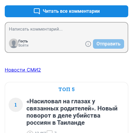
Читать все комментарии
Гость
Отправить
Войти
Новости СМИ2
ТОП 5
«Насиловал на глазах у
1
связанных родителей». Новый
поворот в деле убийства
россиян в Таиланде