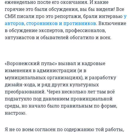
еженедельно после его окончания. И какие
горячие это были обсуждения, вы бы видели! Все
СМИ писали про это репортажи, брали интервью
у
авторов, сторонников и противников
. Включение
в обсуждение экспертов, профессионалов,
энтузиастов и обывателей обогатило и всех.
«Воронежский пульс» вызвал и кадровые
изменения в администрации (и в
муниципальных организациях), и разработку
дизайн-кода, и ряд других культурных
преобразований. Через несколько лет там всё
подзатухло под давлением провинциальной
среды, но начало было правильным по форме,
настрою.
Я не со всем согласен по содержанию той работы,