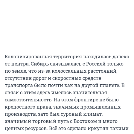
Колонизированная территория находилась далеко
от центра, Сибирь связывалась с Россией только
по земле, что из-за колоссальных расстояний,
отсутствия дорог и скоростных средств
транспорта было почти как на другой планете. В
связи с этим здесь имелась значительная
самостоятельность. На этом фронтире не было
крепостного права, значимых промышленных
производств, зато был суровый климат,
значимый торговый путь с Востоком и много
ценных ресурсов. Всё это сделало иркутян такими