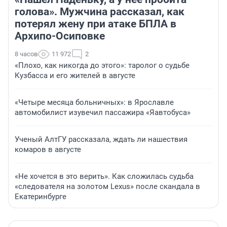
голова». Мужчина рассказал, как
потерял жену при атаке БПЛА в
Архипо-Осиповке
8 часов
11 972
2
«Плохо, как никогда до этого»: таролог о судьбе
Кузбасса и его жителей в августе
«Четыре месяца больничных»: в Ярославле
автомобилист изувечил пассажира «Яавтобуса»
Ученый АлтГУ рассказала, ждать ли нашествия
комаров в августе
«Не хочется в это верить». Как сложилась судьба
«следователя на золотом Lexus» после скандала в
Екатеринбурге