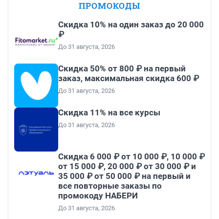
ПРОМОКОДЫ
Скидка 10% на один заказ до 20 000
₽
До 31 августа, 2026
Скидка 50% от 800 ₽ на первый
заказ, максимальная скидка 600 ₽
До 31 августа, 2026
Скидка 11% на все курсы
До 31 августа, 2026
Скидка 6 000 ₽ от 10 000 ₽, 10 000 ₽
от 15 000 ₽, 20 000 ₽ от 30 000 ₽ и
35 000 ₽ от 50 000 ₽ на первый и
все повторные заказы по
промокоду НАБЕРИ
До 31 августа, 2026