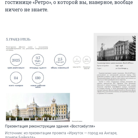
гостинице «Ретро», о которой вы, наверное, вообще
ничего не знаете.
Презентация реконструкции здания «Востсибугля»
Источник: 
из презентации проекта «Иркутск — город на Ангаре, 
дочери Байкала»