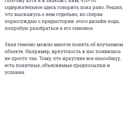
Поэтому хотя я и знаком с ним, что-то
содержательное здесь говорить пока рано. Решил,
что выскажусь о нем отдельно, но сперва
порассуждаю о предыстории
этого
дизайн-кода,
попробую разобраться в его генезисе.
Зная генезис можно многое понять об изучаемом
объекте. Например, иркутскость в нас появилась
не просто так. Тому, что иркутяне все наособицу,
есть понятные, объяснимые предпосылки и
условия.