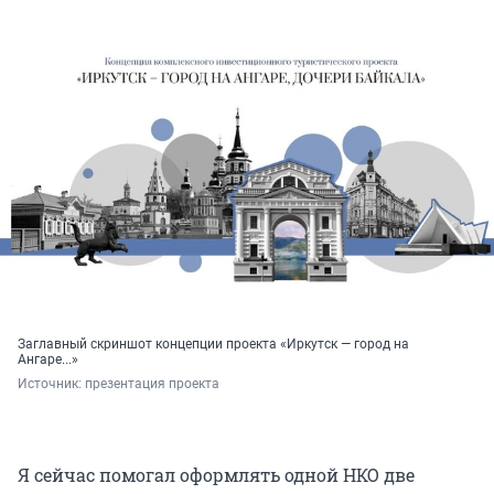
Заглавный скриншот концепции проекта «Иркутск — город на
Ангаре...»
Источник: 
презентация проекта
Я сейчас помогал оформлять одной НКО две