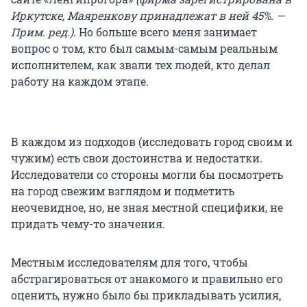
Иркутске, Маяренкову принадлежат в ней 45%. —
Прим. ред.)
. Но больше всего меня занимает
вопрос о том, кто был самым-самым реальным
исполнителем, как звали тех людей, кто делал
работу на каждом этапе.
В каждом из подходов (исследовать город своим и
чужим) есть свои достоинства и недостатки.
Исследователи со стороны могли бы посмотреть
на город свежим взглядом и подметить
неочевидное, но, не зная местной специфики, не
придать чему-то значения.
Местным исследователям для того, чтобы
абстрагироваться от знакомого и правильно его
оценить, нужно было бы прикладывать усилия,