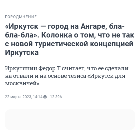
ГОРОД
МНЕНИЕ
«Иркутск — город на Ангаре, бла-
бла-бла». Колонка о том, что не так
с новой туристической концепцией
Иркутска
Иркутянин Федор Т считает, что ее сделали
на отвали и на основе тезиса «Иркутск для
москвичей»
22 марта 2023, 14:14
12 396