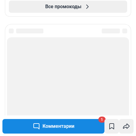
Все промокоды
1
Комментарии