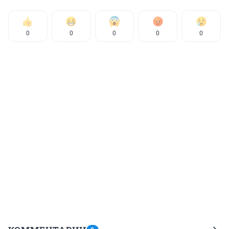
0
0
0
0
0