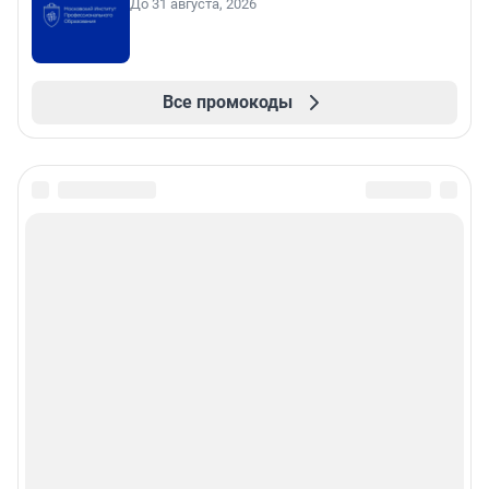
До 31 августа, 2026
Все промокоды