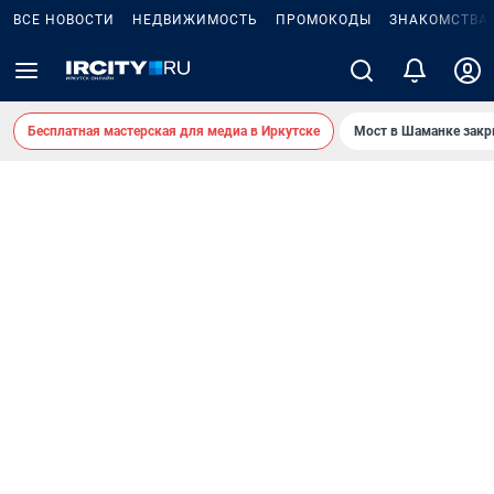
ВСЕ НОВОСТИ
НЕДВИЖИМОСТЬ
ПРОМОКОДЫ
ЗНАКОМСТВА
Бесплатная мастерская для медиа в Иркутске
Мост в Шаманке зак