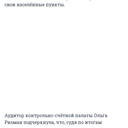
свои населённые пункты.
Аудитор контрольно-счётной палаты Ольга
Ризман подчеркнула, что, судя по итогам