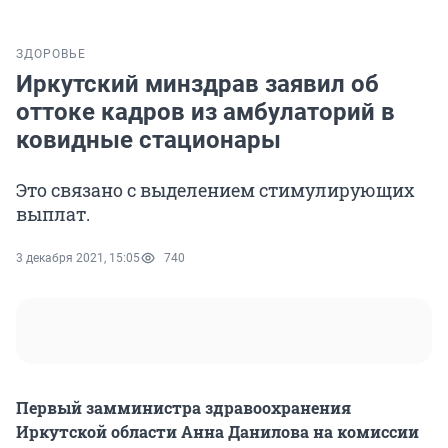
ЗДОРОВЬЕ
Иркутский минздрав заявил об
оттоке кадров из амбулаторий в
ковидные стационары
Это связано с выделением стимулирующих
выплат.
3 декабря 2021, 15:05
740
Первый замминистра здравоохранения
Иркутской области Анна Данилова на комиссии