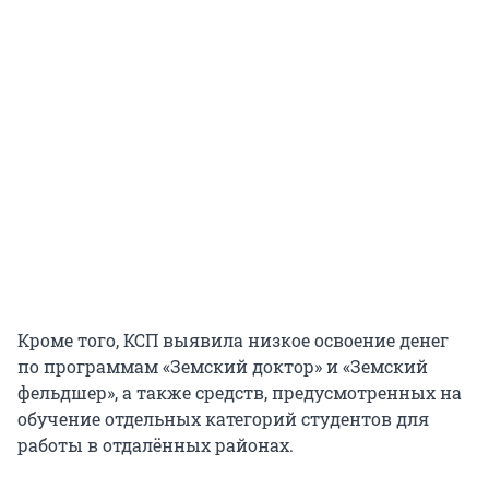
Кроме того, КСП выявила низкое освоение денег
по программам «Земский доктор» и «Земский
фельдшер», а также средств, предусмотренных на
обучение отдельных категорий студентов для
работы в отдалённых районах.