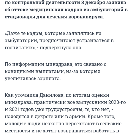
по контрольной деятельности 3 декабря заявила
об оттоке медицинских кадров из амбулаторий в
стационары для лечения коронавируса.
«Даже те кадры, которые заявлялись на
амбулатории, предпочитают устраиваться в
госпиталях», - подчеркнула она.
По информации минздрава, это связано с
ковидными выплатами, из-за которых
увеличилась зарплата.
Как уточнила Данилова, по итогам оценки
минздрава, практически все выпускники 2020-го
и 2021 годов уже трудоустроены, те, кто нет, -
находятся в декрете или в армии. Кроме того,
молодые люди неохотно переезжают в сельские
местности и не хотят возвращаться работать в