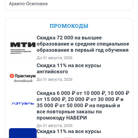
Архипо-Осиповке
ПРОМОКОДЫ
Скидка 72 000 на высшее
образование и среднее специальное
образование в первый год обучения
До 31 августа, 2026
Скидка 11% на все курсы
английского
До 31 августа, 2026
Скидка 6 000 ₽ от 10 000 ₽, 10 000 ₽
от 15 000 ₽, 20 000 ₽ от 30 000 ₽ и
35 000 ₽ от 50 000 ₽ на первый и
все повторные заказы по
промокоду НАБЕРИ
До 31 августа, 2026
Скидка 11% на все курсы