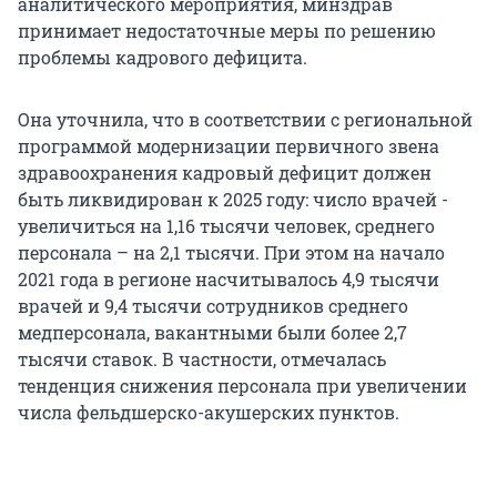
аналитического мероприятия, минздрав
принимает недостаточные меры по решению
проблемы кадрового дефицита.
Она уточнила, что в соответствии с региональной
программой модернизации первичного звена
здравоохранения кадровый дефицит должен
быть ликвидирован к 2025 году: число врачей -
увеличиться на 1,16 тысячи человек, среднего
персонала – на 2,1 тысячи. При этом на начало
2021 года в регионе насчитывалось 4,9 тысячи
врачей и 9,4 тысячи сотрудников среднего
медперсонала, вакантными были более 2,7
тысячи ставок. В частности, отмечалась
тенденция снижения персонала при увеличении
числа фельдшерско-акушерских пунктов.