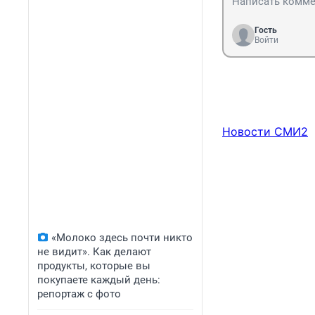
Гость
Войти
Новости СМИ2
«Молоко здесь почти никто
не видит». Как делают
продукты, которые вы
покупаете каждый день:
репортаж с фото