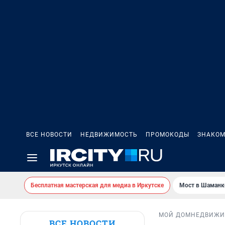
ВСЕ НОВОСТИ
НЕДВИЖИМОСТЬ
ПРОМОКОДЫ
ЗНАКОМ
Бесплатная мастерская для медиа в Иркутске
Мост в Шаманк
МОЙ ДОМ
НЕДВИЖИ
ВСЕ НОВОСТИ