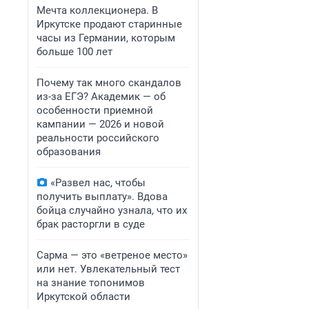
Мечта коллекционера. В
Иркутске продают старинные
часы из Германии, которым
больше 100 лет
Почему так много скандалов
из-за ЕГЭ? Академик — об
особенности приемной
кампании — 2026 и новой
реальности российского
образования
«Развел нас, чтобы
получить выплату». Вдова
бойца случайно узнала, что их
брак расторгли в суде
Сарма — это «ветреное место»
или нет. Увлекательный тест
на знание топонимов
Иркутской области