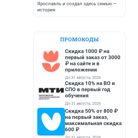
Ярославль и создал здесь семью —
история
ПРОМОКОДЫ
Скидка 1000 ₽ на
первый заказ от 3000
₽ на сайте и в
приложении
До 31 августа, 2026
Скидка 10% на ВО и
СПО в первый год
обучения
До 31 августа, 2026
Скидка 50% от 800 ₽
на первый заказ,
максимальная скидка
600 ₽
До 31 августа, 2026