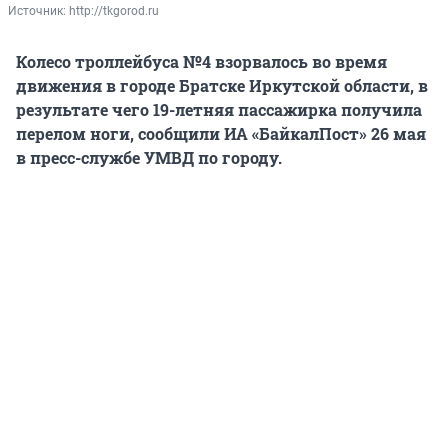
Источник: 
http://tkgorod.ru
Колесо троллейбуса №4 взорвалось во время
движения в городе Братске Иркутской области, в
результате чего 19-летняя пассажирка получила
перелом ноги, сообщили ИА «БайкалПост» 26 мая
в пресс-службе УМВД по городу.