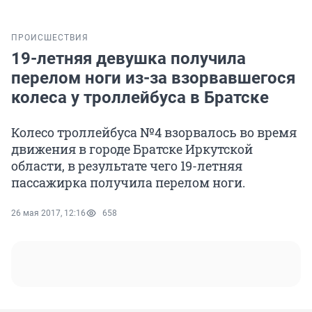
ПРОИСШЕСТВИЯ
19-летняя девушка получила
перелом ноги из-за взорвавшегося
колеса у троллейбуса в Братске
Колесо троллейбуса №4 взорвалось во время
движения в городе Братске Иркутской
области, в результате чего 19-летняя
пассажирка получила перелом ноги.
26 мая 2017, 12:16
658