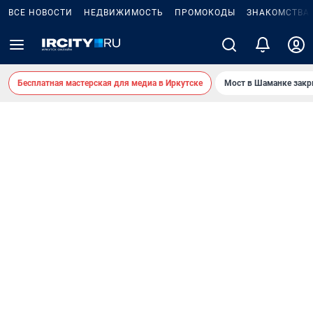
ВСЕ НОВОСТИ
НЕДВИЖИМОСТЬ
ПРОМОКОДЫ
ЗНАКОМСТВА
Бесплатная мастерская для медиа в Иркутске
Мост в Шаманке зак