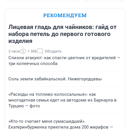
РЕКОМЕНДУЕМ
Лицевая гладь для чайников: гайд от
набора петель до первого готового
изделия
2 часа
1 308
Обсудить
Слизни атакуют: как спасти цветник от вредителей —
три копеечных способа
Соль земли забайкальской. Нижегородцевы
«Расходы на топливо колоссальные»: как
многодетная семья едет на автодоме из Барнаула в
Турцию — фото
«Кто-то считает меня сумасшедшей».
Екатеринбурженка приютила дома 200 жирафов —