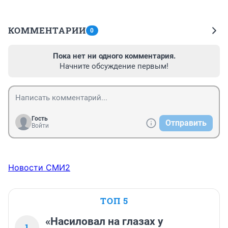
КОММЕНТАРИИ
0
Пока нет ни одного комментария.
Начните обсуждение первым!
Гость
Отправить
Войти
Новости СМИ2
ТОП 5
«Насиловал на глазах у
1