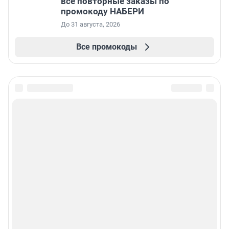
все повторные заказы по
промокоду НАБЕРИ
До 31 августа, 2026
Все промокоды