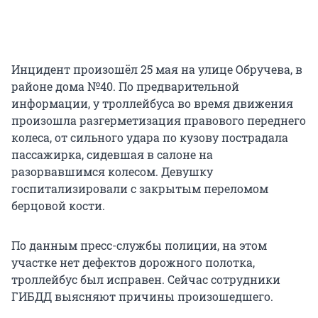
Инцидент произошёл 25 мая на улице Обручева, в
районе дома №40. По предварительной
информации, у троллейбуса во время движения
произошла разгерметизация правового переднего
колеса, от сильного удара по кузову пострадала
пассажирка, сидевшая в салоне на
разорвавшимся колесом. Девушку
госпитализировали с закрытым переломом
берцовой кости.
По данным пресс-службы полиции, на этом
участке нет дефектов дорожного полотка,
троллейбус был исправен. Сейчас сотрудники
ГИБДД выясняют причины произошедшего.