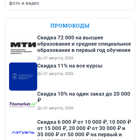
фото и видео
ПРОМОКОДЫ
Скидка 72 000 на высшее
образование и среднее специальное
образование в первый год обучения
До 31 августа, 2026
Скидка 11% на все курсы
До 31 августа, 2026
Скидка 10% на один заказ до 20 000
₽
До 31 августа, 2026
Скидка 6 000 ₽ от 10 000 ₽, 10 000 ₽
от 15 000 ₽, 20 000 ₽ от 30 000 ₽ и
35 000 ₽ от 50 000 ₽ на первый и