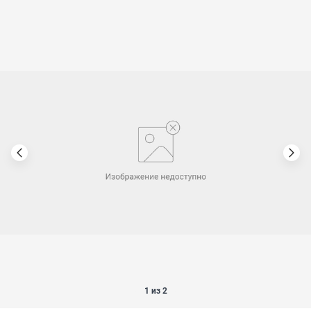
1 из 2