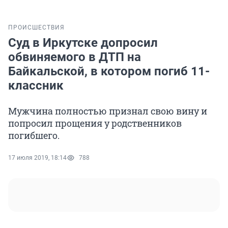
ПРОИСШЕСТВИЯ
Суд в Иркутске допросил
обвиняемого в ДТП на
Байкальской, в котором погиб 11-
классник
Мужчина полностью признал свою вину и
попросил прощения у родственников
погибшего.
17 июля 2019, 18:14
788