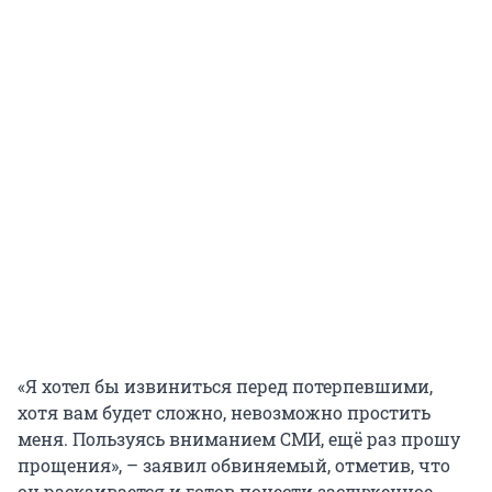
«Я хотел бы извиниться перед потерпевшими,
хотя вам будет сложно, невозможно простить
меня. Пользуясь вниманием СМИ, ещё раз прошу
прощения», – заявил обвиняемый, отметив, что
он раскаивается и готов понести заслуженное