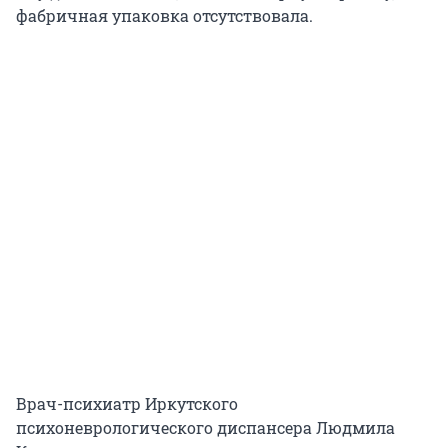
фабричная упаковка отсутствовала.
Врач-психиатр Иркутского
психоневрологического диспансера Людмила