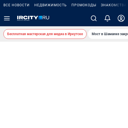
ВСЕ НОВОСТИ
НЕДВИЖИМОСТЬ
ПРОМОКОДЫ
ЗНАКОМСТВА
Бесплатная мастерская для медиа в Иркутске
Мост в Шаманке зак