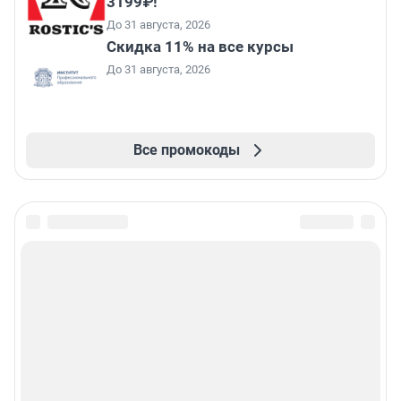
3199₽!
До 31 августа, 2026
Скидка 11% на все курсы
До 31 августа, 2026
Все промокоды