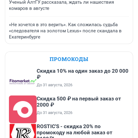
Ученый АлтГУ рассказала, ждать ли нашествия
комаров в августе
«Не хочется в это верить». Как сложилась судьба
«следователя на золотом Lexus» после скандала в
Екатеринбурге
ПРОМОКОДЫ
Скидка 10% на один заказ до 20 000
₽
До 31 августа, 2026
Скидка 500 ₽ на первый заказ от
2000 ₽
До 31 августа, 2026
ROSTIC'S - скидка 20% по
промокоду на любой заказ от