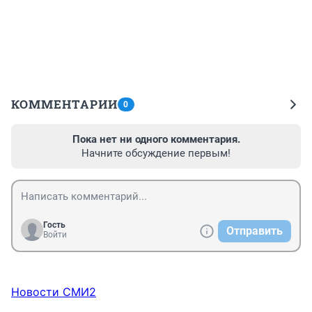
КОММЕНТАРИИ
0
Пока нет ни одного комментария.
Начните обсуждение первым!
Гость
Отправить
Войти
Новости СМИ2