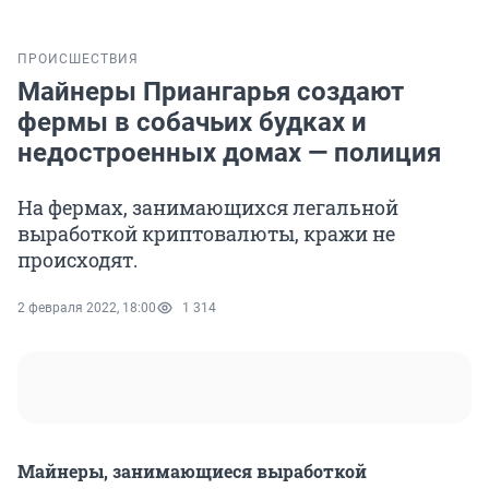
ПРОИСШЕСТВИЯ
Майнеры Приангарья создают
фермы в собачьих будках и
недостроенных домах — полиция
На фермах, занимающихся легальной
выработкой криптовалюты, кражи не
происходят.
2 февраля 2022, 18:00
1 314
Майнеры, занимающиеся выработкой