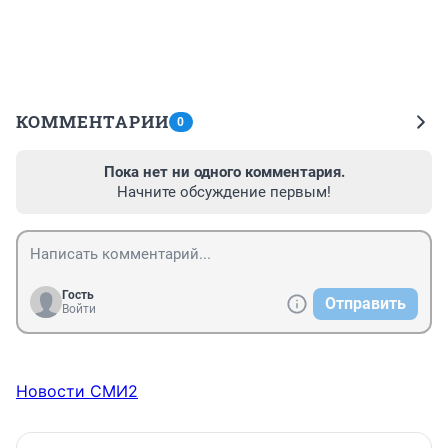
КОММЕНТАРИИ
0
Пока нет ни одного комментария.
Начните обсуждение первым!
Гость
Отправить
Войти
Новости СМИ2