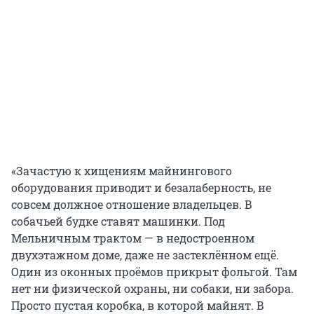
«Зачастую к хищениям майнингового
оборудования приводит и безалаберность, не
совсем должное отношение владельцев. В
собачьей будке ставят машинки. Под
Мельничным трактом — в недостроенном
двухэтажном доме, даже не застеклённом ещё.
Один из оконных проёмов прикрыт фольгой. Там
нет ни физической охраны, ни собаки, ни забора.
Просто пустая коробка, в которой майнят. В