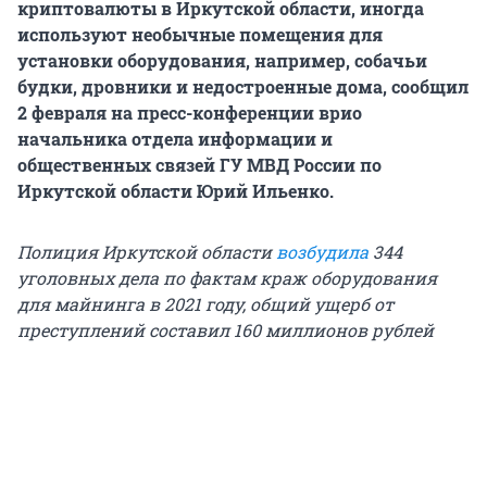
криптовалюты в Иркутской области, иногда
используют необычные помещения для
установки оборудования, например, собачьи
будки, дровники и недостроенные дома, сообщил
2 февраля на пресс-конференции врио
начальника отдела информации и
общественных связей ГУ МВД России по
Иркутской области Юрий Ильенко.
Полиция Иркутской области
возбудила
344
уголовных дела по фактам краж оборудования
для майнинга в 2021 году, общий ущерб от
преступлений составил 160 миллионов рублей