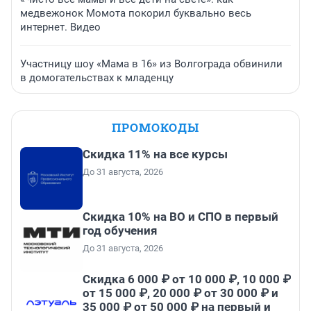
медвежонок Момота покорил буквально весь
интернет. Видео
Участницу шоу «Мама в 16» из Волгограда обвинили
в домогательствах к младенцу
ПРОМОКОДЫ
Скидка 11% на все курсы
До 31 августа, 2026
Скидка 10% на ВО и СПО в первый
год обучения
До 31 августа, 2026
Скидка 6 000 ₽ от 10 000 ₽, 10 000 ₽
от 15 000 ₽, 20 000 ₽ от 30 000 ₽ и
35 000 ₽ от 50 000 ₽ на первый и