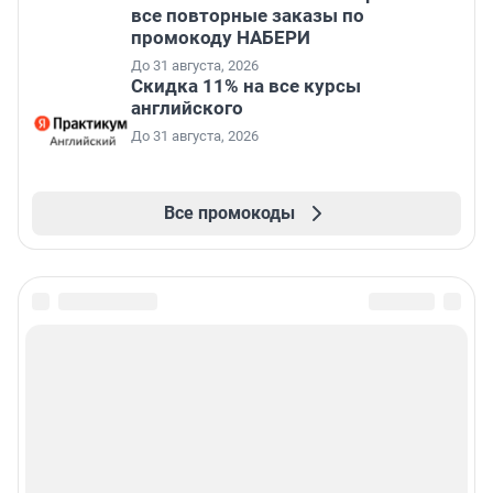
все повторные заказы по
промокоду НАБЕРИ
До 31 августа, 2026
Скидка 11% на все курсы
английского
До 31 августа, 2026
Все промокоды