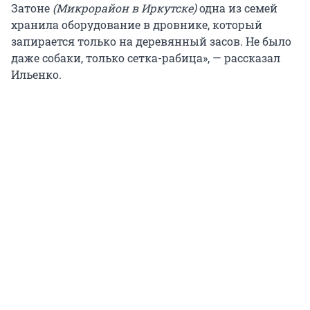
Затоне
(Микрорайон в Иркутске)
одна из семей
хранила оборудование в дровнике, который
запирается только на деревянный засов. Не было
даже собаки, только сетка-рабица», — рассказал
Ильенко.