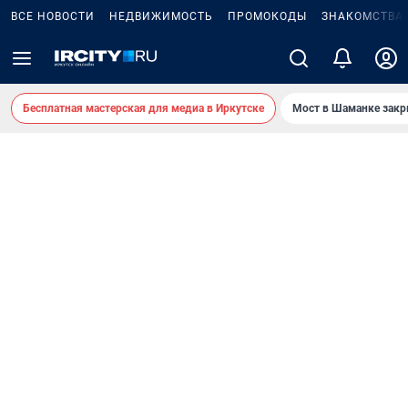
ВСЕ НОВОСТИ
НЕДВИЖИМОСТЬ
ПРОМОКОДЫ
ЗНАКОМСТВА
Бесплатная мастерская для медиа в Иркутске
Мост в Шаманке зак