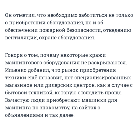
Он отметил, что необходимо заботиться не только
о приобретении оборудования, но и об
обеспечении пожарной безопасности, отведению
вентиляции, охране оборудования.
Говоря о том, почему некоторые кражи
майнингового оборудования не раскрываются,
Ильенко добавил, что рынок приобретения
техники ещё неразвит, нет специализированных
магазинов или дилерских центров, как в случае с
бытовой техникой, которую отследить проще.
Зачастую люди приобретают машинки для
майнинга по знакомству, на сайтах с
объявлениями и так далее.