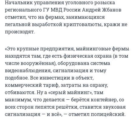
Начальник управления уголовного розыска
регионального ГУ МВД России Андрей Жбанов
отметил, что на фермах, занимающихся
легальной выработкой криптовалюты, кражи не
происходят.
«Это крупные предприятия, майнинговые фермы
находятся там, где есть физическая охрана (в том
числе вооружённая), оборудована система
видеонаблюдения, сигнализация и тому
подобное. Все инвестиции в объект,
коммерческий тариф, затраты на охрану,
отбиваются. Ну а «серый майнинг», там
максимум, что делается — берётся контейнер, со
всех сторон лепятся решётки, ставится звуковая
сигнализация — и всё», — отметил полицейский.