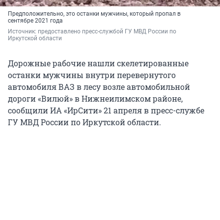
Предположительно, это останки мужчины, который пропал в
сентябре 2021 года
Источник: 
предоставлено пресс-службой ГУ МВД России по 
Иркутской области
Дорожные рабочие нашли скелетированные
останки мужчины внутри перевернутого
автомобиля ВАЗ в лесу возле автомобильной
дороги «Вилюй» в Нижнеилимском районе,
сообщили ИА «ИрСити» 21 апреля в пресс-службе
ГУ МВД России по Иркутской области.