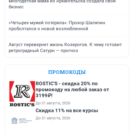
многодетная мама из Архангельска создала свой
бизнес
«Четырех мужей потеряла»: Прохор Шаляпин
проболтался о новой возлюбленной
Август перевернет жизнь Козерогов. К чему готовит
ретроградный Сатурн — прогноз
ПРОМОКОДЫ
ROSTIC'S - скидка 20% по
промокоду на любой заказ от
3199₽!
До 31 августа, 2026
Скидка 11% на все курсы
До 31 августа, 2026