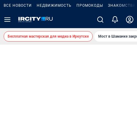
ВСЕ НОВОСТИ
НЕДВИЖИМОСТЬ
ПРОМОКОДЫ
ЗНАКОМСТВА
Бесплатная мастерская для медиа в Иркутске
Мост в Шаманке зак