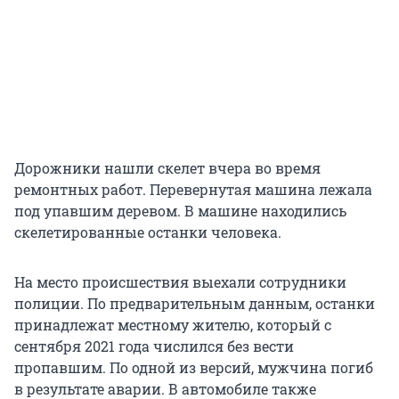
Дорожники нашли скелет вчера во время
ремонтных работ. Перевернутая машина лежала
под упавшим деревом. В машине находились
скелетированные останки человека.
На место происшествия выехали сотрудники
полиции. По предварительным данным, останки
принадлежат местному жителю, который с
сентября 2021 года числился без вести
пропавшим. По одной из версий, мужчина погиб
в результате аварии. В автомобиле также