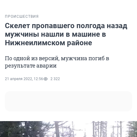
ПРОИСШЕСТВИЯ
Скелет пропавшего полгода назад
мужчины нашли в машине в
Нижнеилимском районе
По одной из версий, мужчина погиб в
результате аварии
21 апреля 2022, 12:56
2 322