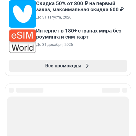
Скидка 50% от 800 ₽ на первый
заказ, максимальная скидка 600 ₽
До 31 августа, 2026
Интернет в 180+ странах мира без
роуминга и сим-карт
До 31 декабря, 2026
Все промокоды