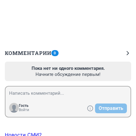
КОММЕНТАРИИ
0
Пока нет ни одного комментария.
Начните обсуждение первым!
Гость
Отправить
Войти
Новости СМИ2