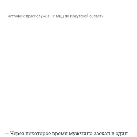
Источник: 
пресс-служба ГУ МВД по Иркутской области
— Через некоторое время мужчина заехал в один