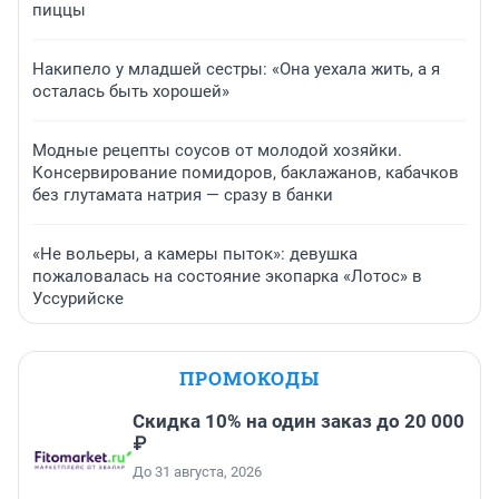
пиццы
Накипело у младшей сестры: «Она уехала жить, а я
осталась быть хорошей»
Модные рецепты соусов от молодой хозяйки.
Консервирование помидоров, баклажанов, кабачков
без глутамата натрия — сразу в банки
«Не вольеры, а камеры пыток»: девушка
пожаловалась на состояние экопарка «Лотос» в
Уссурийске
ПРОМОКОДЫ
Скидка 10% на один заказ до 20 000
₽
До 31 августа, 2026