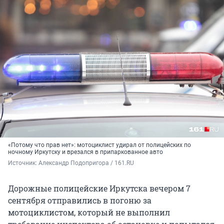
«Потому что прав нет»: мотоциклист удирал от полицейских по
ночному Иркутску и врезался в припаркованное авто
Источник: 
Александр Подопригора / 161.RU
Дорожные полицейские Иркутска вечером 7
сентября отправились в погоню за
мотоциклистом, который не выполнил