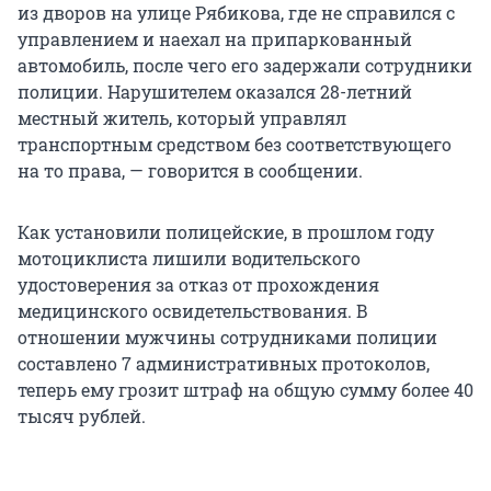
из дворов на улице Рябикова, где не справился с
управлением и наехал на припаркованный
автомобиль, после чего его задержали сотрудники
полиции. Нарушителем оказался 28-летний
местный житель, который управлял
транспортным средством без соответствующего
на то права, — говорится в сообщении.
Как установили полицейские, в прошлом году
мотоциклиста лишили водительского
удостоверения за отказ от прохождения
медицинского освидетельствования. В
отношении мужчины сотрудниками полиции
составлено 7 административных протоколов,
теперь ему грозит штраф на общую сумму более 40
тысяч рублей.