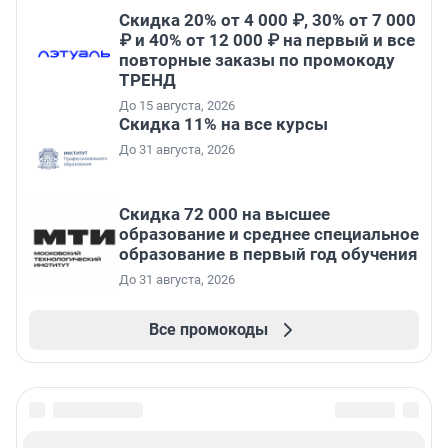
Скидка 20% от 4 000 ₽, 30% от 7 000
₽ и 40% от 12 000 ₽ на первый и все
повторные заказы по промокоду
ТРЕНД
До 15 августа, 2026
Скидка 11% на все курсы
До 31 августа, 2026
Скидка 72 000 на высшее
образование и среднее специальное
образование в первый год обучения
До 31 августа, 2026
Все промокоды