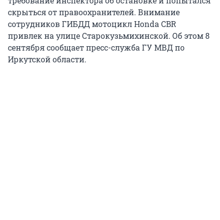
требование инспектора об остановке и попытался
скрыться от правоохранителей. Внимание
сотрудников ГИБДД мотоцикл Honda CBR
привлек на улице Старокузьмихинской. Об этом 8
сентября сообщает пресс-служба ГУ МВД по
Иркутской области.