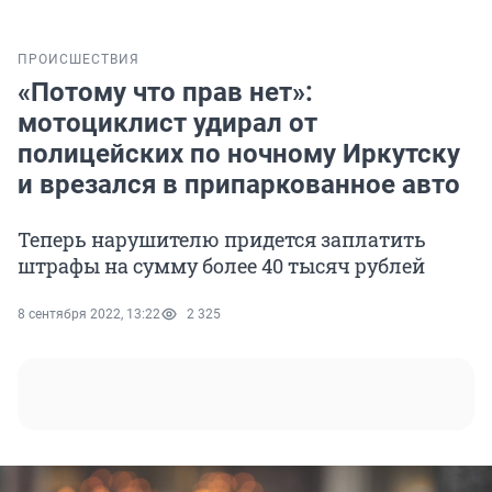
ПРОИСШЕСТВИЯ
«Потому что прав нет»:
мотоциклист удирал от
полицейских по ночному Иркутску
и врезался в припаркованное авто
Теперь нарушителю придется заплатить
штрафы на сумму более 40 тысяч рублей
8 сентября 2022, 13:22
2 325