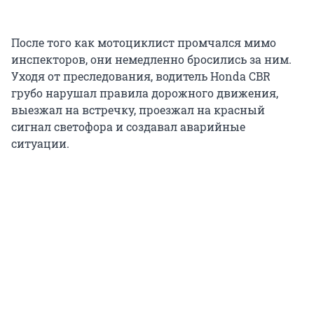
После того как мотоциклист промчался мимо
инспекторов, они немедленно бросились за ним.
Уходя от преследования, водитель Honda CBR
грубо нарушал правила дорожного движения,
выезжал на встречку, проезжал на красный
сигнал светофора и создавал аварийные
ситуации.