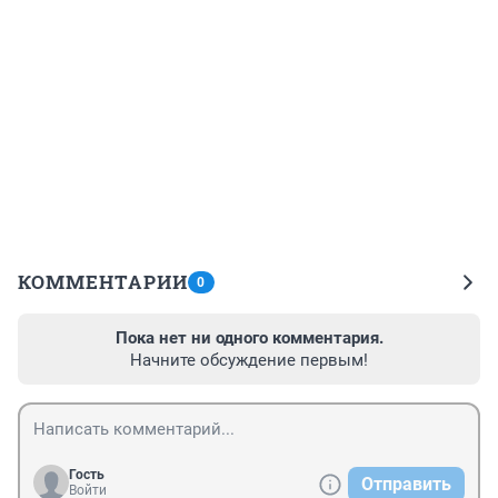
КОММЕНТАРИИ
0
Пока нет ни одного комментария.
Начните обсуждение первым!
Гость
Отправить
Войти