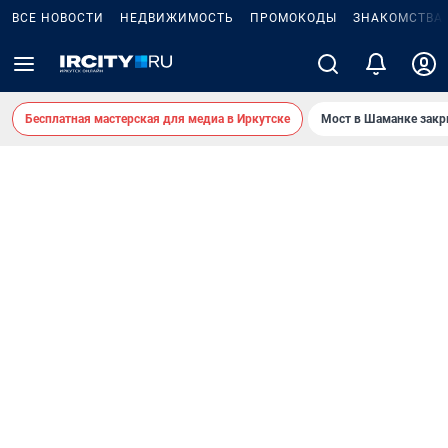
ВСЕ НОВОСТИ
НЕДВИЖИМОСТЬ
ПРОМОКОДЫ
ЗНАКОМСТВА
Бесплатная мастерская для медиа в Иркутске
Мост в Шаманке зак