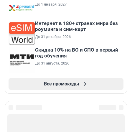
До 1 января, 2027
Интернет в 180+ странах мира без
роуминга и сим-карт
До 31 декабря, 2026
Скидка 10% на ВО и СПО в первый
год обучения
До 31 августа, 2026
Все промокоды