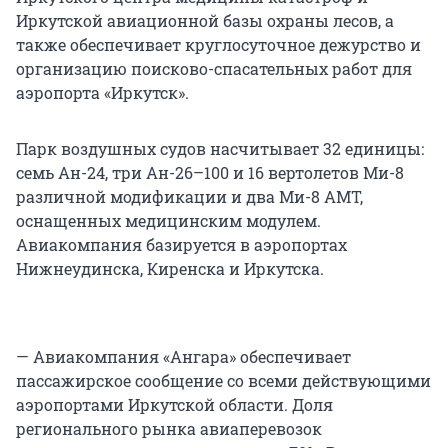
Иркутской авиационной базы охраны лесов, а
также обеспечивает круглосуточное дежурство и
организацию поисково-спасательных работ для
аэропорта «Иркутск».
Парк воздушных судов насчитывает 32 единицы:
семь Ан-24, три Ан-26–100 и 16 вертолетов Ми-8
различной модификации и два Ми-8 АМТ,
оснащенных медицинским модулем.
Авиакомпания базируется в аэропортах
Нижнеудинска, Киренска и Иркутска.
— Авиакомпания «Ангара» обеспечивает
пассажирское сообщение со всеми действующими
аэропортами Иркутской области. Доля
регионального рынка авиаперевозок