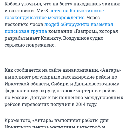
Кобзев уточнил, что на борту находились экипаж
и вахтовики. Ми-8
летел на Ковыктинское
газоконденсатное месторождение
. Через
несколько часов
людей обнаружила наземная
поисковая группа
компании «Газпром», которая
разрабатывает Ковыкту. Воздушное судно
серьезно повреждено.
Как сообщается на сайте авиакомпании, «Ангара»
выполняет регулярные пассажирские рейсы по
Иркутской области, Сибири и Дальневосточному
федеральному округу, а также чартерные рейсы
по России. Допуск к выполнению международных
рейсов перевозчик получил в 2014 году.
Кроме того, «Ангара» выполняет работы для
Иркутского центра медицины катастроф и