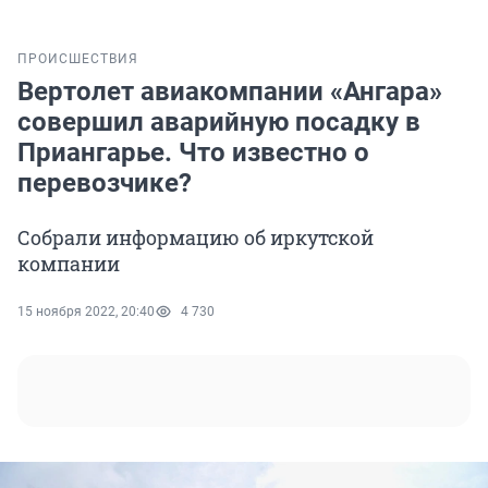
ПРОИСШЕСТВИЯ
Вертолет авиакомпании «Ангара»
совершил аварийную посадку в
Приангарье. Что известно о
перевозчике?
Собрали информацию об иркутской
компании
15 ноября 2022, 20:40
4 730