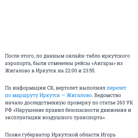
После этого, по данным онлайн-табло иркутского
аэропорта, были отменены рейсы «Ангары» из
Жигалово в Иркутск на 22:00 и 23:55.
По информации СК, вертолет выполнял
перелет
по маршруту Иркутск — Жигалово
. Ведомство
начало доследственную проверку по статье 263 УК
РФ «Нарушение правил безопасности движения и
эксплуатации воздушного транспорта».
Позже губернатор Иркутской области Игорь