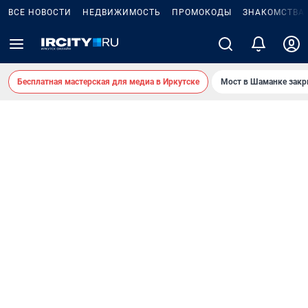
ВСЕ НОВОСТИ
НЕДВИЖИМОСТЬ
ПРОМОКОДЫ
ЗНАКОМСТВА
Бесплатная мастерская для медиа в Иркутске
Мост в Шаманке зак