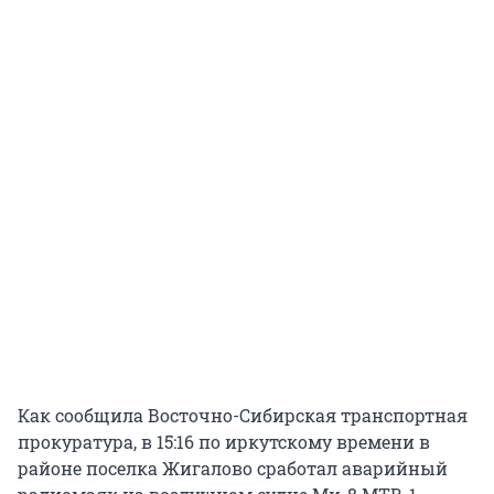
Как сообщила Восточно-Сибирская транспортная
прокуратура, в 15:16 по иркутскому времени в
районе поселка Жигалово сработал аварийный