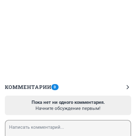
КОММЕНТАРИИ
0
Пока нет ни одного комментария.
Начните обсуждение первым!