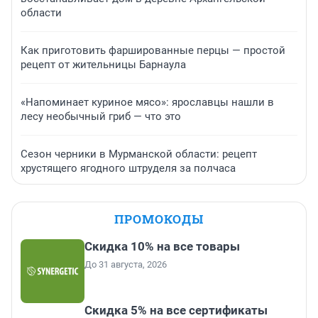
области
Как приготовить фаршированные перцы — простой
рецепт от жительницы Барнаула
«Напоминает куриное мясо»: ярославцы нашли в
лесу необычный гриб — что это
Сезон черники в Мурманской области: рецепт
хрустящего ягодного штруделя за полчаса
ПРОМОКОДЫ
Скидка 10% на все товары
До 31 августа, 2026
Скидка 5% на все сертификаты