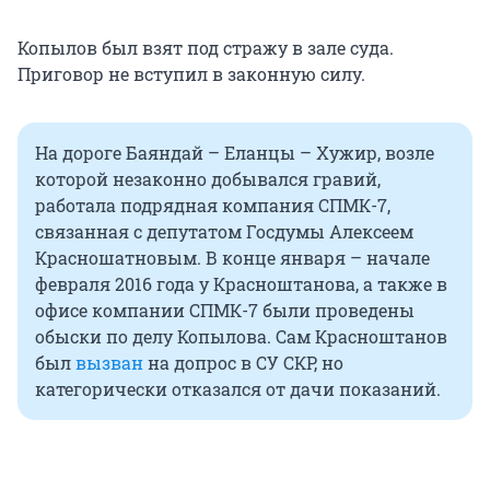
Копылов был взят под стражу в зале суда.
Приговор не вступил в законную силу.
На дороге Баяндай – Еланцы – Хужир, возле
которой незаконно добывался гравий,
работала подрядная компания СПМК-7,
связанная с депутатом Госдумы Алексеем
Красношатновым. В конце января – начале
февраля 2016 года у Красноштанова, а также в
офисе компании СПМК-7 были проведены
обыски по делу Копылова. Сам Красноштанов
был
вызван
на допрос в СУ СКР, но
категорически отказался от дачи показаний.