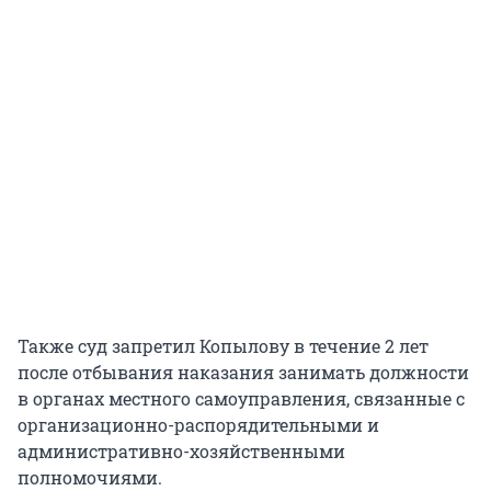
Также суд запретил Копылову в течение 2 лет
после отбывания наказания занимать должности
в органах местного самоуправления, связанные с
организационно-распорядительными и
административно-хозяйственными
полномочиями.