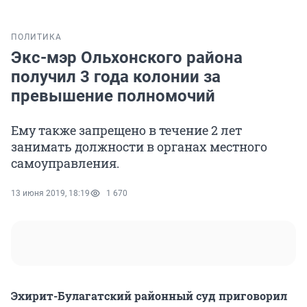
ПОЛИТИКА
Экс-мэр Ольхонского района
получил 3 года колонии за
превышение полномочий
Ему также запрещено в течение 2 лет
занимать должности в органах местного
самоуправления.
13 июня 2019, 18:19
1 670
Эхирит-Булагатский районный суд приговорил