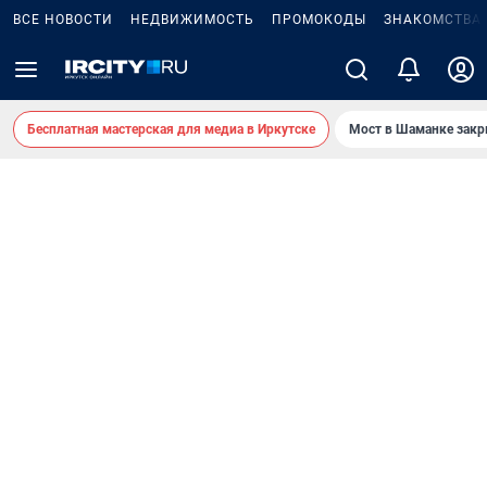
ВСЕ НОВОСТИ
НЕДВИЖИМОСТЬ
ПРОМОКОДЫ
ЗНАКОМСТВА
Бесплатная мастерская для медиа в Иркутске
Мост в Шаманке зак