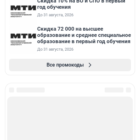
Скидка 10% на ВО и СПО в первый
год обучения
До 31 августа, 2026
Скидка 72 000 на высшее
образование и среднее специальное
образование в первый год обучения
До 31 августа, 2026
Все промокоды