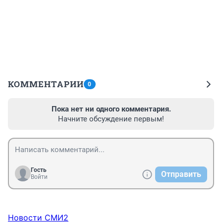
КОММЕНТАРИИ
0
Пока нет ни одного комментария.
Начните обсуждение первым!
Гость
Отправить
Войти
Новости СМИ2