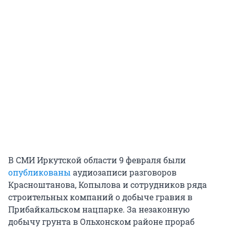
В СМИ Иркутской области 9 февраля были
опубликованы
аудиозаписи разговоров
Красноштанова, Копылова и сотрудников ряда
строительных компаний о добыче гравия в
Прибайкальском нацпарке. За незаконную
добычу грунта в Ольхонском районе прораб