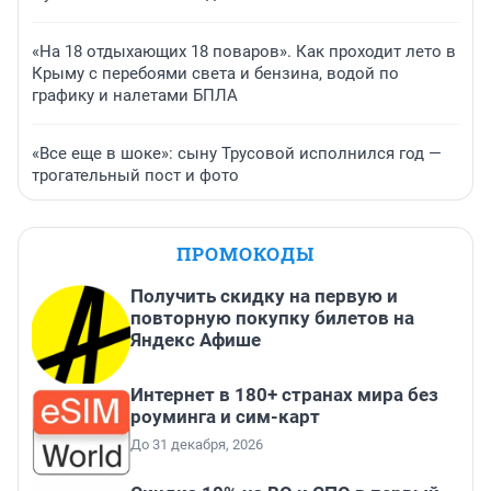
«На 18 отдыхающих 18 поваров». Как проходит лето в
Крыму с перебоями света и бензина, водой по
графику и налетами БПЛА
«Все еще в шоке»: сыну Трусовой исполнился год —
трогательный пост и фото
ПРОМОКОДЫ
Получить скидку на первую и
повторную покупку билетов на
Яндекс Афише
Интернет в 180+ странах мира без
роуминга и сим-карт
До 31 декабря, 2026