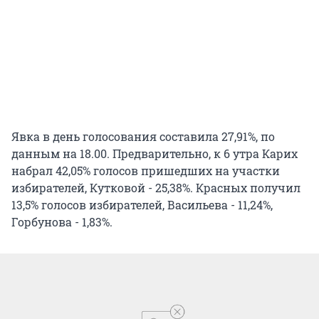
Явка в день голосования составила 27,91%, по
данным на 18.00. Предварительно, к 6 утра Карих
набрал 42,05% голосов пришедших на участки
избирателей, Кутковой - 25,38%. Красных получил
13,5% голосов избирателей, Васильева - 11,24%,
Горбунова - 1,83%.