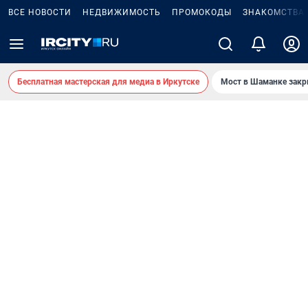
ВСЕ НОВОСТИ
НЕДВИЖИМОСТЬ
ПРОМОКОДЫ
ЗНАКОМСТВА
Бесплатная мастерская для медиа в Иркутске
Мост в Шаманке зак