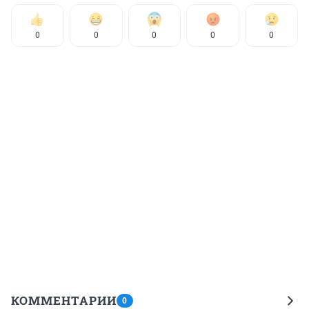
0
0
0
0
0
КОММЕНТАРИИ
0