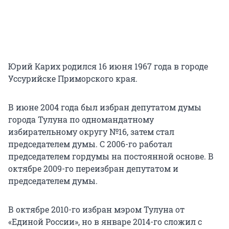
Юрий Карих родился 16 июня 1967 года в городе
Уссурийске Приморского края.
В июне 2004 года был избран депутатом думы
города Тулуна по одномандатному
избирательному округу №16, затем стал
председателем думы. С 2006-го работал
председателем гордумы на постоянной основе. В
октябре 2009-го переизбран депутатом и
председателем думы.
В октябре 2010-го избран мэром Тулуна от
«Единой России», но в январе 2014-го сложил с