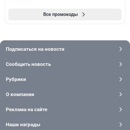
Все промокоды
Подписаться на новости
Сообщить новость
Рубрики
О компании
Реклама на сайте
Наши награды