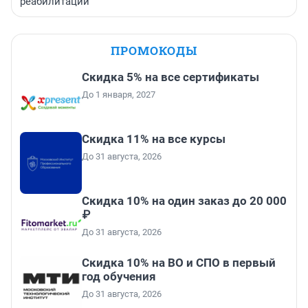
реабилитации
ПРОМОКОДЫ
Скидка 5% на все сертификаты
До 1 января, 2027
Скидка 11% на все курсы
До 31 августа, 2026
Скидка 10% на один заказ до 20 000
₽
До 31 августа, 2026
Скидка 10% на ВО и СПО в первый
год обучения
До 31 августа, 2026