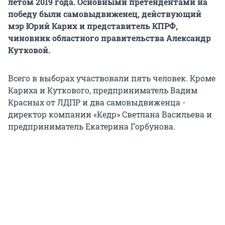
летом 2019 года. Основными претендентами на
победу были самовыдвиженец, действующий
мэр Юрий Карих и представитель КПРФ,
чиновник областного правительства Александр
Кутковой.
Всего в выборах участвовали пять человек. Кроме
Кариха и Куткового, предприниматель Вадим
Красных от ЛДПР и два самовыдвиженца -
директор компании «Кедр» Светлана Васильева и
предприниматель Екатерина Горбунова.