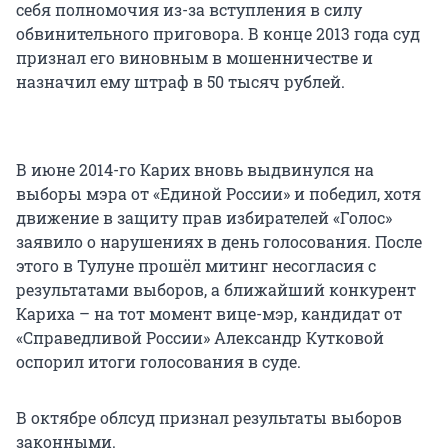
себя полномочия из-за вступления в силу
обвинительного приговора. В конце 2013 года суд
признал его виновным в мошенничестве и
назначил ему штраф в 50 тысяч рублей.
В июне 2014-го Карих вновь выдвинулся на
выборы мэра от «Единой России» и победил, хотя
движение в защиту прав избирателей «Голос»
заявило о нарушениях в день голосования. После
этого в Тулуне прошёл митинг несогласия с
результатами выборов, а ближайший конкурент
Кариха – на тот момент вице-мэр, кандидат от
«Справедливой России» Александр Кутковой
оспорил итоги голосования в суде.
В октябре облсуд признал результаты выборов
законными.