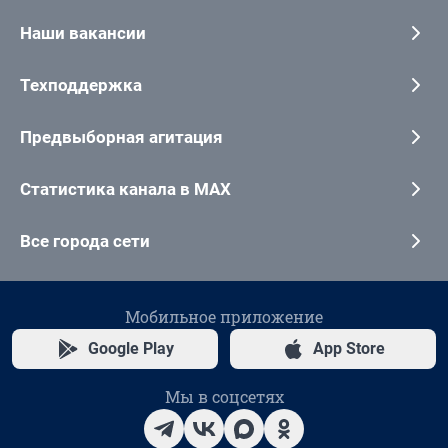
Наши вакансии
Техподдержка
Предвыборная агитация
Статистика канала в MAX
Все города сети
Мобильное приложение
Google Play
App Store
Мы в соцсетях