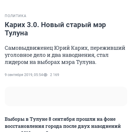
ПОЛИТИКА
Карих 3.0. Новый старый мэр
Тулуна
Самовыдвиженец Юрий Карих, переживший
уголовное дело и два наводнения, стал
лидером на выборах мэра Тулуна.
9 сентября 2019, 05:54
2 169
Выборы в Тулуне 8 сентября прошли на фоне
восстановления города после двух наводнений