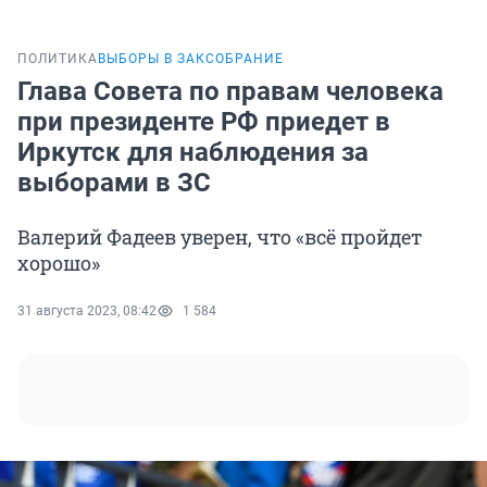
ПОЛИТИКА
ВЫБОРЫ В ЗАКСОБРАНИЕ
Глава Совета по правам человека
при президенте РФ приедет в
Иркутск для наблюдения за
выборами в ЗС
Валерий Фадеев уверен, что «всё пройдет
хорошо»
31 августа 2023, 08:42
1 584