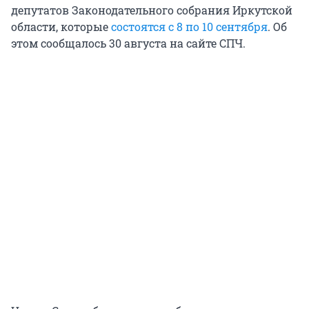
депутатов Законодательного собрания Иркутской
области, которые
состоятся с 8 по 10 сентября
. Об
этом сообщалось 30 августа на сайте СПЧ.