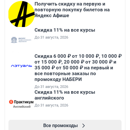
Получить скидку на первую и
повторную покупку билетов на
Яндекс Афише
Скидка 11% на все курсы
До 31 августа, 2026
Скидка 6 000 ₽ от 10 000 ₽, 10 000 ₽
от 15 000 ₽, 20 000 ₽ от 30 000 ₽ и
35 000 ₽ от 50 000 ₽ на первый и
все повторные заказы по
промокоду НАБЕРИ
До 31 августа, 2026
Скидка 11% на все курсы
английского
До 31 августа, 2026
Все промокоды