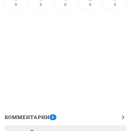
0
0
0
0
0
КОММЕНТАРИИ
0