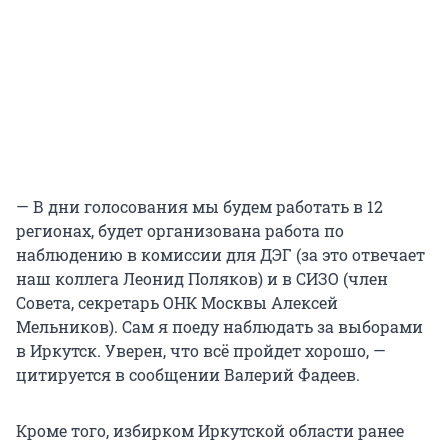
— В дни голосования мы будем работать в 12
регионах, будет организована работа по
наблюдению в комиссии для ДЭГ (за это отвечает
наш коллега Леонид Поляков) и в СИЗО (член
Совета, секретарь ОНК Москвы Алексей
Мельников). Сам я поеду наблюдать за выборами
в Иркутск. Уверен, что всё пройдет хорошо, —
цитируется в сообщении Валерий Фадеев.
Кроме того, избирком Иркутской области ранее