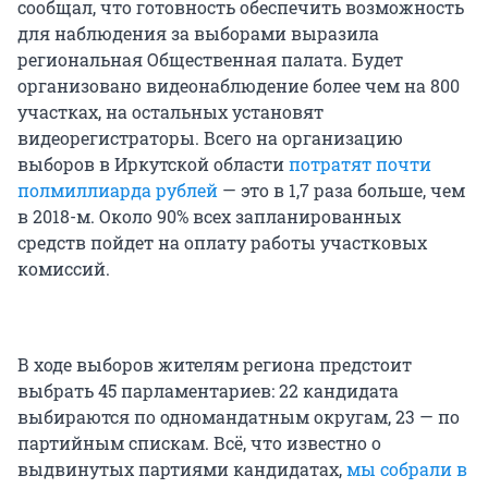
сообщал, что готовность обеспечить возможность
для наблюдения за выборами выразила
региональная Общественная палата. Будет
организовано видеонаблюдение более чем на 800
участках, на остальных установят
видеорегистраторы. Всего на организацию
выборов в Иркутской области
потратят почти
полмиллиарда рублей
— это в 1,7 раза больше, чем
в 2018-м. Около 90% всех запланированных
средств пойдет на оплату работы участковых
комиссий.
В ходе выборов жителям региона предстоит
выбрать 45 парламентариев: 22 кандидата
выбираются по одномандатным округам, 23 — по
партийным спискам. Всё, что известно о
выдвинутых партиями кандидатах,
мы собрали в