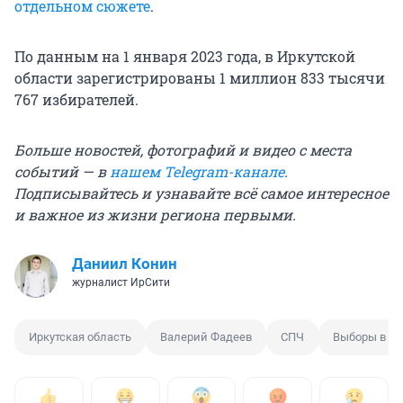
отдельном сюжете
.
По данным на 1 января 2023 года, в Иркутской
области зарегистрированы 1 миллион 833 тысячи
767 избирателей.
Больше новостей, фотографий и видео с места
событий — в
нашем Telegram-канале
.
Подписывайтесь и узнавайте всё самое интересное
и важное из жизни региона первыми.
Даниил Конин
журналист ИрСити
Иркутская область
Валерий Фадеев
СПЧ
Выборы в За