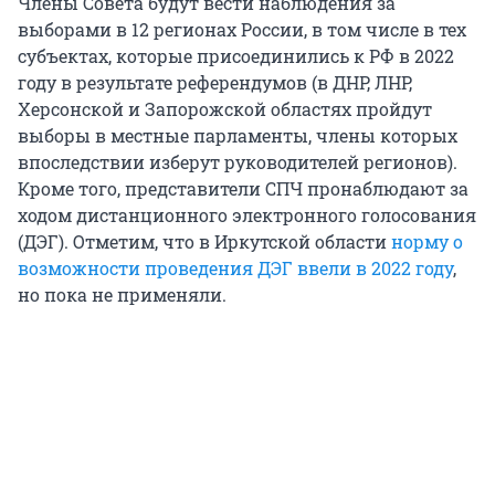
Члены Совета будут вести наблюдения за
выборами в 12 регионах России, в том числе в тех
субъектах, которые присоединились к РФ в 2022
году в результате референдумов (в ДНР, ЛНР,
Херсонской и Запорожской областях пройдут
выборы в местные парламенты, члены которых
впоследствии изберут руководителей регионов).
Кроме того, представители СПЧ пронаблюдают за
ходом дистанционного электронного голосования
(ДЭГ). Отметим, что в Иркутской области
норму о
возможности проведения ДЭГ ввели в 2022 году
,
но пока не применяли.