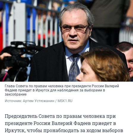
Глава Совета по правам человека при президенте России Валерий
Фадеев приедет в Иркутск для наблюдения за выборами в
заксобрание
Источник: 
Артем Устюжанин / MSK1.RU
Председатель Совета по правам человека при
президенте России Валерий Фадеев приедет в
Иркутск, чтобы пронаблюдать за ходом выборов