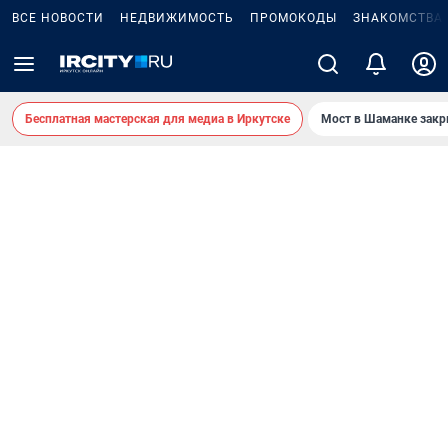
ВСЕ НОВОСТИ
НЕДВИЖИМОСТЬ
ПРОМОКОДЫ
ЗНАКОМСТВА
Бесплатная мастерская для медиа в Иркутске
Мост в Шаманке зак