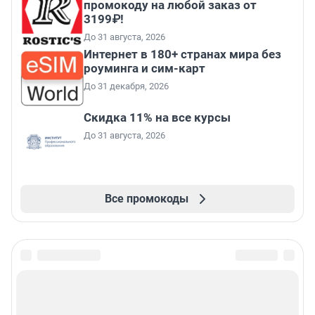
промокоду на любой заказ от
3199₽!
До 31 августа, 2026
Интернет в 180+ странах мира без
роуминга и сим-карт
До 31 декабря, 2026
Скидка 11% на все курсы
До 31 августа, 2026
Все промокоды