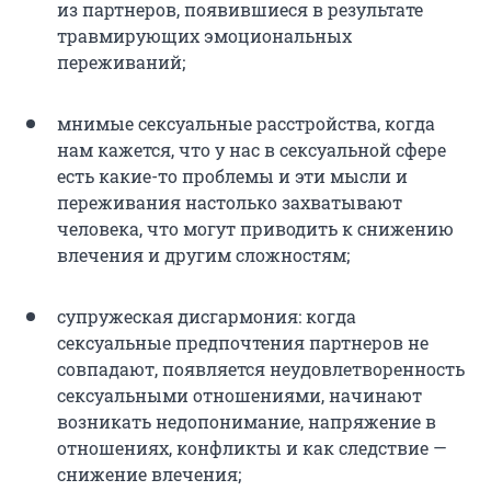
из партнеров, появившиеся в результате
травмирующих эмоциональных
переживаний;
мнимые сексуальные расстройства, когда
нам кажется, что у нас в сексуальной сфере
есть какие-то проблемы и эти мысли и
переживания настолько захватывают
человека, что могут приводить к снижению
влечения и другим сложностям;
супружеская дисгармония: когда
сексуальные предпочтения партнеров не
совпадают, появляется неудовлетворенность
сексуальными отношениями, начинают
возникать недопонимание, напряжение в
отношениях, конфликты и как следствие —
снижение влечения;