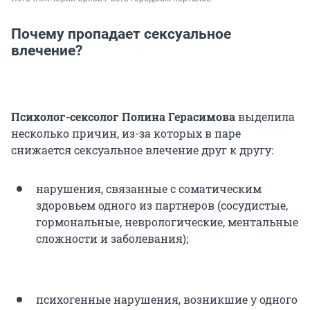
Почему пропадает сексуальное
влечение?
Психолог-сексолог Полина Герасимова
выделила
несколько причин, из-за которых в паре
снижается сексуальное влечение друг к другу:
нарушения, связанные с соматическим
здоровьем одного из партнеров (сосудистые,
гормональные, неврологические, ментальные
сложности и заболевания);
психогенные нарушения, возникшие у одного