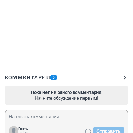
КОММЕНТАРИИ
0
Пока нет ни одного комментария.
Начните обсуждение первым!
Гость
Отправить