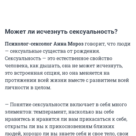
Может ли исчезнуть сексуальность?
Психолог-сексолог Анна Мороз
говорит, что люди
— сексуальные существа от рождения.
Сексуальность — это естественное свойство
человека, как дышать, она не может исчезнуть,
это встроенная опция, но она меняется на
протяжении всей жизни вместе с развитием всей
личности в целом.
— Понятие сексуальности включает в себя много
элементов: темперамент, насколько вы себе
нравитесь и нравится ли вам прикасаться к себе,
открыты ли вы к прикосновениям близких
людей, хорошо ли вы знаете себя и свое тело, свои