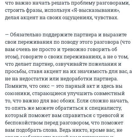
что важно начать решать проблему разговорами,
строить фразы, используя «Я-высказывания»,
делая акцент на своих ощущениях, чувствах.
— Обязательно поддержите партнера и выразите
свои переживания по поводу этого разговора (что
вам очень не просто и тревожно говорить об
этом), говорите о своих переживаниях, а не о том,
что делает партнер, озвучивайте пожелания и
просьбы, ставя акцент на их значимость для вас, а
не на недостатки или недоработки партнера.
Помните, что секс — это парный акт и здесь вы
союзники, старающиеся улучшить совместный
то, что важно для вас обоих. Если сложно начать,
то опять же можете обратиться к специалисту,
который поможет вам справиться с тревогой и
беспокойством перед разговором, что поможет
вам подобрать слова. Ведь никто, кроме вас, не