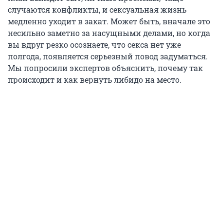
случаются конфликты, и сексуальная жизнь
медленно уходит в закат. Может быть, вначале это
несильно заметно за насущными делами, но когда
вы вдруг резко осознаете, что секса нет уже
полгода, появляется серьезный повод задуматься.
Мы попросили экспертов объяснить, почему так
происходит и как вернуть либидо на место.