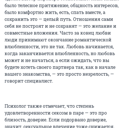
было телесное притяжение, общность интересов,
было комфортно жить, есть, спать вместе, а
сохранить это — целый путь. Отношения сами
себя не построят и не сохранят — это желание и
совместные вложения. Часто за конец любви
люди принимают окончание романтической
влюбленности, это не так. Любовь начинается,
когда заканчивается влюбленность, но любовь
может и не начаться, а если ожидать, что вы
будете хотеть своего партнера так, как в начале
вашего знакомства, — это просто незрелость, —
говорит специалист.
Психолог также отмечает, что степень
удовлетворенности сексом в паре — это про
близость, доверие. Если подорвано доверие,
значит, сексуальное влечение тоже снижается.