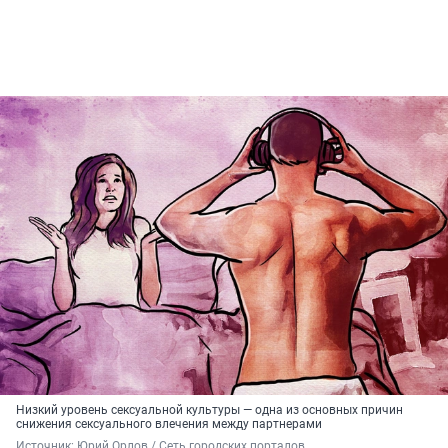
Низкий уровень сексуальной культуры — одна из основных причин
снижения сексуального влечения между партнерами
Источник: 
Юрий Орлов / Сеть городских порталов