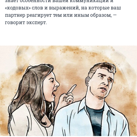
знает особенности вашей коммуникации и
«кодовых» слов и выражений, на которые ваш
партнер реагирует тем или иным образом, —
говорит эксперт.