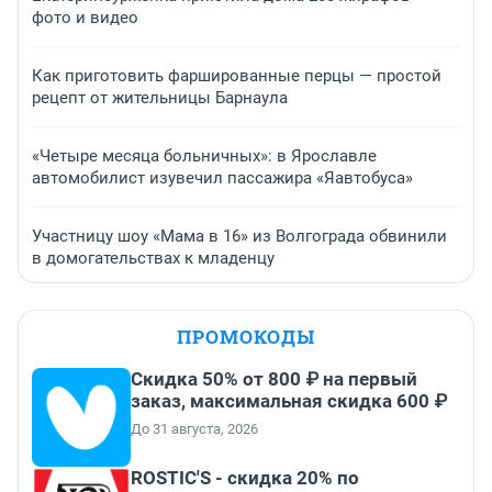
фото и видео
Как приготовить фаршированные перцы — простой
рецепт от жительницы Барнаула
«Четыре месяца больничных»: в Ярославле
автомобилист изувечил пассажира «Яавтобуса»
Участницу шоу «Мама в 16» из Волгограда обвинили
в домогательствах к младенцу
ПРОМОКОДЫ
Скидка 50% от 800 ₽ на первый
заказ, максимальная скидка 600 ₽
До 31 августа, 2026
ROSTIC'S - скидка 20% по