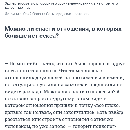
Эксперты советуют: говорите о своих переживаниях, а не о том, что
делает партнер
Источник: 
Юрий Орлов / Сеть городских порталов
Можно ли спасти отношения, в которых
больше нет секса?
— Не может быть так, что всё было хорошо и вдруг
внезапно стало плохо. Что-то менялось в
отношениях двух людей на протяжении времени,
но ситуацию пустили на самотек и предпочли не
видеть разлада. Можно ли спасти отношения? Я
поставлю вопрос по-другому: в том виде, в
котором отношения пришли в точку «всё плохо,
дальше так нельзя», они закончились. Есть выбор:
расстаться или строить отношения с этим же
человеком, но уже заново, — говорит психолог-