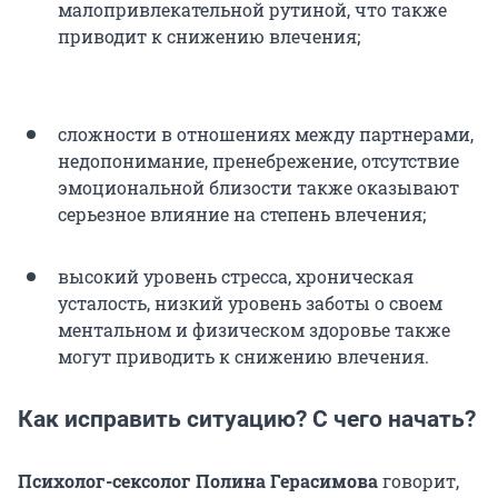
малопривлекательной рутиной, что также
приводит к снижению влечения;
сложности в отношениях между партнерами,
недопонимание, пренебрежение, отсутствие
эмоциональной близости также оказывают
серьезное влияние на степень влечения;
высокий уровень стресса, хроническая
усталость, низкий уровень заботы о своем
ментальном и физическом здоровье также
могут приводить к снижению влечения.
Как исправить ситуацию? С чего начать?
Психолог-сексолог Полина Герасимова
говорит,