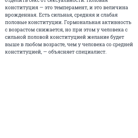
конституция — это темперамент, и это величина
врожденная. Есть сильная, средняя и слабая
половые конституции. Гормональная активность
с возрастом снижается, но при этом у человека с
сильной половой конституцией желание будет
выше в любом возрасте, чем у человека со средней
конституцией, — объясняет специалист.