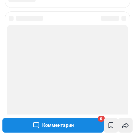
0
Комментарии