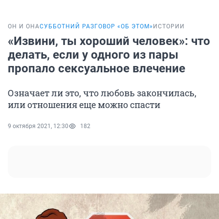
ОН И ОНА
СУББОТНИЙ РАЗГОВОР «ОБ ЭТОМ»
ИСТОРИИ
«Извини, ты хороший человек»: что
делать, если у одного из пары
пропало сексуальное влечение
Означает ли это, что любовь закончилась,
или отношения еще можно спасти
9 октября 2021, 12:30
182