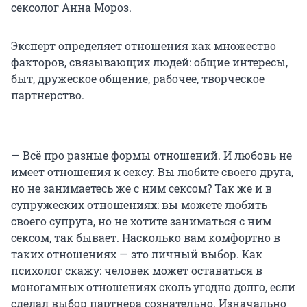
сексолог Анна Мороз.
Эксперт определяет отношения как множество
факторов, связывающих людей: общие интересы,
быт, дружеское общение, рабочее, творческое
партнерство.
— Всё про разные формы отношений. И любовь не
имеет отношения к сексу. Вы любите своего друга,
но не занимаетесь же с ним сексом? Так же и в
супружеских отношениях: вы можете любить
своего супруга, но не хотите заниматься с ним
сексом, так бывает. Насколько вам комфортно в
таких отношениях — это личный выбор. Как
психолог скажу: человек может оставаться в
моногамных отношениях сколь угодно долго, если
сделал выбор партнера сознательно. Изначально