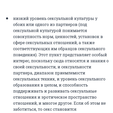
низкий уровень сексуальной культуры у
обоих или одного из партнеров (под
сексуальной культурой понимается
совокупность норм, ценностей, установок в
сфере сексуальных отношений, а также
соответствующих им образцов сексуального
поведения). Этот пункт представляет особый
интерес, поскольку сюда относятся и знания о
своей сексуальности, и сексуальности
партнера, диапазон приемлемости
сексуальных техник, и уровень сексуального
образования в целом, и способность
поддерживать и развивать сексуальные
отношения и эротическое пространство
отношений, и многое другое. Если об этом не
заботиться, то секс становится