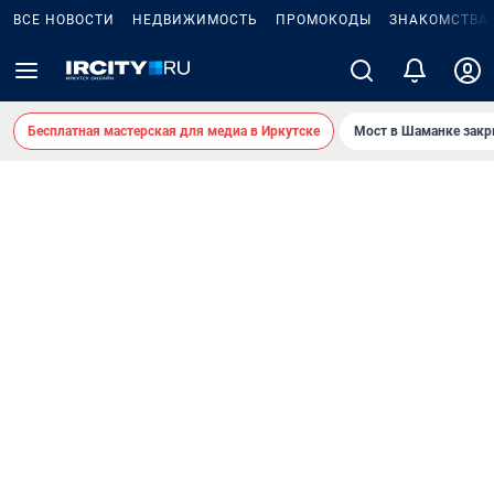
ВСЕ НОВОСТИ
НЕДВИЖИМОСТЬ
ПРОМОКОДЫ
ЗНАКОМСТВА
Бесплатная мастерская для медиа в Иркутске
Мост в Шаманке зак