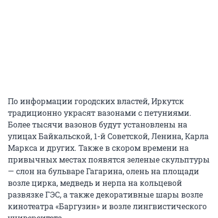
По информации городских властей, Иркутск
традиционно украсят вазонами с петуниями.
Более тысячи вазонов будут установлены на
улицах Байкальской, 1-й Советской, Ленина, Карла
Маркса и других. Также в скором времени на
привычных местах появятся зеленые скульптуры
— слон на бульваре Гагарина, олень на площади
возле цирка, медведь и нерпа на кольцевой
развязке ГЭС, а также декоративные шары возле
кинотеатра «Баргузин» и возле лингвистического
университета.