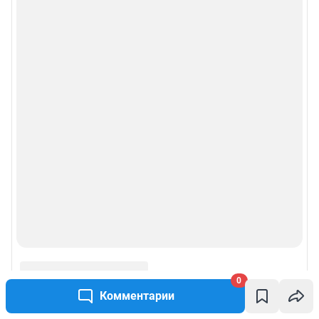
0
Комментарии