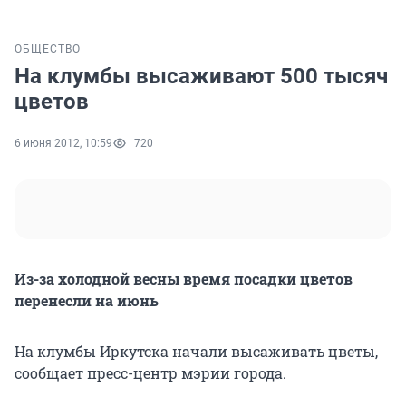
ОБЩЕСТВО
На клумбы высаживают 500 тысяч
цветов
6 июня 2012, 10:59
720
Из-за холодной весны время посадки цветов
перенесли на июнь
На клумбы Иркутска начали высаживать цветы,
сообщает пресс-центр мэрии города.