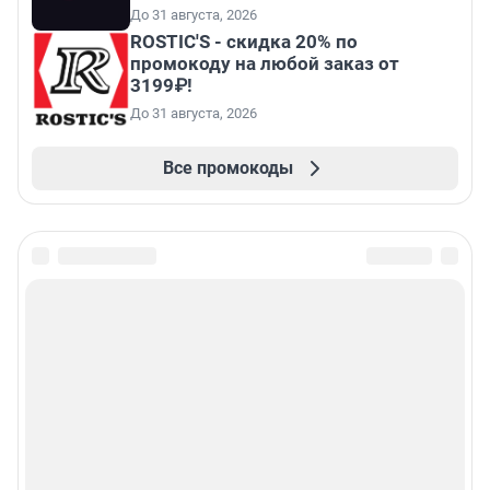
До 31 августа, 2026
ROSTIC'S - скидка 20% по
промокоду на любой заказ от
3199₽!
До 31 августа, 2026
Все промокоды