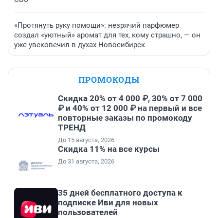
«Протянуть руку помощи»: незрячий парфюмер
создал «уютный» аромат для тех, кому страшно, — он
уже увековечил в духах Новосибирск
ПРОМОКОДЫ
Скидка 20% от 4 000 ₽, 30% от 7 000
₽ и 40% от 12 000 ₽ на первый и все
повторные заказы по промокоду
ТРЕНД
До 15 августа, 2026
Скидка 11% на все курсы
До 31 августа, 2026
35 дней бесплатного доступа к
подписке Иви для новых
пользователей