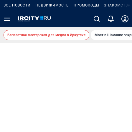
ВСЕ НОВОСТИ
НЕДВИЖИМОСТЬ
ПРОМОКОДЫ
ЗНАКОМСТВА
Бесплатная мастерская для медиа в Иркутске
Мост в Шаманке зак