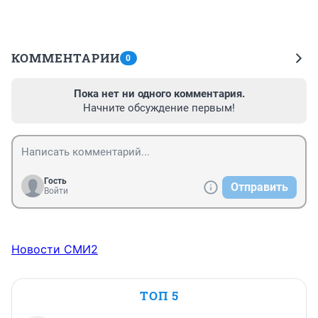
КОММЕНТАРИИ
0
Пока нет ни одного комментария.
Начните обсуждение первым!
Гость
Отправить
Войти
Новости СМИ2
ТОП 5