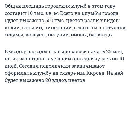
Общая площадь городских клумб в этом году
составит 10 тыс. кв. м. Всего на клумбы города
будет высажено 500 тыс. цветов разных видов:
кохии, сальвии, цинерарии, георгины, портулаки,
седумы, колеусы, петунии, виолы, бархатцы.
Высадку рассады планировалось начать 25 мая,
но из-за погодных условий она сдвинулась на 10
дней. Сегодня подрядчики заканчивают
оформлять клумбу на сквере им. Кирова. На ней
будет высажено 20 видов цветов.