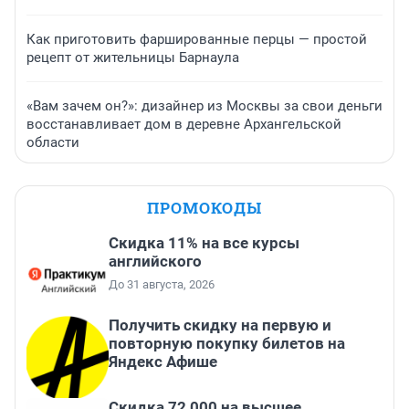
Как приготовить фаршированные перцы — простой
рецепт от жительницы Барнаула
«Вам зачем он?»: дизайнер из Москвы за свои деньги
восстанавливает дом в деревне Архангельской
области
ПРОМОКОДЫ
Скидка 11% на все курсы
английского
До 31 августа, 2026
Получить скидку на первую и
повторную покупку билетов на
Яндекс Афише
Скидка 72 000 на высшее