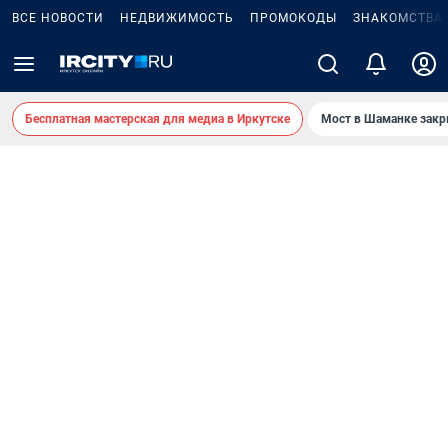
ВСЕ НОВОСТИ
НЕДВИЖИМОСТЬ
ПРОМОКОДЫ
ЗНАКОМСТВА
Бесплатная мастерская для медиа в Иркутске
Мост в Шаманке зак