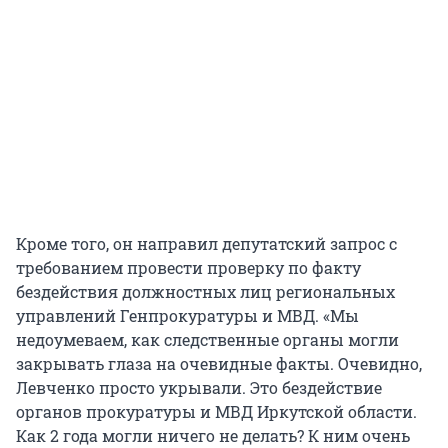
Кроме того, он направил депутатский запрос с
требованием провести проверку по факту
бездействия должностных лиц региональных
управлений Генпрокуратуры и МВД. «Мы
недоумеваем, как следственные органы могли
закрывать глаза на очевидные факты. Очевидно,
Левченко просто укрывали. Это бездействие
органов прокуратуры и МВД Иркутской области.
Как 2 года могли ничего не делать? К ним очень