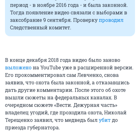
период - в ноябре 2016 года - и была законной.
Тогда появление видео связали с выборами в
заксобрание 9 сентября. Проверку
проводил
Следственный комитет.
В конце декабря 2018 года видео было заново
выложено
на YouTube уже в расширенной версии.
Его прокомментировал сам Левченко, снова
заявив, что охота была законной, а отказавшись
дать другие комментарии. После этого об охоте
вышли сюжеты на федеральных каналах. В
очередном сюжете «Вести. Дежурная часть»
владелец угодий, где проходила охота, Николай
Терещенко заявил, что медведь был
убит
до
приезда губернатора.