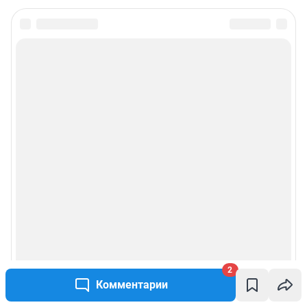
2
Комментарии