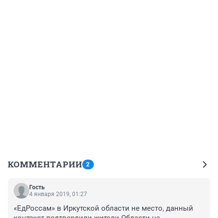
КОММЕНТАРИИ
2
Гость
4 января 2019, 01:27
«ЕдРоссам» в Иркутской области не место, данный 