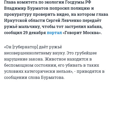
Глава комитета по экологии Госдумы РФ
Владимир Бурматов попросил полицию и
прокуратуру проверить видео, на котором глава
Иркутской области Сергей Левченко передаёт
ружьё мальчику, чтобы тот застрелил кабана,
сообщил 29 декабря
портал
«Говорит Москва».
«Он [губернатор] даёт ружьё
несовершеннолетнему внуку. Это грубейшее
нарушение закона. Животное находится в
беспомощном состоянии, его убивать в таких
условиях категорически нельзя», - приводятся в
сообщении слова Бурматова.