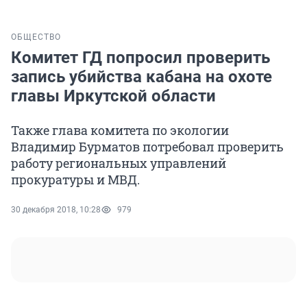
ОБЩЕСТВО
Комитет ГД попросил проверить
запись убийства кабана на охоте
главы Иркутской области
Также глава комитета по экологии
Владимир Бурматов потребовал проверить
работу региональных управлений
прокуратуры и МВД.
30 декабря 2018, 10:28
979