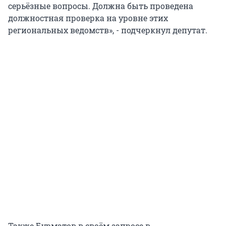
серьёзные вопросы. Должна быть проведена
должностная проверка на уровне этих
региональных ведомств», - подчеркнул депутат.
Также Бурматов в своём запросе в