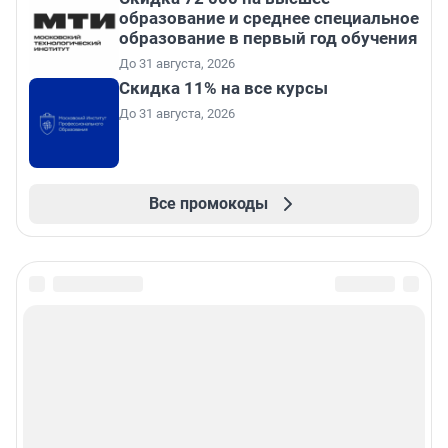
образование и среднее специальное
образование в первый год обучения
До 31 августа, 2026
Скидка 11% на все курсы
До 31 августа, 2026
Все промокоды