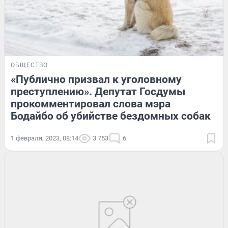
ОБЩЕСТВО
«Публично призвал к уголовному
преступлению». Депутат Госдумы
прокомментировал слова мэра
Бодайбо об убийстве бездомных собак
1 февраля, 2023, 08:14
3 753
6