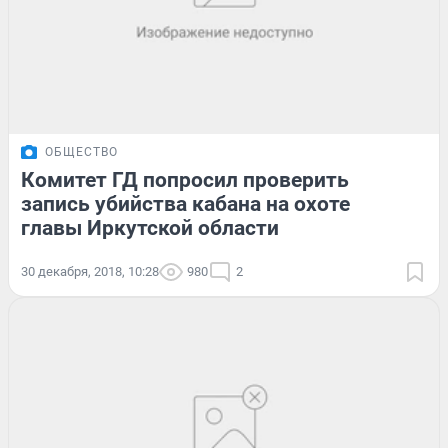
ОБЩЕСТВО
Комитет ГД попросил проверить
запись убийства кабана на охоте
главы Иркутской области
30 декабря, 2018, 10:28
980
2