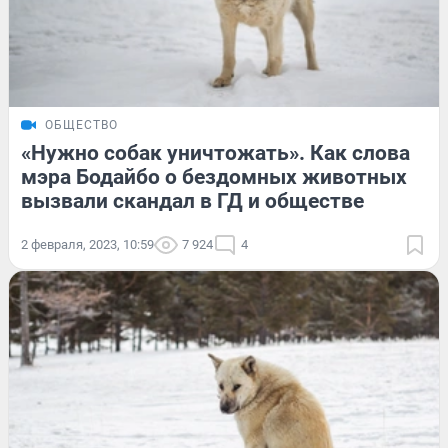
ОБЩЕСТВО
«Нужно собак уничтожать». Как слова
мэра Бодайбо о бездомных животных
вызвали скандал в ГД и обществе
2 февраля, 2023, 10:59
7 924
4