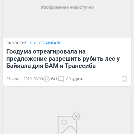
ЭКОЛОГИЯ
ВСЁ О БАЙКАЛЕ
Госдума отреагировала на
предложение разрешить рубить лес у
Байкала для БАМ и Транссиба
26 июля, 2019, 08:00
641
Обсудить