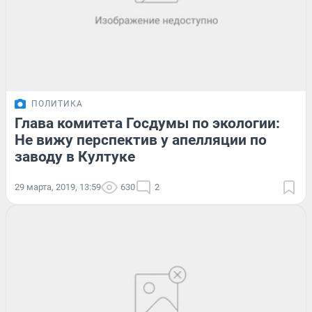
ПОЛИТИКА
Глава комитета Госдумы по экологии:
Не вижу перспектив у апелляции по
заводу в Култуке
29 марта, 2019, 13:59
630
2