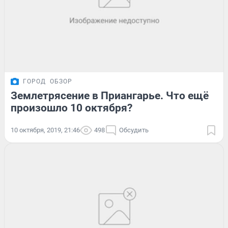
ГОРОД
ОБЗОР
Землетрясение в Приангарье. Что ещё
произошло 10 октября?
10 октября, 2019, 21:46
498
Обсудить