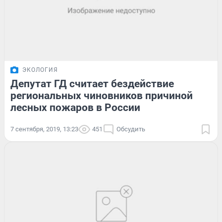
ЭКОЛОГИЯ
Депутат ГД считает бездействие
региональных чиновников причиной
лесных пожаров в России
7 сентября, 2019, 13:23
451
Обсудить