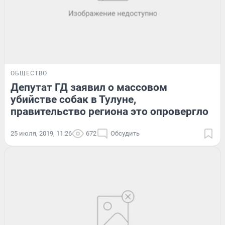
ОБЩЕСТВО
Депутат ГД заявил о массовом
убийстве собак в Тулуне,
правительство региона это опровергло
25 июля, 2019, 11:26
672
Обсудить