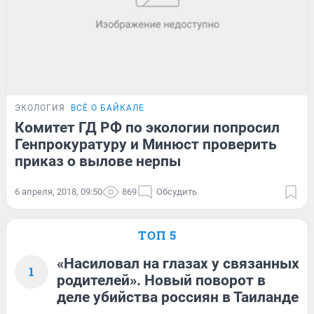
ЭКОЛОГИЯ
ВСЁ О БАЙКАЛЕ
Комитет ГД РФ по экологии попросил
Генпрокуратуру и Минюст проверить
приказ о вылове нерпы
6 апреля, 2018, 09:50
869
Обсудить
ТОП 5
«Насиловал на глазах у связанных
1
родителей». Новый поворот в
деле убийства россиян в Таиланде