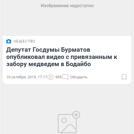
ОБЩЕСТВО
Депутат Госдумы Бурматов
опубликовал видео с привязанным к
забору медведем в Бодайбо
10 октября, 2019, 17:17
995
Обсудить