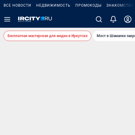
ВСЕ НОВОСТИ
НЕДВИЖИМОСТЬ
ПРОМОКОДЫ
ЗНАКОМСТВА
Бесплатная мастерская для медиа в Иркутске
Мост в Шаманке зак