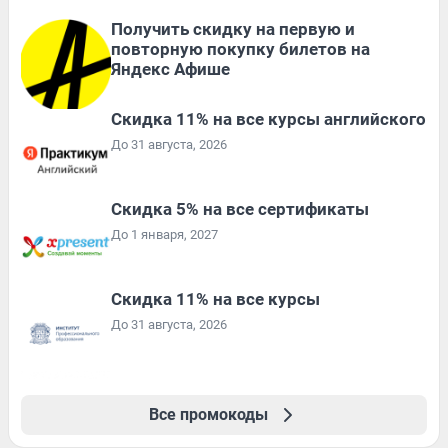
Получить скидку на первую и
повторную покупку билетов на
Яндекс Афише
Скидка 11% на все курсы английского
До 31 августа, 2026
Скидка 5% на все сертификаты
До 1 января, 2027
Скидка 11% на все курсы
До 31 августа, 2026
Все промокоды