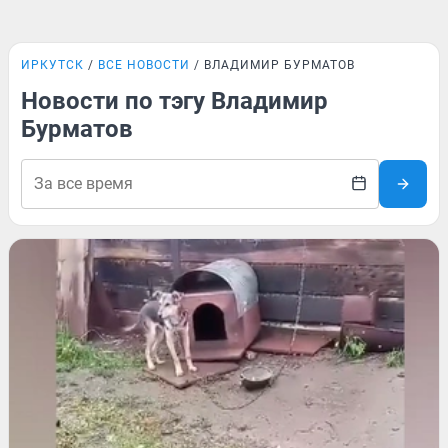
ИРКУТСК
ВСЕ НОВОСТИ
ВЛАДИМИР БУРМАТОВ
Новости по тэгу Владимир
Бурматов