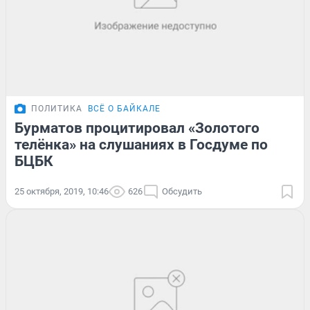
ПОЛИТИКА
ВСЁ О БАЙКАЛЕ
Бурматов процитировал «Золотого
телёнка» на слушаниях в Госдуме по
БЦБК
25 октября, 2019, 10:46
626
Обсудить