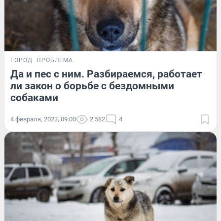
ГОРОД
ПРОБЛЕМА
Да и пес с ним. Разбираемся, работает
ли закон о борьбе с бездомными
собаками
4 февраля, 2023, 09:00
2 582
4