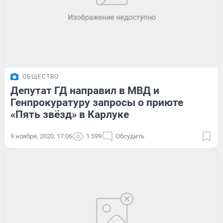
ОБЩЕСТВО
Депутат ГД направил в МВД и
Генпрокуратуру запросы о приюте
«Пять звёзд» в Карлуке
9 ноября, 2020, 17:06
1 599
Обсудить