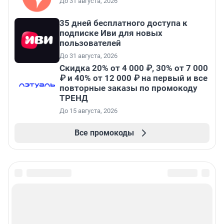
До 31 августа, 2026
35 дней бесплатного доступа к
подписке Иви для новых
пользователей
До 31 августа, 2026
Скидка 20% от 4 000 ₽, 30% от 7 000
₽ и 40% от 12 000 ₽ на первый и все
повторные заказы по промокоду
ТРЕНД
До 15 августа, 2026
Все промокоды