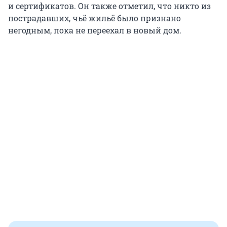
и сертификатов. Он также отметил, что никто из
пострадавших, чьё жильё было признано
негодным, пока не переехал в новый дом.