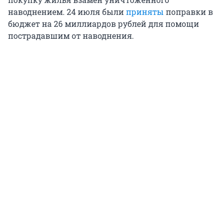
наводнением. 24 июля были
приняты
поправки в
бюджет на 26 миллиардов рублей для помощи
пострадавшим от наводнения.