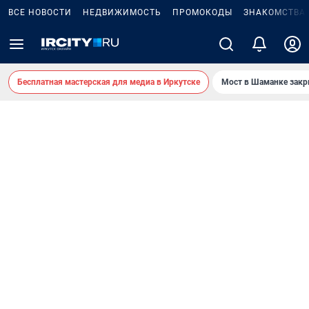
ВСЕ НОВОСТИ
НЕДВИЖИМОСТЬ
ПРОМОКОДЫ
ЗНАКОМСТВА
Бесплатная мастерская для медиа в Иркутске
Мост в Шаманке зак