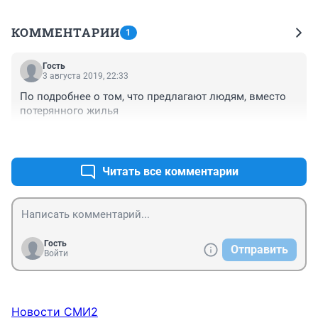
КОММЕНТАРИИ
1
Гость
3 августа 2019, 22:33
По подробнее о том, что предлагают людям, вместо 
потерянного жилья 
+0
–0
Читать все комментарии
Гость
Отправить
Войти
Новости СМИ2