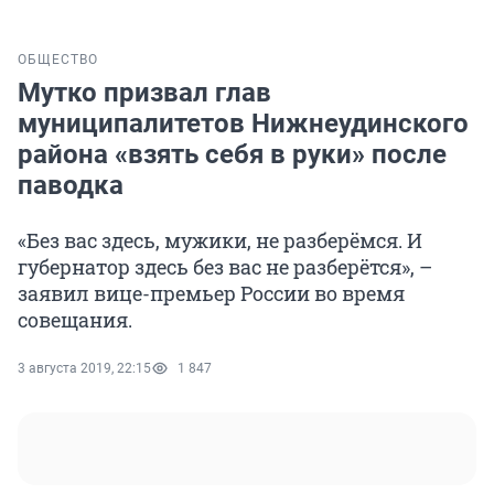
ОБЩЕСТВО
Мутко призвал глав
муниципалитетов Нижнеудинского
района «взять себя в руки» после
паводка
«Без вас здесь, мужики, не разберёмся. И
губернатор здесь без вас не разберётся», –
заявил вице-премьер России во время
совещания.
3 августа 2019, 22:15
1 847