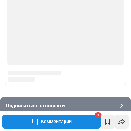
1
Комментарии