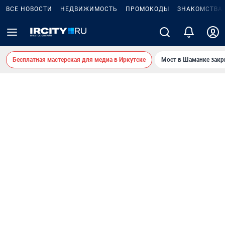
ВСЕ НОВОСТИ
НЕДВИЖИМОСТЬ
ПРОМОКОДЫ
ЗНАКОМСТВА
Бесплатная мастерская для медиа в Иркутске
Мост в Шаманке зак