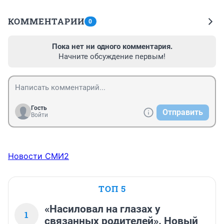
КОММЕНТАРИИ
0
Пока нет ни одного комментария.
Начните обсуждение первым!
Гость
Отправить
Войти
Новости СМИ2
ТОП 5
«Насиловал на глазах у
1
связанных родителей». Новый