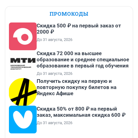
ПРОМОКОДЫ
Скидка 500 ₽ на первый заказ от
2000 ₽
До 31 августа, 2026
Скидка 72 000 на высшее
образование и среднее специальное
образование в первый год обучения
До 31 августа, 2026
Получить скидку на первую и
повторную покупку билетов на
Яндекс Афише
Скидка 50% от 800 ₽ на первый
заказ, максимальная скидка 600 ₽
До 31 августа, 2026