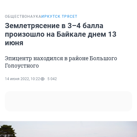
ОБЩЕСТВО
НАУКА
ИРКУТСК ТРЯСЕТ
Землетрясение в 3–4 балла
произошло на Байкале днем 13
июня
Эпицентр находился в районе Большого
Голоустного
14 июня 2022, 10:22
5 042