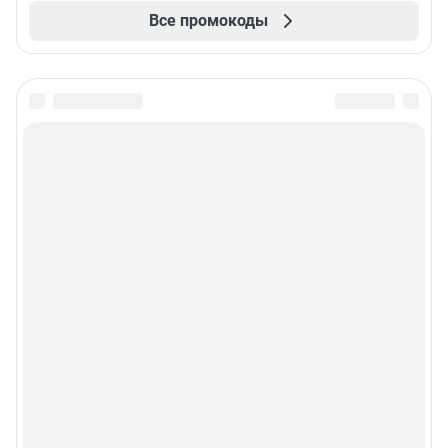
Все промокоды