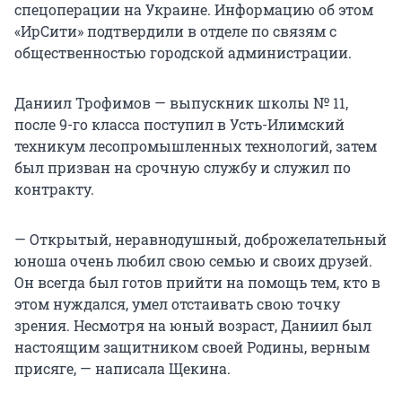
спецоперации на Украине. Информацию об этом
«ИрСити» подтвердили в отделе по связям с
общественностью городской администрации.
Даниил Трофимов — выпускник школы № 11,
после 9-го класса поступил в Усть-Илимский
техникум лесопромышленных технологий, затем
был призван на срочную службу и служил по
контракту.
— Открытый, неравнодушный, доброжелательный
юноша очень любил свою семью и своих друзей.
Он всегда был готов прийти на помощь тем, кто в
этом нуждался, умел отстаивать свою точку
зрения. Несмотря на юный возраст, Даниил был
настоящим защитником своей Родины, верным
присяге, — написала Щекина.