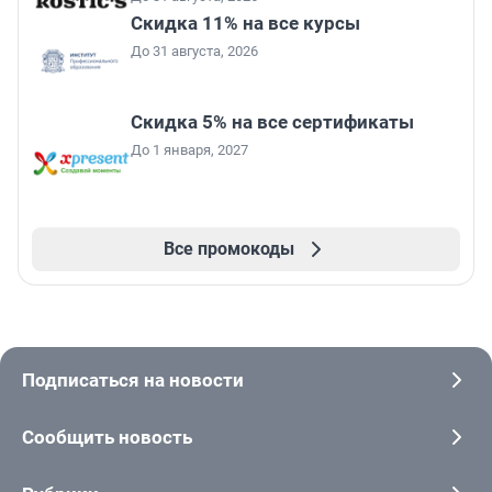
Скидка 11% на все курсы
До 31 августа, 2026
Скидка 5% на все сертификаты
До 1 января, 2027
Все промокоды
Подписаться на новости
Сообщить новость