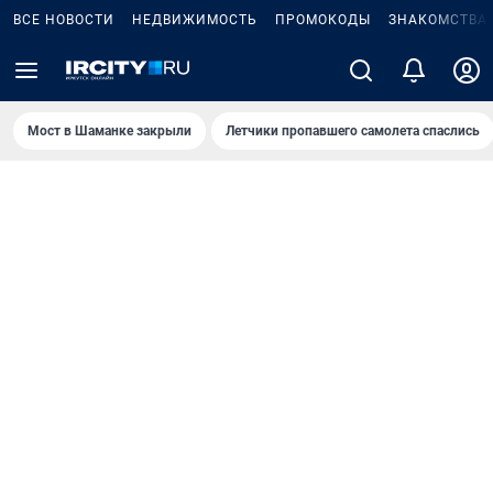
ВСЕ НОВОСТИ
НЕДВИЖИМОСТЬ
ПРОМОКОДЫ
ЗНАКОМСТВА
Мост в Шаманке закрыли
Летчики пропавшего самолета спаслись