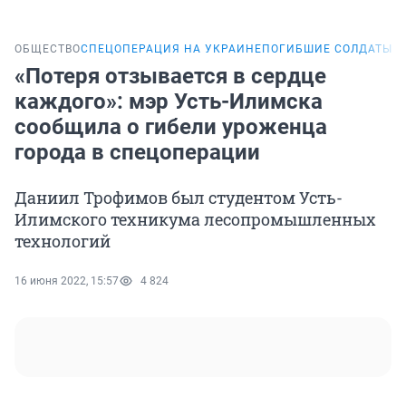
ОБЩЕСТВО
СПЕЦОПЕРАЦИЯ НА УКРАИНЕ
ПОГИБШИЕ СОЛДАТЫ И
«Потеря отзывается в сердце
каждого»: мэр Усть-Илимска
сообщила о гибели уроженца
города в спецоперации
Даниил Трофимов был студентом Усть-
Илимского техникума лесопромышленных
технологий
16 июня 2022, 15:57
4 824