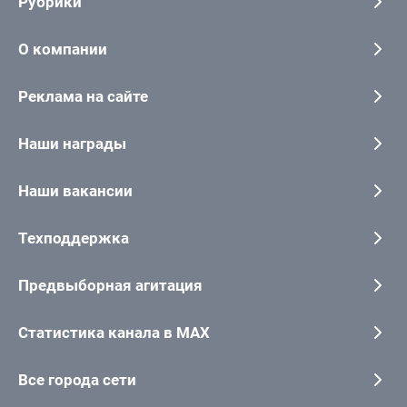
Рубрики
О компании
Реклама на сайте
Наши награды
Наши вакансии
Техподдержка
Предвыборная агитация
Статистика канала в MAX
Все города сети