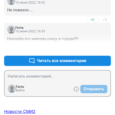
16 июня 2022, 18:32
Не повезло....
+0
–1
Гость
16 июня 2022, 16:53
Назовём его именем улицу в городе!!!!
+1
–0
Читать все комментарии
Гость
Отправить
Войти
Новости СМИ2