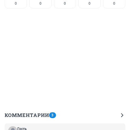
0
0
0
0
0
КОММЕНТАРИИ
3
Гость