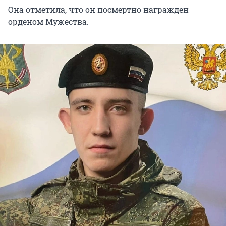
Она отметила, что он посмертно награжден
орденом Мужества.