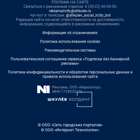
РЕКЛАМА НА САЙТЕ
Связаться с рекламным отделом: 8 (30-22) 40-08-90,
reklamaircity@shkulev.ru
Чат-бот в телеграм:
@shkulev_social_ircity_bot
Редакция сайта не несет ответственности за достоверность
информации, содержащейся в рекламных объявлениях.
Информация об ограничениях
Политика использования cookies
Рекомендательные системы
Пользовательское соглашение сервиса «Подписка без баннерной
рекламы»
Политика конфиденциальности и обработки персональных данных и
правила использования сайта
© ООО «Сеть городских порталов»
© ООО «Интернет Технологии»