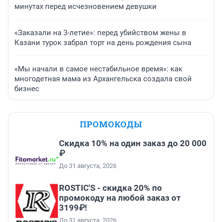
минутах перед исчезновением девушки
«Заказали на 3-летие»: перед убийством жены в
Казани турок забрал торт на день рождения сына
«Мы начали в самое нестабильное время»: как
многодетная мама из Архангельска создала свой
бизнес
ПРОМОКОДЫ
Скидка 10% на один заказ до 20 000
₽
До 31 августа, 2026
ROSTIC'S - скидка 20% по
промокоду на любой заказ от
3199₽!
До 31 августа, 2026