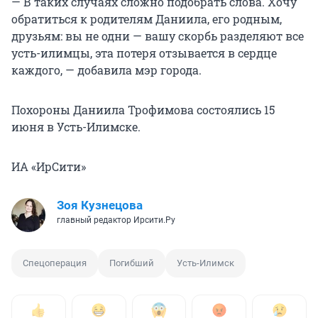
— В таких случаях сложно подобрать слова. Хочу
обратиться к родителям Даниила, его родным,
друзьям: вы не одни — вашу скорбь разделяют все
усть-илимцы, эта потеря отзывается в сердце
каждого, — добавила мэр города.
Похороны Даниила Трофимова состоялись 15
июня в Усть-Илимске.
ИА «ИрСити»
Зоя Кузнецова
главный редактор Ирсити.Ру
Спецоперация
Погибший
Усть-Илимск