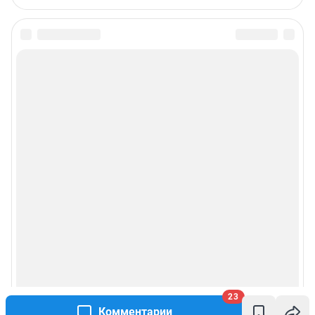
23
Комментарии