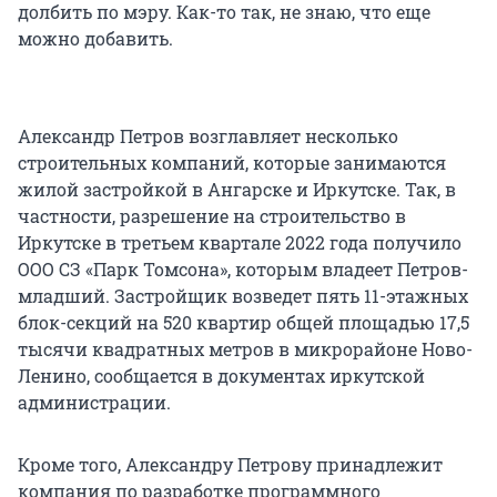
долбить по мэру. Как-то так, не знаю, что еще
можно добавить.
Александр Петров возглавляет несколько
строительных компаний, которые занимаются
жилой застройкой в Ангарске и Иркутске. Так, в
частности, разрешение на строительство в
Иркутске в третьем квартале 2022 года получило
ООО СЗ «Парк Томсона», которым владеет Петров-
младший. Застройщик возведет пять 11-этажных
блок-секций на 520 квартир общей площадью 17,5
тысячи квадратных метров в микрорайоне Ново-
Ленино, сообщается в документах иркутской
администрации.
Кроме того, Александру Петрову принадлежит
компания по разработке программного