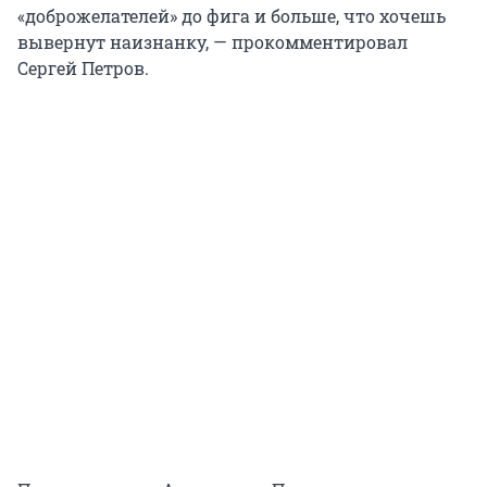
«доброжелателей» до фига и больше, что хочешь
вывернут наизнанку, — прокомментировал
Сергей Петров.