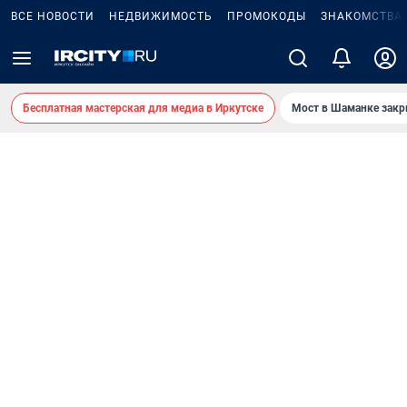
ВСЕ НОВОСТИ
НЕДВИЖИМОСТЬ
ПРОМОКОДЫ
ЗНАКОМСТВА
Бесплатная мастерская для медиа в Иркутске
Мост в Шаманке зак