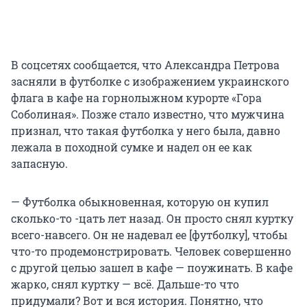
В соцсетях сообщается, что Александра Петрова
засняли в футболке с изображением украинского
флага в кафе на горнолыжном курорте «Гора
Соболиная». Позже стало известно, что мужчина
признал, что такая футболка у него была, давно
лежала в походной сумке и надел он ее как
запасную.
— Футболка обыкновенная, которую он купил
сколько-то -цать лет назад. Он просто снял куртку
всего-навсего. Он не надевал ее [футболку], чтобы
что-то продемонстрировать. Человек совершенно
с другой целью зашел в кафе — поужинать. В кафе
жарко, снял куртку — всё. Дальше-то что
придумали? Вот и вся история. Понятно, что