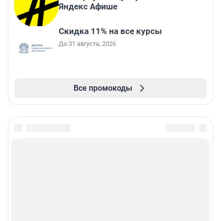
Яндекс Афише
Скидка 11% на все курсы
До 31 августа, 2026
Все промокоды