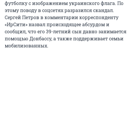
футболку с изображением украинского флага. По
этому поводу в соцсетях разразился скандал.
Сергей Петров в комментарии корреспонденту
«ИрСити» назвал происходящее абсурдом и
сообщил, что его 39-летний сын давно занимается
помощью Донбассу, а также поддерживает семьи
мобилизованных.