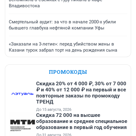
Владивостока
Смертельный аудит: за что в начале 2000-х убили
бывшего главбуха нефтяной компании Уфы
«Заказали на 3-летие»: перед убийством жены в
Казани турок забрал торт на день рождения сына
ПРОМОКОДЫ
Скидка 20% от 4 000 ₽, 30% от 7 000
₽ и 40% от 12 000 ₽ на первый и все
повторные заказы по промокоду
ТРЕНД
До 15 августа, 2026
Скидка 72 000 на высшее
образование и среднее специальное
образование в первый год обучения
До 31 августа, 2026