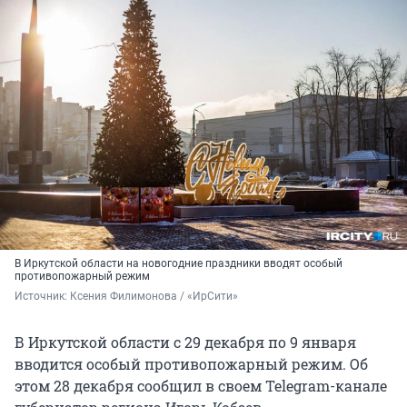
В Иркутской области на новогодние праздники вводят особый
противопожарный режим
Источник: 
Ксения Филимонова / «ИрСити»
В Иркутской области с 29 декабря по 9 января
вводится особый противопожарный режим. Об
этом 28 декабря сообщил в своем Telegram-канале