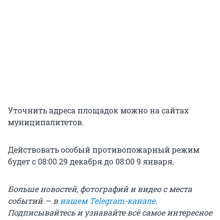
Уточнить адреса площадок можно на сайтах
муниципалитетов.
Действовать особый противопожарный режим
будет с 08:00 29 декабря до 08:00 9 января.
Больше новостей, фотографий и видео с места
событий — в
нашем Telegram-канале
.
Подписывайтесь и узнавайте всё самое интересное