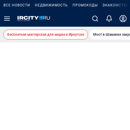
ВСЕ НОВОСТИ
НЕДВИЖИМОСТЬ
ПРОМОКОДЫ
ЗНАКОМСТВА
Бесплатная мастерская для медиа в Иркутске
Мост в Шаманке зак