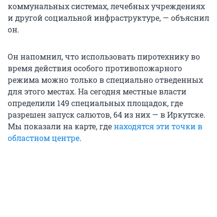
коммунальных системах, лечебных учреждениях
и другой социальной инфраструктуре, — объяснил
он.
Он напомнил, что использовать пиротехнику во
время действия особого противопожарного
режима можно только в специально отведенных
для этого местах. На сегодня местные власти
определили 149 специальных площадок, где
разрешен запуск салютов, 64 из них — в Иркутске.
Мы показали на карте, где
находятся эти точки в
областном центре
.