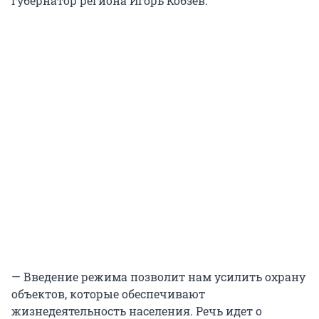
губернатор региона Игорь Кобзев.
— Введение режима позволит нам усилить охрану
объектов, которые обеспечивают
жизнедеятельность населения. Речь идет о