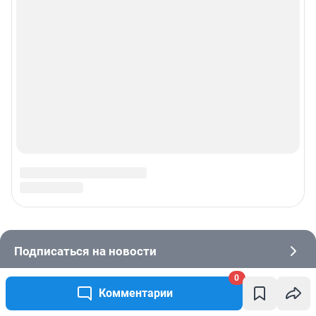
0
Комментарии