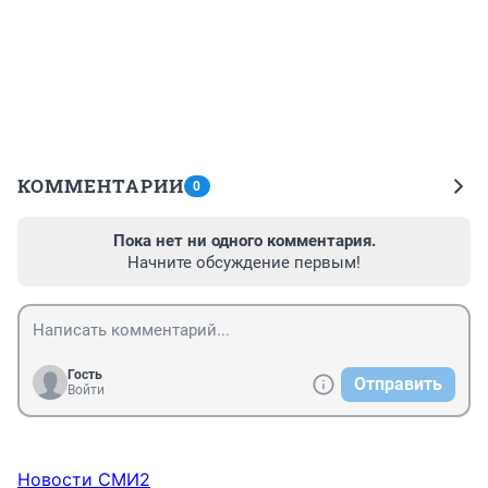
КОММЕНТАРИИ
0
Пока нет ни одного комментария.
Начните обсуждение первым!
Гость
Отправить
Войти
Новости СМИ2