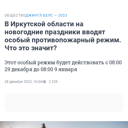
ОБЩЕСТВО
ДЖИНГЛ БЕЛС — 2023
В Иркутской области на
новогодние праздники вводят
особый противопожарный режим.
Что это значит?
Этот особый режим будет действовать с 08:00
29 декабря до 08:00 9 января
28 декабря 2022, 16:04
2 239