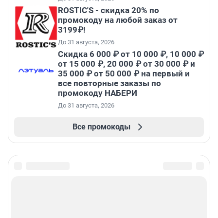
ROSTIC'S - скидка 20% по
промокоду на любой заказ от
3199₽!
До 31 августа, 2026
Скидка 6 000 ₽ от 10 000 ₽, 10 000 ₽
от 15 000 ₽, 20 000 ₽ от 30 000 ₽ и
35 000 ₽ от 50 000 ₽ на первый и
все повторные заказы по
промокоду НАБЕРИ
До 31 августа, 2026
Все промокоды