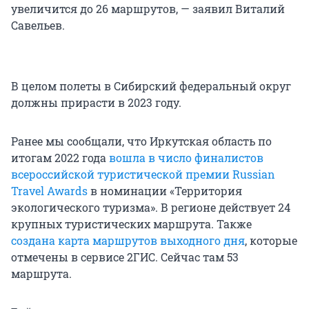
увеличится до 26 маршрутов, — заявил Виталий
Савельев.
В целом полеты в Сибирский федеральный округ
должны прирасти в 2023 году.
Ранее мы сообщали, что Иркутская область по
итогам 2022 года
вошла в число финалистов
всероссийской туристической премии Russian
Travel Awards
в номинации «Территория
экологического туризма». В регионе действует 24
крупных туристических маршрута. Также
создана карта маршрутов выходного дня
, которые
отмечены в сервисе 2ГИС. Сейчас там 53
маршрута.