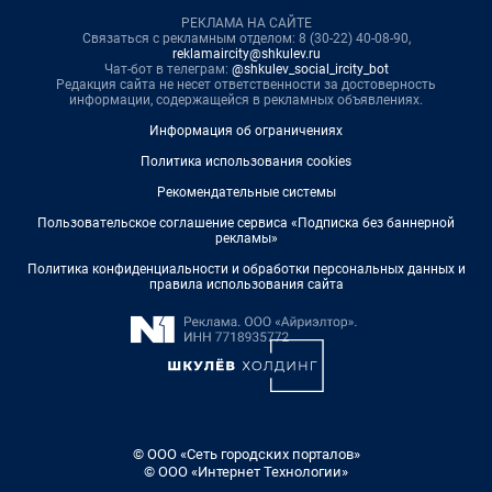
РЕКЛАМА НА САЙТЕ
Связаться с рекламным отделом: 8 (30-22) 40-08-90,
reklamaircity@shkulev.ru
Чат-бот в телеграм:
@shkulev_social_ircity_bot
Редакция сайта не несет ответственности за достоверность
информации, содержащейся в рекламных объявлениях.
Информация об ограничениях
Политика использования cookies
Рекомендательные системы
Пользовательское соглашение сервиса «Подписка без баннерной
рекламы»
Политика конфиденциальности и обработки персональных данных и
правила использования сайта
© ООО «Сеть городских порталов»
© ООО «Интернет Технологии»