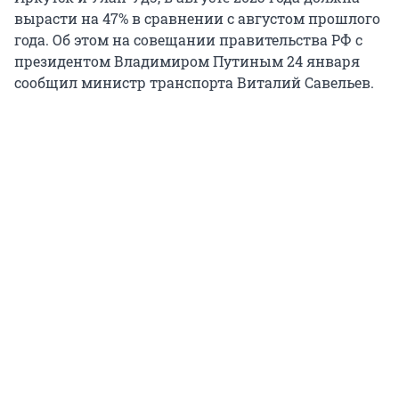
вырасти на 47% в сравнении с августом прошлого
года. Об этом на совещании правительства РФ с
президентом Владимиром Путиным 24 января
сообщил министр транспорта Виталий Савельев.