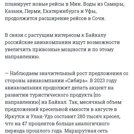
планирует новые рейсы в Мин. Воды из Самары,
Казани, Перми, Екатеринбурга и Уфы,
продолжится расширение рейсов в Сочи.
В связи с растущим интересом к Байкалу
российские авиакомпании ищут возможности
увеличить привозные мощности и по этому
направлению.
— Наблюдаем значительный рост предложения со
стороны авиакомпании «Сибирь». В 2023 году
авиакомпания продолжит делать акцент на
развитии туристического продукта [по
направлению] на Байкал. Так, месячный объем
предложений кресельной емкости в августе в
Иркутск и Улан-Удэ составит 280 тысяч кресел,
что на 47 процентов больше аналогичного
периода прошлого года. Маршрутная сеть