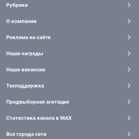
Рубрики
О компании
Реклама на сайте
Наши награды
Наши вакансии
Техподдержка
Предвыборная агитация
Статистика канала в MAX
Все города сети