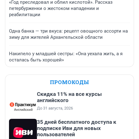
«Год преследовал и облил кислотой». Рассказ
петербурженки о жестоком нападении и
реабилитации
Одна банка — три вкуса: рецепт овощного ассорти на
зиму для жителей Архангельской области
Накипело у младшей сестры: «Она уехала жить, а я
осталась быть хорошей»
ПРОМОКОДЫ
Скидка 11% на все курсы
английского
До 31 августа, 2026
35 дней бесплатного доступа к
подписке Иви для новых
пользователей