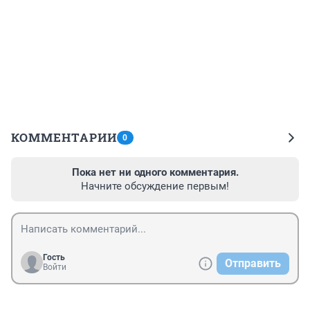
КОММЕНТАРИИ
0
Пока нет ни одного комментария.
Начните обсуждение первым!
Гость
Отправить
Войти