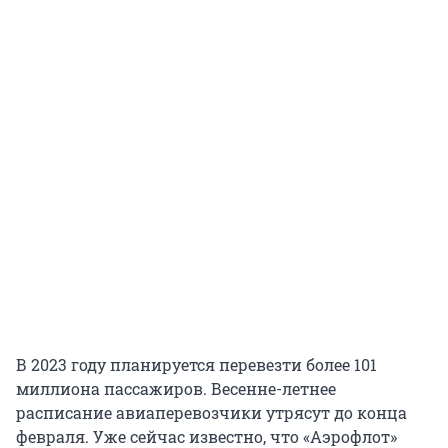
В 2023 году планируется перевезти более 101
миллиона пассажиров. Весенне-летнее
расписание авиаперевозчики утрясут до конца
февраля. Уже сейчас известно, что «Аэрофлот»