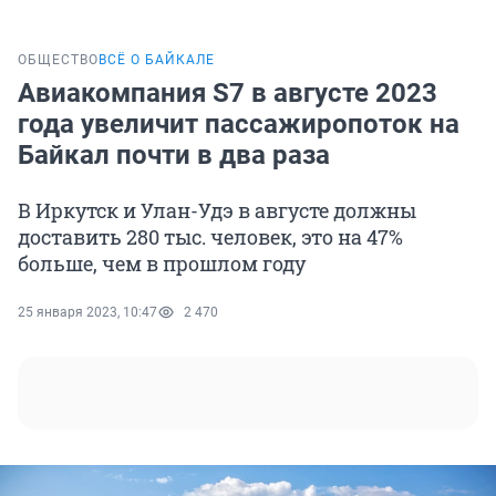
ОБЩЕСТВО
ВСЁ О БАЙКАЛЕ
Авиакомпания S7 в августе 2023
года увеличит пассажиропоток на
Байкал почти в два раза
В Иркутск и Улан-Удэ в августе должны
доставить 280 тыс. человек, это на 47%
больше, чем в прошлом году
25 января 2023, 10:47
2 470