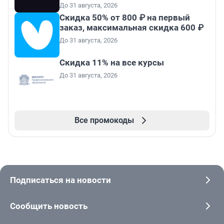
До 31 августа, 2026
Скидка 50% от 800 ₽ на первый
заказ, максимальная скидка 600 ₽
До 31 августа, 2026
Скидка 11% на все курсы
До 31 августа, 2026
Все промокоды
Подписаться на новости
Сообщить новость