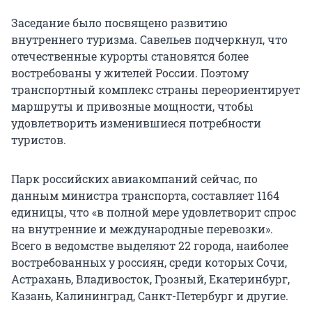
Заседание было посвящено развитию
внутреннего туризма. Савельев подчеркнул, что
отечественные курорты становятся более
востребованы у жителей России. Поэтому
транспортный комплекс страны переориентирует
маршруты и привозные мощности, чтобы
удовлетворить изменившиеся потребности
туристов.
Парк российских авиакомпаний сейчас, по
данным министра транспорта, составляет 1164
единицы, что «в полной мере удовлетворит спрос
на внутренние и международные перевозки».
Всего в ведомстве выделяют 22 города, наиболее
востребованных у россиян, среди которых Сочи,
Астрахань, Владивосток, Грозный, Екатеринбург,
Казань, Калининград, Санкт-Петербург и другие.