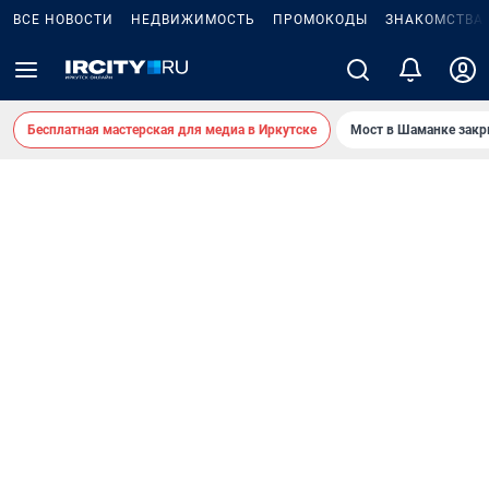
ВСЕ НОВОСТИ
НЕДВИЖИМОСТЬ
ПРОМОКОДЫ
ЗНАКОМСТВА
Бесплатная мастерская для медиа в Иркутске
Мост в Шаманке зак