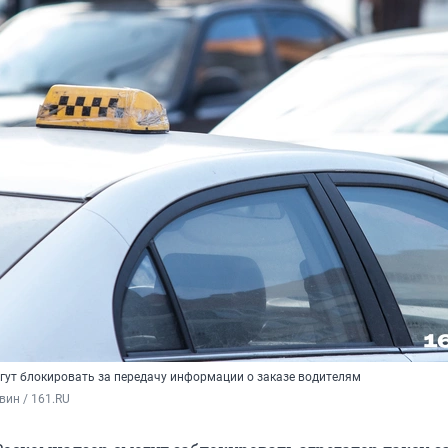
огут блокировать за передачу информации о заказе водителям
вин / 161.RU