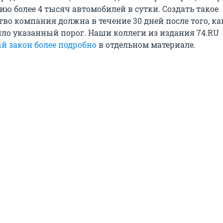
ю более 4 тысяч автомобилей в сутки. Создать такое
во компания должна в течение 30 дней после того, ка
о указанный порог. Наши коллеги из издания 74.RU
й закон более подробно
в отдельном материале.