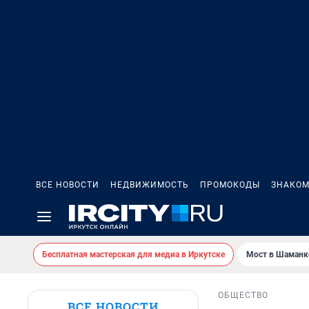
ВСЕ НОВОСТИ
НЕДВИЖИМОСТЬ
ПРОМОКОДЫ
ЗНАКОМ
Бесплатная мастерская для медиа в Иркутске
Мост в Шаманк
ОБЩЕСТВО
ВСЕ НОВОСТИ