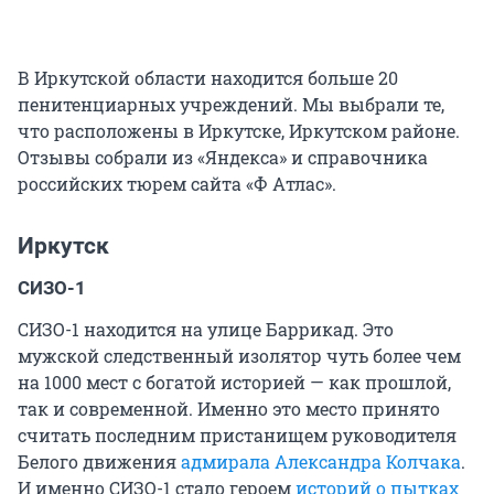
В Иркутской области находится больше 20
пенитенциарных учреждений. Мы выбрали те,
что расположены в Иркутске, Иркутском районе.
Отзывы собрали из «Яндекса» и справочника
российских тюрем сайта «Ф Атлас».
Иркутск
СИЗО-1
СИЗО-1 находится на улице Баррикад. Это
мужской следственный изолятор чуть более чем
на 1000 мест с богатой историей — как прошлой,
так и современной. Именно это место принято
считать последним пристанищем руководителя
Белого движения
адмирала Александра Колчака
.
И именно СИЗО-1 стало героем
историй о пытках