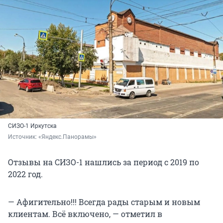
СИЗО-1 Иркутска
Источник: 
«Яндекс.Панорамы»
Отзывы на СИЗО-1 нашлись за период с 2019 по
2022 год.
— Афигительно!!! Всегда рады старым и новым
клиентам. Всё включено, — отметил в