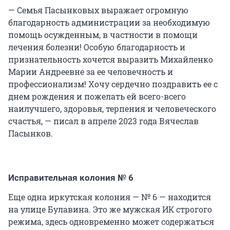
— Семья Пасынковых выражает огромную
благодарность администрации за необходимую
помощь осужденным, в частности в помощи
лечения болезни! Особую благодарность и
признательность хочется выразить Михайленко
Марии Андреевне за ее человечность и
профессионализм! Хочу сердечно поздравить ее с
днем рождения и пожелать ей всего-всего
наилучшего, здоровья, терпения и человеческого
счастья, — писал в апреле 2023 года Вячеслав
Пасынков.
Исправительная колония № 6
Еще одна иркутская колония — № 6 — находится
на улице Булавина. Это же мужская ИК строгого
режима, здесь одновременно может содержаться