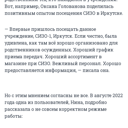
Вот, например, Оксана Голованова поделилась
позитивным опытом посещения СИЗО в Иркутске.
— Впервые пришлось посещать данное
учреждение, СИЗО-1, Иркутск. Если честно, была
удивлена, как там всё хорошо организовано для
родственников осужденных. Хороший график
приема передач. Хороший ассортимент в
магазине при СИЗО. Вежливый персонал. Хорошо
предоставляется информация, — писала она.
Но с этим мнением согласны не все. В августе 2022
года одна из пользователей, Нина, подробно
рассказала о не совсем корректном режиме
работы: