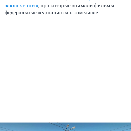
заключенных
, про которые снимали фильмы
федеральные журналисты в том числе.