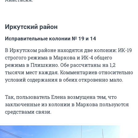
Иркутский район
Исправительные колонии № 19 и 14
В Иркутском районе находятся две колонии: ИК-19
строгого режима в Маркова и ИК-4 общего
режима в Плишкино. Обе рассчитаны на 1,2
тысячи мест каждая. Комментариев относительно
условий содержания в обеих откровенно мало.
Так, пользователь Елена возмущена тем, что
заключенные из колонии в Маркова пользуются
средствами связи.