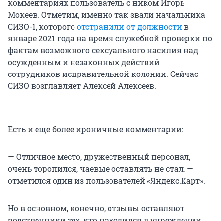
комментариях пользователь с ником Игорь
Мокеев. Отметим, именно так звали начальника
СИЗО-1, которого
отстранили от должности
в
январе 2021 года на время служебной проверки по
фактам возможного сексуального насилия над
осужденным и незаконных действий
сотрудников исправительной колонии. Сейчас
СИЗО возглавляет Алексей Алексеев.
Есть и еще более ироничные комментарии:
— Отличное место, дружественный персонал,
очень торопился, чаевые оставлять не стал, —
отметился один из пользователей «Яндекс.Карт».
Но в основном, конечно, отзывы оставляют
родственники тех, кто находился в учреждении.