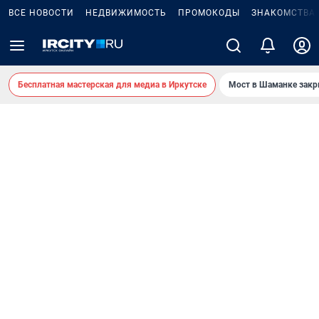
ВСЕ НОВОСТИ
НЕДВИЖИМОСТЬ
ПРОМОКОДЫ
ЗНАКОМСТВА
Бесплатная мастерская для медиа в Иркутске
Мост в Шаманке зак