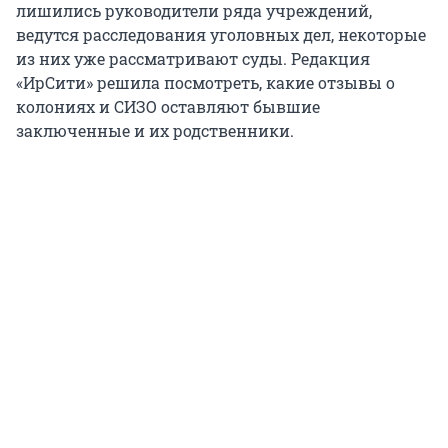
лишились руководители ряда учреждений,
ведутся расследования уголовных дел, некоторые
из них уже рассматривают суды. Редакция
«ИрСити» решила посмотреть, какие отзывы о
колониях и СИЗО оставляют бывшие
заключенные и их родственники.