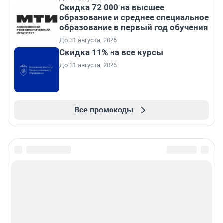
Скидка 72 000 на высшее
образование и среднее специальное
образование в первый год обучения
До 31 августа, 2026
Скидка 11% на все курсы
До 31 августа, 2026
Все промокоды