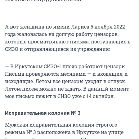
А вот женщина по имени Лариса 5 ноября 2022
года жаловалась на долгую работу цензоров,
которые просматривают письма, поступающие в
СИЗО и отправляющиеся из учреждения:
— В Иркутском СИЗО-1 плохо работают цензоры.
Письма проверяются месяцами — и входящие, и
исходящие. Летом все цензоры уходят в отпуск.
Летом писем можно не ждать. В данный момент
мое письмо лежит в СИЗО уже с 14 октября.
Исправительная колония № 3
Мужская исправительная колония строгого
режима № 3 расположена в Иркутске на улице