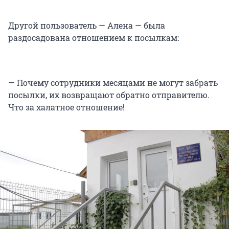
Другой пользователь — Алена — была
раздосадована отношением к посылкам:
— Почему сотрудники месяцами не могут забрать
посылки, их возвращают обратно отправителю.
Что за халатное отношение!