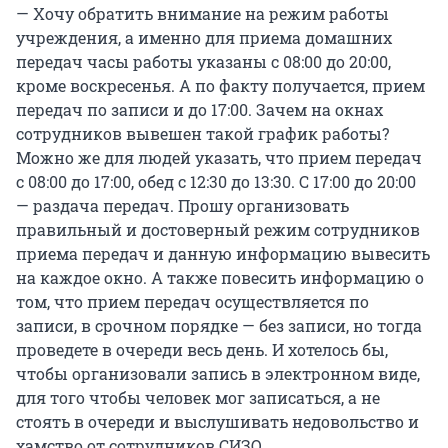
— Хочу обратить внимание на режим работы
учреждения, а именно для приема домашних
передач часы работы указаны с 08:00 до 20:00,
кроме воскресенья. А по факту получается, прием
передач по записи и до 17:00. Зачем на окнах
сотрудников вывешен такой график работы?
Можно же для людей указать, что прием передач
с 08:00 до 17:00, обед с 12:30 до 13:30. С 17:00 до 20:00
— раздача передач. Прошу организовать
правильный и достоверный режим сотрудников
приема передач и данную информацию вывесить
на каждое окно. А также повесить информацию о
том, что прием передач осуществляется по
записи, в срочном порядке — без записи, но тогда
проведете в очереди весь день. И хотелось бы,
чтобы организовали запись в электронном виде,
для того чтобы человек мог записаться, а не
стоять в очереди и выслушивать недовольство и
хамство от сотрудников СИЗО.