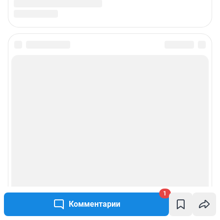
1
Комментарии