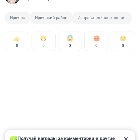
Иркутск
Иркутский район
Исправительная колония
0
0
0
0
0
Получай награды за комментарии и другие 