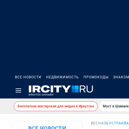
ВСЕ НОВОСТИ
НЕДВИЖИМОСТЬ
ПРОМОКОДЫ
ЗНАКОМ
Бесплатная мастерская для медиа в Иркутске
Мост в Шаманк
ВЕСНА
ОБУСТРАИВА
ВСЕ НОВОСТИ