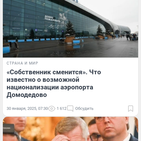
СТРАНА И МИР
«Собственник сменится». Что
известно о возможной
национализации аэропорта
Домодедово
30 января, 2025, 07:30
1 612
Обсудить