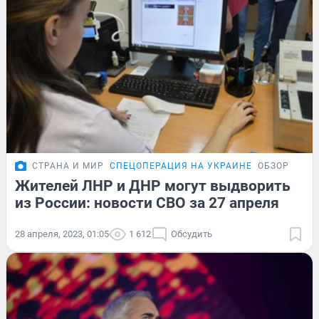
СТРАНА И МИР
СПЕЦОПЕРАЦИЯ НА УКРАИНЕ
ОБЗОР
Жителей ЛНР и ДНР могут выдворить
из России: новости СВО за 27 апреля
28 апреля, 2023, 01:05
1 612
Обсудить