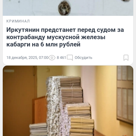
КРИМИНАЛ
Иркутянин предстанет перед судом за
контрабанду мускусной железы
кабарги на 6 млн рублей
18 декабря, 2025, 07:00
8 461
Обсудить