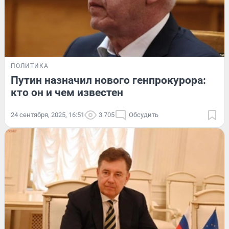
ПОЛИТИКА
Путин назначил нового генпрокурора:
кто он и чем известен
24 сентября, 2025, 16:51
3 705
Обсудить