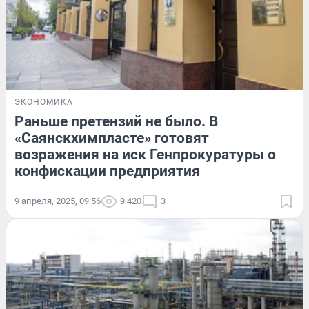
ЭКОНОМИКА
Раньше претензий не было. В
«Саянскхимпласте» готовят
возражения на иск Генпрокуратуры о
конфискации предприятия
9 апреля, 2025, 09:56
9 420
3