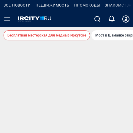
ВСЕ НОВОСТИ
НЕДВИЖИМОСТЬ
ПРОМОКОДЫ
ЗНАКОМСТВА
Бесплатная мастерская для медиа в Иркутске
Мост в Шаманке зак