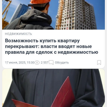
НЕДВИЖИМОСТЬ
Возможность купить квартиру
перекрывают: власти вводят новые
правила для сделок с недвижимостью
17 июня, 2025, 15:30
2 557
Обсудить