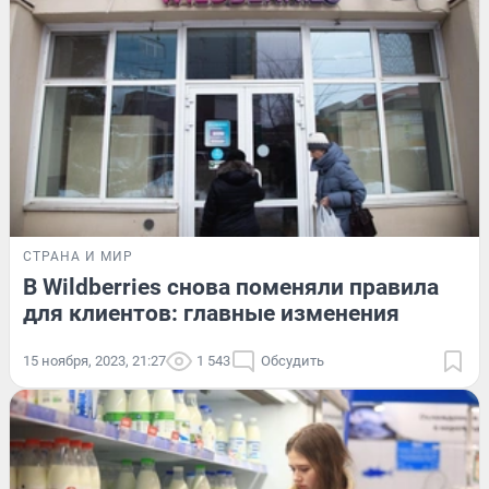
СТРАНА И МИР
В Wildberries снова поменяли правила
для клиентов: главные изменения
15 ноября, 2023, 21:27
1 543
Обсудить