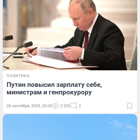
ПОЛИТИКА
Путин повысил зарплату себе,
министрам и генпрокурору
26 сентября, 2023, 20:23
2 253
2