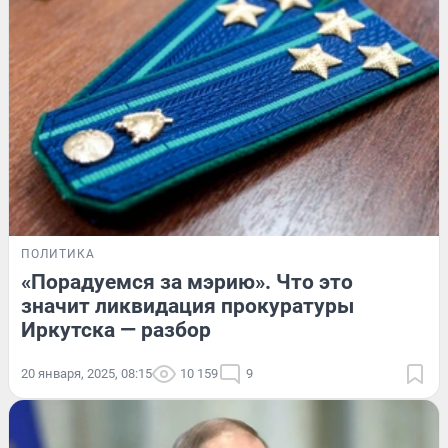
ПОЛИТИКА
«Порадуемся за мэрию». Что это
значит ликвидация прокуратуры
Иркутска — разбор
20 января, 2025, 08:15
10 159
9