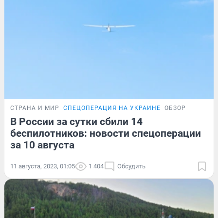
СТРАНА И МИР
СПЕЦОПЕРАЦИЯ НА УКРАИНЕ
ОБЗОР
В России за сутки сбили 14
беспилотников: новости спецоперации
за 10 августа
11 августа, 2023, 01:05
1 404
Обсудить