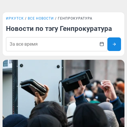
ИРКУТСК
ВСЕ НОВОСТИ
ГЕНПРОКУРАТУРА
Новости по тэгу Генпрокуратура