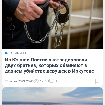
КРИМИНАЛ
Из Южной Осетии экстрадировали
двух братьев, которых обвиняют в
давнем убийстве девушек в Иркутске
30 июня, 2023, 20:43
17 731
1