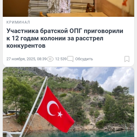
КРИМИНАЛ
Участника братской ОПГ приговорили
к 12 годам колонии за расстрел
конкурентов
27 ноября, 2025, 08:39
12 539
Обсудить