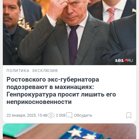
ПОЛИТИКА
ЭКСКЛЮЗИВ
Ростовского экс-губернатора
подозревают в махинациях:
Генпрокуратура просит лишить его
неприкосновенности
22 января, 2025, 15:48
2 008
Обсудить