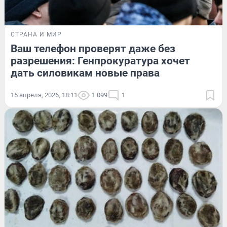
СТРАНА И МИР
Ваш телефон проверят даже без
разрешения: Генпрокуратура хочет
дать силовикам новые права
15 апреля, 2026, 18:11
1 099
1