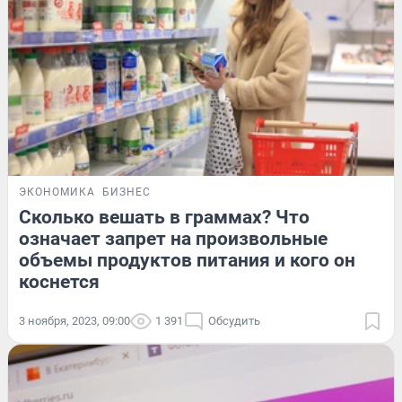
ЭКОНОМИКА
БИЗНЕС
Сколько вешать в граммах? Что
означает запрет на произвольные
объемы продуктов питания и кого он
коснется
3 ноября, 2023, 09:00
1 391
Обсудить