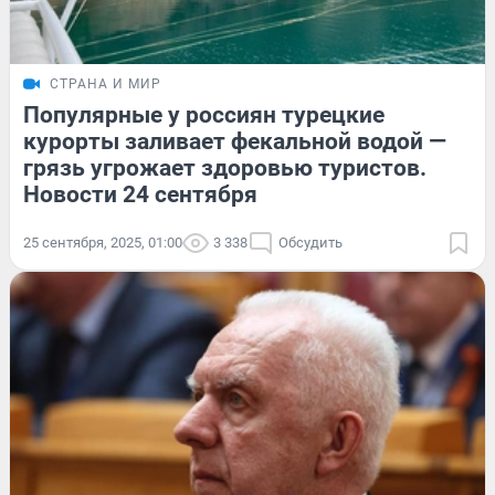
СТРАНА И МИР
Популярные у россиян турецкие
курорты заливает фекальной водой —
грязь угрожает здоровью туристов.
Новости 24 сентября
25 сентября, 2025, 01:00
3 338
Обсудить