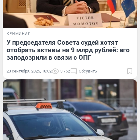
КРИМИНАЛ
У председателя Совета судей хотят
отобрать активы на 9 млрд рублей: его
заподозрили в связи с ОПГ
23 сентября, 2025, 18:02
3 762
Обсудить