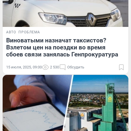
АВТО
ПРОБЛЕМА
Виноватыми назначат таксистов?
Взлетом цен на поездки во время
сбоев связи занялась Генпрокуратура
15 июля, 2025, 09:00
2 530
Обсудить