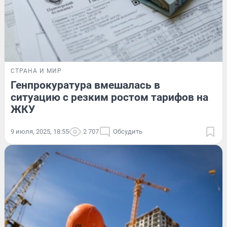
СТРАНА И МИР
Генпрокуратура вмешалась в
ситуацию с резким ростом тарифов на
ЖКУ
9 июля, 2025, 18:55
2 707
Обсудить