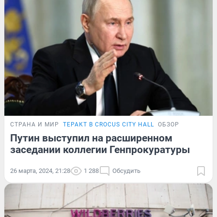
СТРАНА И МИР
ТЕРАКТ В CROCUS CITY HALL
ОБЗОР
Путин выступил на расширенном
заседании коллегии Генпрокуратуры
26 марта, 2024, 21:28
1 288
Обсудить