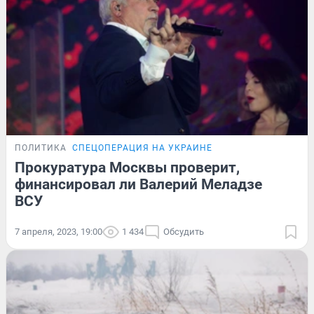
ПОЛИТИКА
СПЕЦОПЕРАЦИЯ НА УКРАИНЕ
Прокуратура Москвы проверит,
финансировал ли Валерий Меладзе
ВСУ
7 апреля, 2023, 19:00
1 434
Обсудить