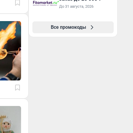
До 31 августа, 2026
Все промокоды