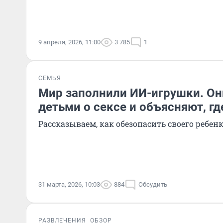
9 апреля, 2026, 11:00
3 785
1
СЕМЬЯ
Мир заполнили ИИ-игрушки. Он
детьми о сексе и объясняют, г
Рассказываем, как обезопасить своего ребен
31 марта, 2026, 10:03
884
Обсудить
РАЗВЛЕЧЕНИЯ
ОБЗОР