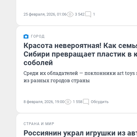
25 февраля, 2026, 01:06
3 542
1
ГОРОД
Красота невероятная! Как семь
Сибири превращает пластик в
соболей
Среди их обладателей — поклонники art toys
из разных городов страны
8 февраля, 2026, 19:00
1 558
Обсудить
СТРАНА И МИР
Россиянин украл игрушки из ав