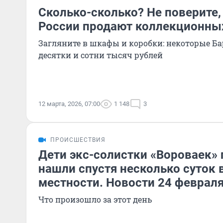
Сколько-сколько? Не поверите, 
России продают коллекционны
Загляните в шкафы и коробки: некоторые Ба
десятки и сотни тысяч рублей
12 марта, 2026, 07:00
1 148
3
ПРОИСШЕСТВИЯ
Дети экс-солистки «Вороваек» 
нашли спустя несколько суток 
местности. Новости 24 феврал
Что произошло за этот день