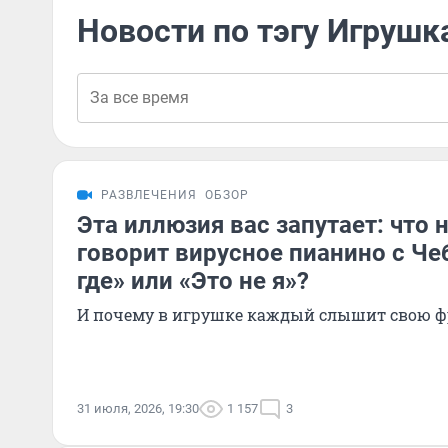
Новости по тэгу Игрушк
РАЗВЛЕЧЕНИЯ
ОБЗОР
Эта иллюзия вас запутает: что 
говорит вирусное пианино с Ч
где» или «Это не я»?
И почему в игрушке каждый слышит свою ф
31 июля, 2026, 19:30
1 157
3