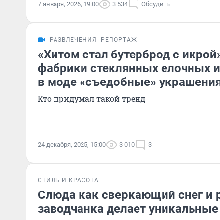
7 января, 2026, 19:00
3 534
Обсудить
РАЗВЛЕЧЕНИЯ
РЕПОРТАЖ
«Хитом стал бутерброд с икрой
фабрики стеклянных елочных и
в моде «съедобные» украшени
Кто придумал такой тренд
24 декабря, 2025, 15:00
3 010
3
СТИЛЬ И КРАСОТА
Слюда как сверкающий снег и р
заводчанка делает уникальные