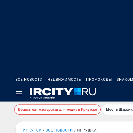
ВСЕ НОВОСТИ
НЕДВИЖИМОСТЬ
ПРОМОКОДЫ
ЗНАКОМ
Бесплатная мастерская для медиа в Иркутске
Мост в Шаманк
ИРКУТСК
ВСЕ НОВОСТИ
ИГРУШКА