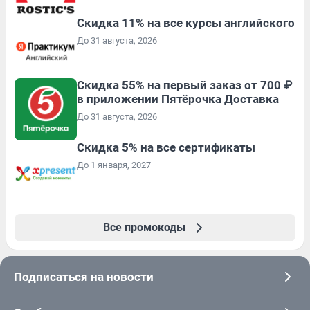
Скидка 11% на все курсы английского
До 31 августа, 2026
Скидка 55% на первый заказ от 700 ₽
в приложении Пятёрочка Доставка
До 31 августа, 2026
Скидка 5% на все сертификаты
До 1 января, 2027
Все промокоды
Подписаться на новости