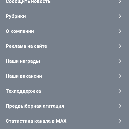
Сообщить новость
Рубрики
О компании
Реклама на сайте
Наши награды
Наши вакансии
Техподдержка
Предвыборная агитация
Статистика канала в MAX