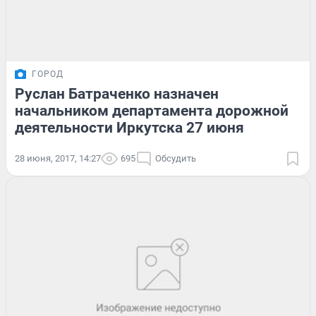
ГОРОД
Руслан Батраченко назначен
начальником департамента дорожной
деятельности Иркутска 27 июня
28 июня, 2017, 14:27
695
Обсудить