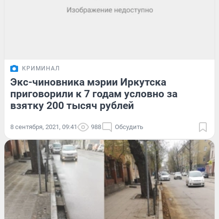
КРИМИНАЛ
Экс-чиновника мэрии Иркутска
приговорили к 7 годам условно за
взятку 200 тысяч рублей
8 сентября, 2021, 09:41
988
Обсудить