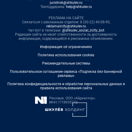
juristnsk@shkulev.ru
Техподдержка:
help@shkulev.ru
РЕКЛАМА НА САЙТЕ
Связаться с рекламным отделом: 8 (30-22) 40-08-90,
reklamaircity@shkulev.ru
Чат-бот в телеграм:
@shkulev_social_ircity_bot
Редакция сайта не несет ответственности за достоверность
информации, содержащейся в рекламных объявлениях.
Информация об ограничениях
Политика использования cookies
Рекомендательные системы
Пользовательское соглашение сервиса «Подписка без баннерной
рекламы»
Политика конфиденциальности и обработки персональных данных и
правила использования сайта