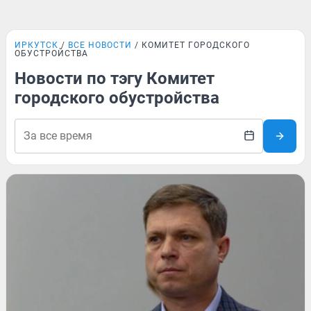
ИРКУТСК
ВСЕ НОВОСТИ
КОМИТЕТ ГОРОДСКОГО
ОБУСТРОЙСТВА
Новости по тэгу Комитет
городского обустройства