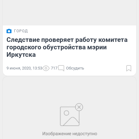
ГОРОД
Следствие проверяет работу комитета
городского обустройства мэрии
Иркутска
9 июня, 2020, 13:53
717
Обсудить