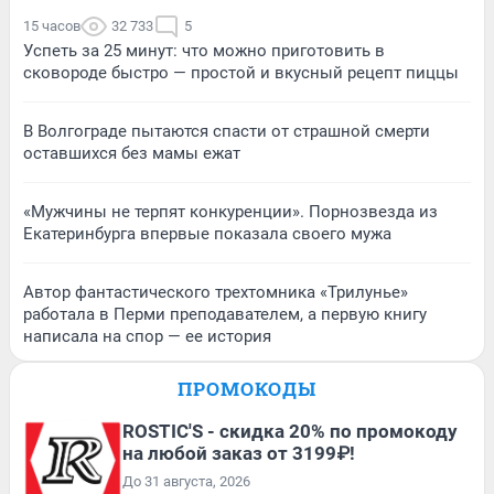
15 часов
32 733
5
Успеть за 25 минут: что можно приготовить в
сковороде быстро — простой и вкусный рецепт пиццы
В Волгограде пытаются спасти от страшной смерти
оставшихся без мамы ежат
«Мужчины не терпят конкуренции». Порнозвезда из
Екатеринбурга впервые показала своего мужа
Автор фантастического трехтомника «Трилунье»
работала в Перми преподавателем, а первую книгу
написала на спор — ее история
ПРОМОКОДЫ
ROSTIC'S - скидка 20% по промокоду
на любой заказ от 3199₽!
До 31 августа, 2026