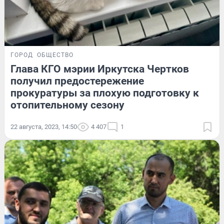
ГОРОД
ОБЩЕСТВО
Глава КГО мэрии Иркутска Чертков
получил предостережение
прокуратуры за плохую подготовку к
отопительному сезону
22 августа, 2023, 14:50
4 407
1