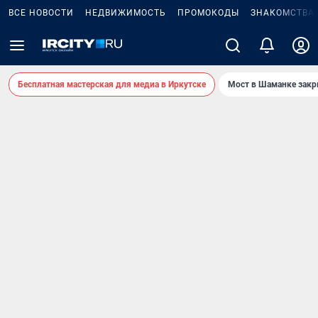
ВСЕ НОВОСТИ
НЕДВИЖИМОСТЬ
ПРОМОКОДЫ
ЗНАКОМСТВА
Бесплатная мастерская для медиа в Иркутске
Мост в Шаманке зак