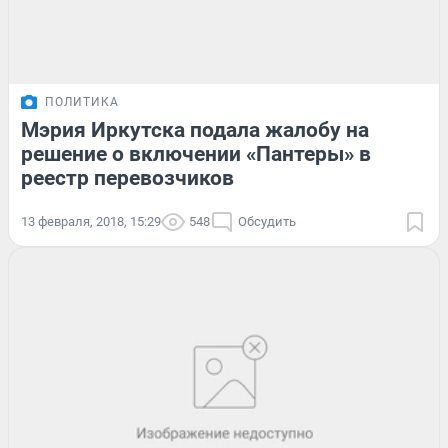
ПОЛИТИКА
Мэрия Иркутска подала жалобу на
решение о включении «Пантеры» в
реестр перевозчиков
13 февраля, 2018, 15:29
548
Обсудить