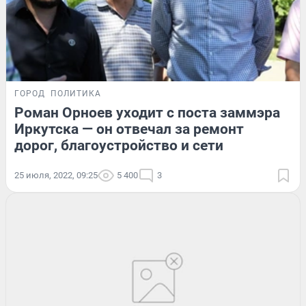
ГОРОД
ПОЛИТИКА
Роман Орноев уходит с поста заммэра
Иркутска — он отвечал за ремонт
дорог, благоустройство и сети
25 июля, 2022, 09:25
5 400
3