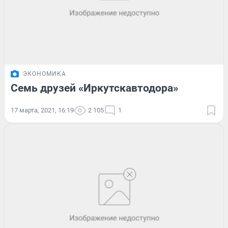
ЭКОНОМИКА
Семь друзей «Иркутскавтодора»
17 марта, 2021, 16:19
2 105
1