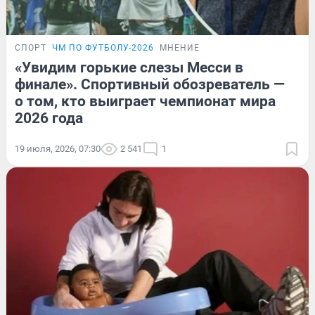
СПОРТ
ЧМ ПО ФУТБОЛУ-2026
МНЕНИЕ
«Увидим горькие слезы Месси в
финале». Спортивный обозреватель —
о том, кто выиграет чемпионат мира
2026 года
19 июля, 2026, 07:30
2 541
1