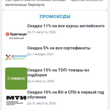
жительницы Барнаула
ПРОМОКОДЫ
Скидка 11% на все курсы английского
До 31 августа, 2026
Скидка 5% на все сертификаты
До 1 января, 2027
Скидка 15% на ТОП-товары из
подборки
До 6 августа, 2026
Скидка 10% на ВО и СПО в первый год
обучения
До 31 августа, 2026