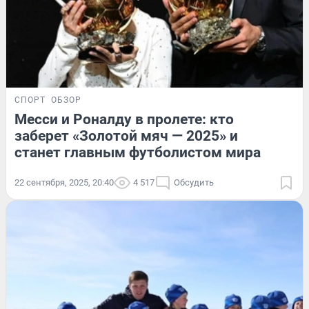
СПОРТ
ОБЗОР
Месси и Роналду в пролете: кто
заберет «Золотой мяч — 2025» и
станет главным футболистом мира
22 сентября, 2025, 20:40
4 517
Обсудить