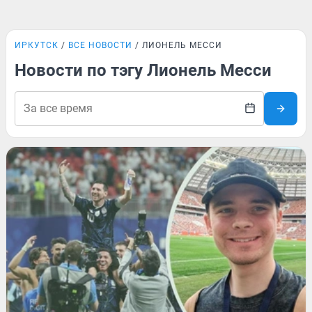
ИРКУТСК
ВСЕ НОВОСТИ
ЛИОНЕЛЬ МЕССИ
Новости по тэгу Лионель Месси