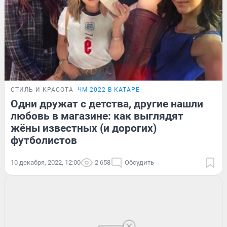
СТИЛЬ И КРАСОТА
ЧМ-2022 В КАТАРЕ
Одни дружат с детства, другие нашли
любовь в магазине: как выглядят
жёны известных (и дорогих)
футболистов
10 декабря, 2022, 12:00
2 658
Обсудить