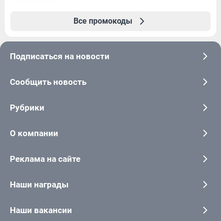
Все промокоды
Подписаться на новости
Сообщить новость
Рубрики
О компании
Реклама на сайте
Наши награды
Наши вакансии