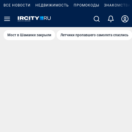
ВСЕ НОВОСТИ
НЕДВИЖИМОСТЬ
ПРОМОКОДЫ
ЗНАКОМСТВА
Мост в Шаманке закрыли
Летчики пропавшего самолета спаслись