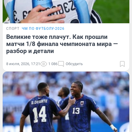
СПОРТ
ЧМ ПО ФУТБОЛУ-2026
Великие тоже плачут. Как прошли
матчи 1/8 финала чемпионата мира —
разбор и детали
8 июля, 2026, 17:21
1 086
Обсудить