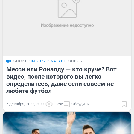
СПОРТ
ЧМ-2022 В КАТАРЕ
ОПРОС
Месси или Роналду — кто круче? Вот
видео, после которого вы легко
определитесь, даже если совсем не
любите футбол
5 декабря, 2022, 20:00
1 795
Обсудить