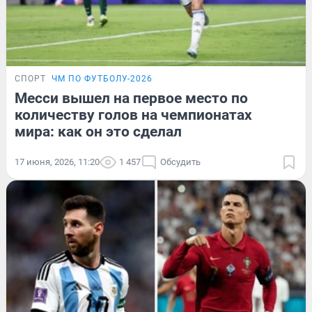
СПОРТ
ЧМ ПО ФУТБОЛУ-2026
Месси вышел на первое место по
количеству голов на чемпионатах
мира: как он это сделал
17 июня, 2026, 11:20
1 457
Обсудить