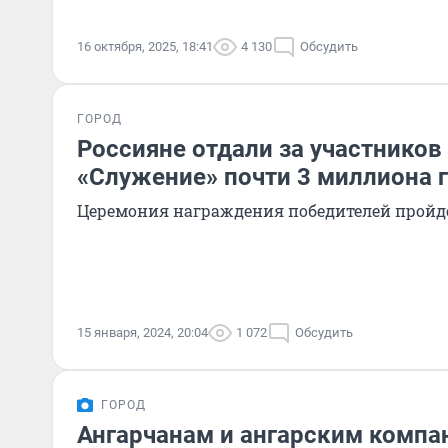
16 октября, 2025, 18:41
4 130
Обсудить
ГОРОД
Россияне отдали за участников
«Служение» почти 3 миллиона 
Церемония награждения победителей пройде
15 января, 2024, 20:04
1 072
Обсудить
ГОРОД
Ангарчанам и ангарским компа