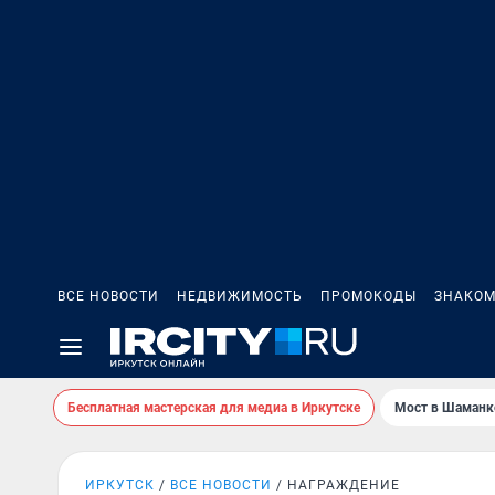
ВСЕ НОВОСТИ
НЕДВИЖИМОСТЬ
ПРОМОКОДЫ
ЗНАКОМ
Бесплатная мастерская для медиа в Иркутске
Мост в Шаманк
ИРКУТСК
ВСЕ НОВОСТИ
НАГРАЖДЕНИЕ