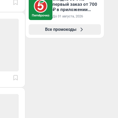
первый заказ от 700
₽ в приложении
Пятёрочка Доставка
До 31 августа, 2026
Все промокоды