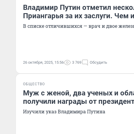
Владимир Путин отметил неско
Приангарья за их заслуги. Чем 
В списке отличившихся — врач и двое желе
26 октября, 2025, 15:56
3 769
Обсудить
ОБЩЕСТВО
Муж с женой, два ученых и об
получили награды от президен
Изучили указ Владимира Путина