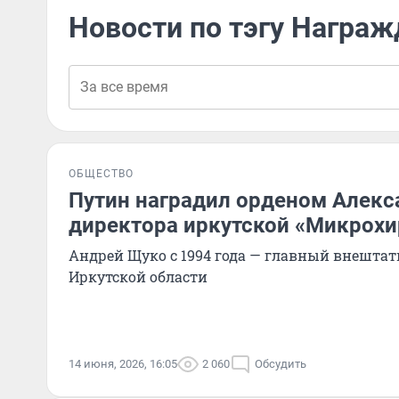
Новости по тэгу Награж
ОБЩЕСТВО
Путин наградил орденом Алекс
директора иркутской «Микрохи
Андрей Щуко с 1994 года — главный внешта
Иркутской области
14 июня, 2026, 16:05
2 060
Обсудить