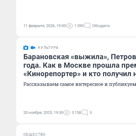
11 февраля, 2026, 19:00
1 090
Обсудить
КУЛЬТУРА
Барановская «выжила», Петров
года. Как в Москве прошла пр
«Кинорепортер» и кто получил
Рассказываем самое интересное и публикуем
20 ноября, 2025, 19:30
3 158
3
ОБЩЕСТВО