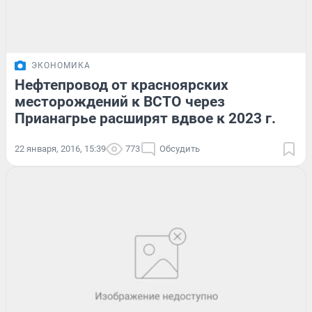
ЭКОНОМИКА
Нефтепровод от красноярских
месторождений к ВСТО через
Прианагрье расширят вдвое к 2023 г.
22 января, 2016, 15:39
773
Обсудить