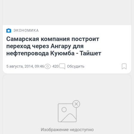
ЭКОНОМИКА
Самарская компания построит
переход через Ангару для
нефтепровода Куюмба - Тайшет
5 августа, 2014, 09:46
420
Обсудить