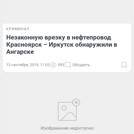
КРИМИНАЛ
Незаконную врезку в нефтепровод
Красноярск – Иркутск обнаружили в
Ангарске
12 сентября, 2019, 11:02
593
Обсудить