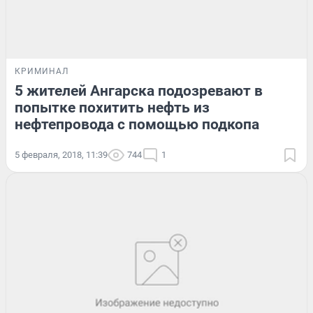
КРИМИНАЛ
5 жителей Ангарска подозревают в
попытке похитить нефть из
нефтепровода с помощью подкопа
5 февраля, 2018, 11:39
744
1