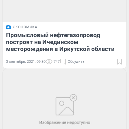
ЭКОНОМИКА
Промысловый нефтегазопровод
построят на Ичединском
месторождении в Иркутской области
3 сентября, 2021, 09:30
747
Обсудить