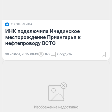
ЭКОНОМИКА
ИНК подключила Ичединское
месторождение Приангарья к
нефтепроводу ВСТО
30 ноября, 2015, 08:43
879
Обсудить