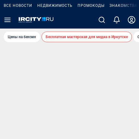
ВСЕ НОВОСТИ
НЕДВИЖИМОСТЬ
ПРОМОКОДЫ
ЗНАКОМСТВА
Цены на бензин
Бесплатная мастерская для медиа в Иркутске