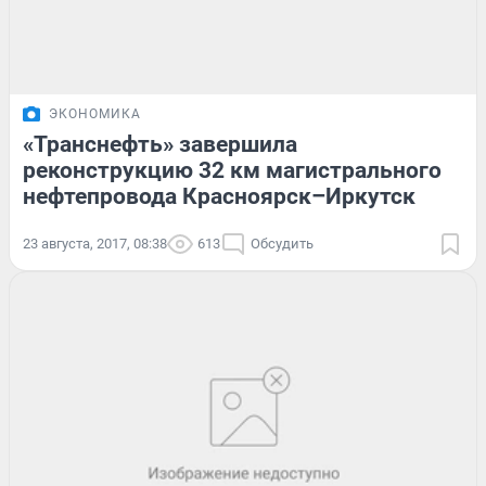
ЭКОНОМИКА
«Транснефть» завершила
реконструкцию 32 км магистрального
нефтепровода Красноярск–Иркутск
23 августа, 2017, 08:38
613
Обсудить