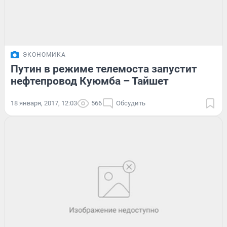
ЭКОНОМИКА
Путин в режиме телемоста запустит
нефтепровод Куюмба – Тайшет
18 января, 2017, 12:03
566
Обсудить