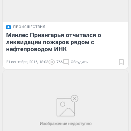
ПРОИСШЕСТВИЯ
Минлес Приангарья отчитался о
ликвидации пожаров рядом с
нефтепроводом ИНК
21 сентября, 2016, 18:03
766
Обсудить