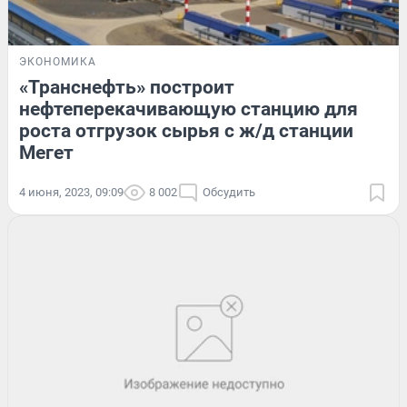
ЭКОНОМИКА
«Транснефть» построит
нефтеперекачивающую станцию для
роста отгрузок сырья с ж/д станции
Мегет
4 июня, 2023, 09:09
8 002
Обсудить