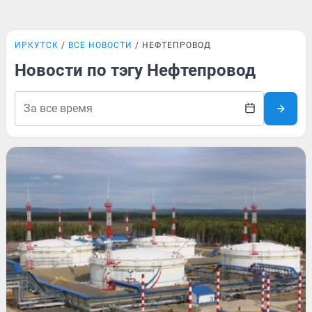
ИРКУТСК
ВСЕ НОВОСТИ
НЕФТЕПРОВОД
Новости по тэгу Нефтепровод