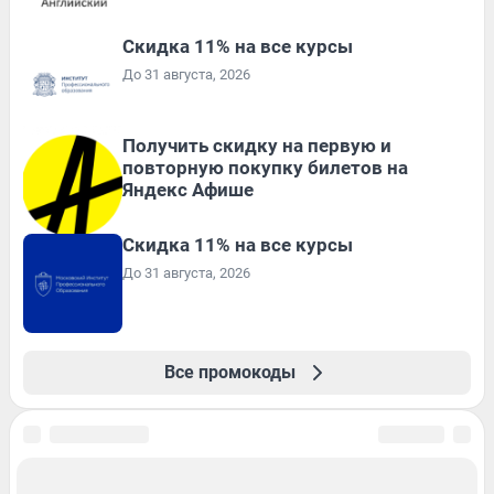
Скидка 11% на все курсы
До 31 августа, 2026
Получить скидку на первую и
повторную покупку билетов на
Яндекс Афише
Скидка 11% на все курсы
До 31 августа, 2026
Все промокоды