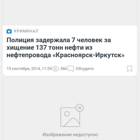
КРИМИНАЛ
Полиция задержала 7 человек за
хищение 137 тонн нефти из
нефтепровода «Красноярск-Иркутск»
15 сентября, 2014, 11:29
386
Обсудить