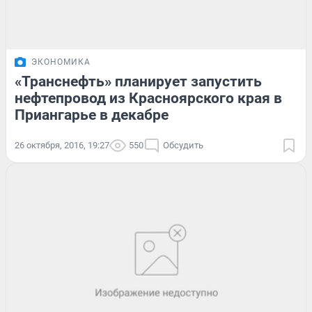
ЭКОНОМИКА
«Транснефть» планирует запустить
нефтепровод из Красноярского края в
Приангарье в декабре
26 октября, 2016, 19:27
550
Обсудить