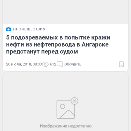
ПРОИСШЕСТВИЯ
5 подозреваемых в попытке кражи
нефти из нефтепровода в Ангарске
предстанут перед судом
20 июля, 2018, 08:00
612
Обсудить