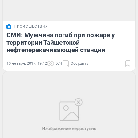
ПРОИСШЕСТВИЯ
СМИ: Мужчина погиб при пожаре у
территории Тайшетской
нефтеперекачивающей станции
10 января, 2017, 19:42
574
Обсудить