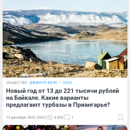
ОБЩЕСТВО
ДЖИНГЛ БЕЛС — 2023
Новый год от 13 до 221 тысячи рублей
на Байкале. Какие варианты
предлагают турбазы в Приангарье?
13 декабря, 2022, 09:01
3 852
1