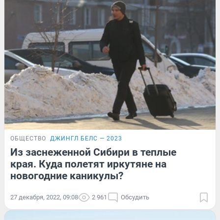
ОБЩЕСТВО
ДЖИНГЛ БЕЛС — 2023
Из заснеженной Сибири в теплые
края. Куда полетят иркутяне на
новогодние каникулы?
27 декабря, 2022, 09:08
2 961
Обсудить