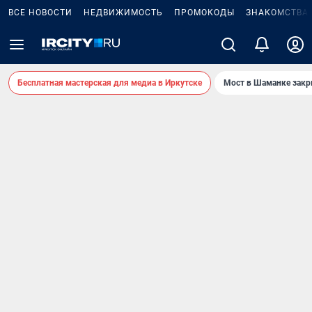
ВСЕ НОВОСТИ
НЕДВИЖИМОСТЬ
ПРОМОКОДЫ
ЗНАКОМСТВА
Бесплатная мастерская для медиа в Иркутске
Мост в Шаманке зак