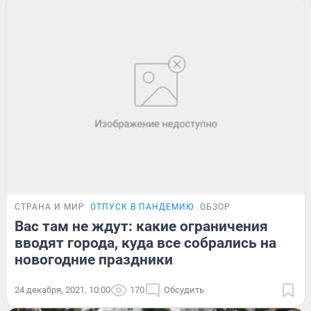
СТРАНА И МИР
ОТПУСК В ПАНДЕМИЮ
ОБЗОР
Вас там не ждут: какие ограничения
вводят города, куда все собрались на
новогодние праздники
24 декабря, 2021, 10:00
170
Обсудить