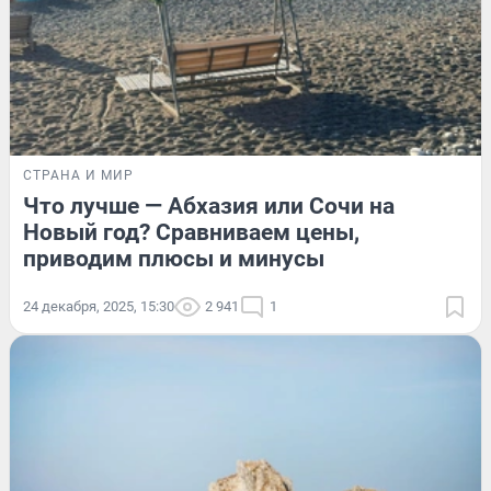
СТРАНА И МИР
Что лучше — Абхазия или Сочи на
Новый год? Сравниваем цены,
приводим плюсы и минусы
24 декабря, 2025, 15:30
2 941
1