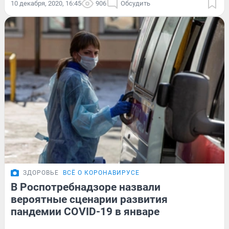
10 декабря, 2020, 16:45
906
Обсудить
ЗДОРОВЬЕ
ВСЁ О КОРОНАВИРУСЕ
В Роспотребнадзоре назвали
вероятные сценарии развития
пандемии COVID-19 в январе