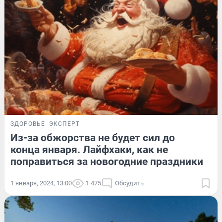
ЗДОРОВЬЕ
ЭКСПЕРТ
Из-за обжорства не будет сил до
конца января. Лайфхаки, как не
поправиться за новогодние праздники
1 января, 2024, 13:00
1 475
Обсудить