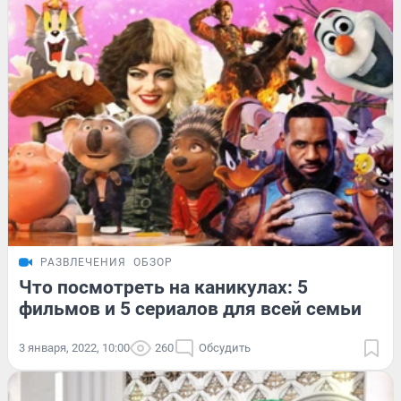
РАЗВЛЕЧЕНИЯ
ОБЗОР
Что посмотреть на каникулах: 5
фильмов и 5 сериалов для всей семьи
3 января, 2022, 10:00
260
Обсудить