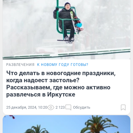
РАЗВЛЕЧЕНИЯ
К НОВОМУ ГОДУ ГОТОВЫ?
Что делать в новогодние праздники,
когда надоест застолье?
Рассказываем, где можно активно
развлечься в Иркутске
25 декабря, 2024, 10:20
2 123
Обсудить