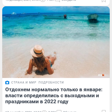
СТРАНА И МИР
ПОДРОБНОСТИ
Отдохнем нормально только в январе:
власти определились с выходными и
праздниками в 2022 году