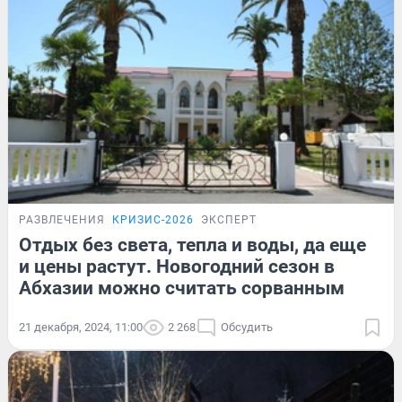
РАЗВЛЕЧЕНИЯ
КРИЗИС-2026
ЭКСПЕРТ
Отдых без света, тепла и воды, да еще
и цены растут. Новогодний сезон в
Абхазии можно считать сорванным
21 декабря, 2024, 11:00
2 268
Обсудить