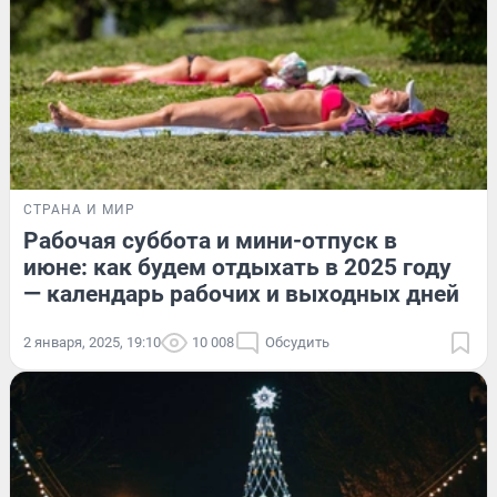
СТРАНА И МИР
Рабочая суббота и мини-отпуск в
июне: как будем отдыхать в 2025 году
— календарь рабочих и выходных дней
2 января, 2025, 19:10
10 008
Обсудить