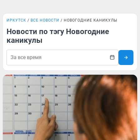
ИРКУТСК
ВСЕ НОВОСТИ
НОВОГОДНИЕ КАНИКУЛЫ
Новости по тэгу Новогодние
каникулы