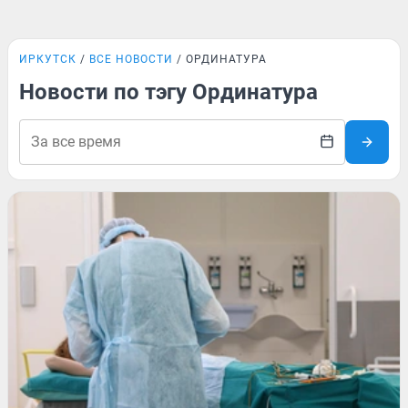
ИРКУТСК
ВСЕ НОВОСТИ
ОРДИНАТУРА
Новости по тэгу Ординатура