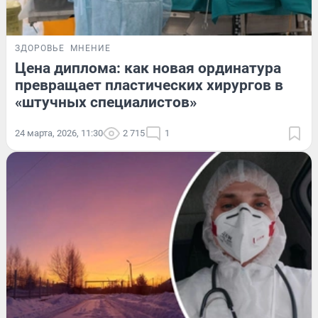
ЗДОРОВЬЕ
МНЕНИЕ
Цена диплома: как новая ординатура
превращает пластических хирургов в
«штучных специалистов»
24 марта, 2026, 11:30
2 715
1