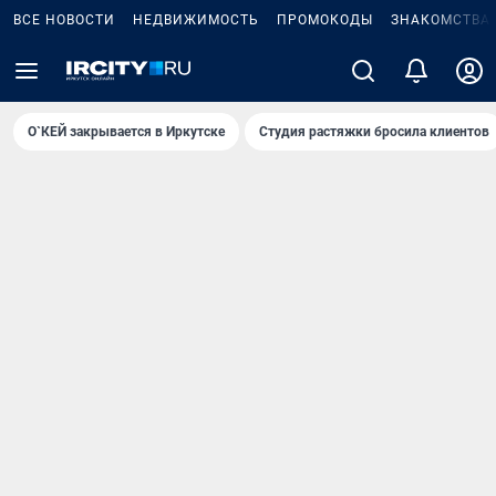
ВСЕ НОВОСТИ
НЕДВИЖИМОСТЬ
ПРОМОКОДЫ
ЗНАКОМСТВА
О`КЕЙ закрывается в Иркутске
Студия растяжки бросила клиентов