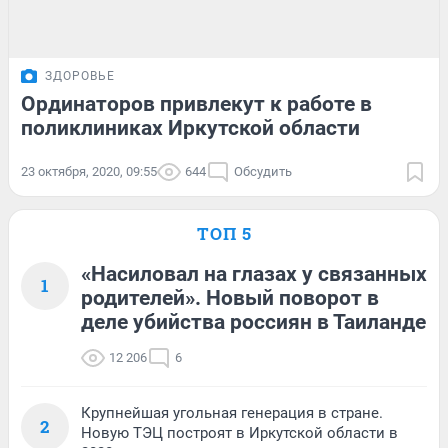
ЗДОРОВЬЕ
Ординаторов привлекут к работе в
поликлиниках Иркутской области
23 октября, 2020, 09:55
644
Обсудить
ТОП 5
«Насиловал на глазах у связанных
1
родителей». Новый поворот в
деле убийства россиян в Таиланде
12 206
6
Крупнейшая угольная генерация в стране.
2
Новую ТЭЦ построят в Иркутской области в