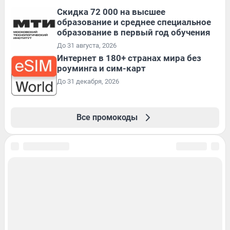
Скидка 72 000 на высшее
образование и среднее специальное
образование в первый год обучения
До 31 августа, 2026
Интернет в 180+ странах мира без
роуминга и сим-карт
До 31 декабря, 2026
Все промокоды