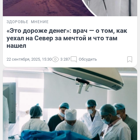
ЗДОРОВЬЕ
МНЕНИЕ
«Это дороже денег»: врач — о том, как
уехал на Север за мечтой и что там
нашел
22 сентября, 2025, 15:30
3 287
Обсудить