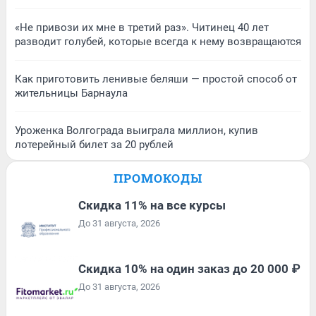
«Не привози их мне в третий раз». Читинец 40 лет
разводит голубей, которые всегда к нему возвращаются
Как приготовить ленивые беляши — простой способ от
жительницы Барнаула
Уроженка Волгограда выиграла миллион, купив
лотерейный билет за 20 рублей
ПРОМОКОДЫ
Скидка 11% на все курсы
До 31 августа, 2026
Скидка 10% на один заказ до 20 000 ₽
До 31 августа, 2026