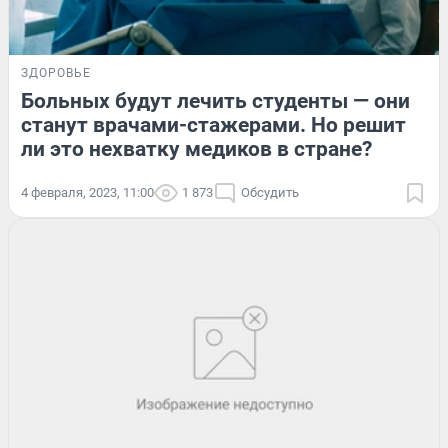
ЗДОРОВЬЕ
Больных будут лечить студенты — они
станут врачами-стажерами. Но решит
ли это нехватку медиков в стране?
4 февраля, 2023, 11:00
1 873
Обсудить