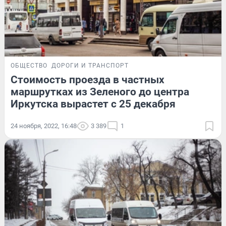
ОБЩЕСТВО
ДОРОГИ И ТРАНСПОРТ
Стоимость проезда в частных
маршрутках из Зеленого до центра
Иркутска вырастет с 25 декабря
24 ноября, 2022, 16:48
3 389
1