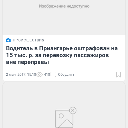
ПРОИСШЕСТВИЯ
Водитель в Приангарье оштрафован на
15 тыс. р. за перевозку пассажиров
вне переправы
2 мая, 2017, 15:18
418
Обсудить