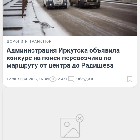
ДОРОГИ И ТРАНСПОРТ
Администрация Иркутска объявила
конкурс на поиск перевозчика по
маршруту от центра до Радищева
12 октября, 2022, 07:45
2 471
Обсудить