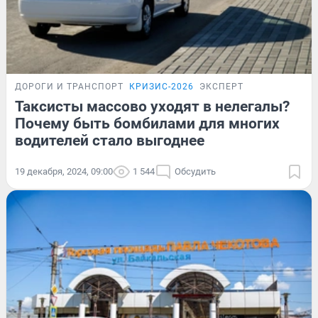
ДОРОГИ И ТРАНСПОРТ
КРИЗИС-2026
ЭКСПЕРТ
Таксисты массово уходят в нелегалы?
Почему быть бомбилами для многих
водителей стало выгоднее
19 декабря, 2024, 09:00
1 544
Обсудить