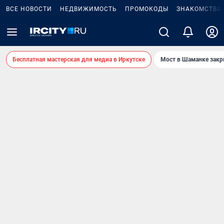
ВСЕ НОВОСТИ
НЕДВИЖИМОСТЬ
ПРОМОКОДЫ
ЗНАКОМСТВА
Бесплатная мастерская для медиа в Иркутске
Мост в Шаманке зак