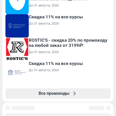
До 31 августа, 2026
Скидка 11% на все курсы
До 31 августа, 2026
ROSTIC'S - скидка 20% по промокоду
на любой заказ от 3199₽!
До 31 августа, 2026
Скидка 11% на все курсы
До 31 августа, 2026
Все промокоды