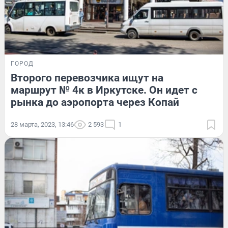
ГОРОД
Второго перевозчика ищут на
маршрут № 4к в Иркутске. Он идет с
рынка до аэропорта через Копай
28 марта, 2023, 13:46
2 593
1