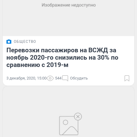
ОБЩЕСТВО
Перевозки пассажиров на ВСЖД за
ноябрь 2020-го снизились на 30% по
сравнению с 2019-м
3 декабря, 2020, 15:00
544
Обсудить