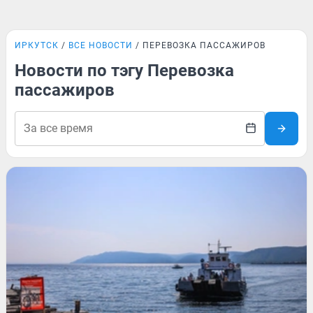
ИРКУТСК
ВСЕ НОВОСТИ
ПЕРЕВОЗКА ПАССАЖИРОВ
Новости по тэгу Перевозка
пассажиров