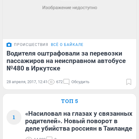
ПРОИСШЕСТВИЯ
ВСЁ О БАЙКАЛЕ
Водителя оштрафовали за перевозки
пассажиров на неисправном автобусе
№480 в Иркутске
28 апреля, 2017, 12:41
672
Обсудить
ТОП 5
«Насиловал на глазах у связанных
1
родителей». Новый поворот в
деле убийства россиян в Таиланде