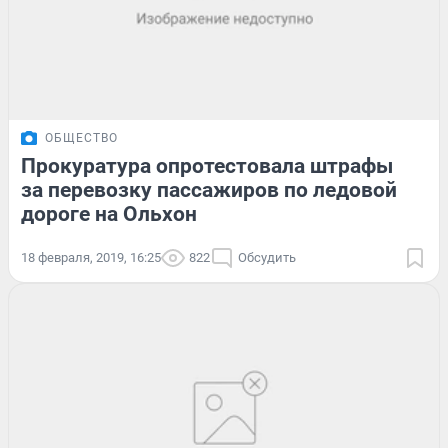
ОБЩЕСТВО
Прокуратура опротестовала штрафы
за перевозку пассажиров по ледовой
дороге на Ольхон
18 февраля, 2019, 16:25
822
Обсудить