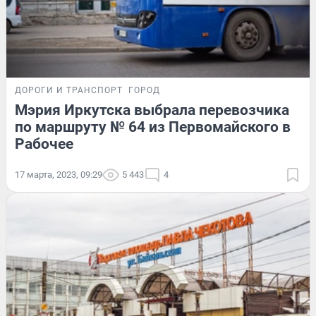
ДОРОГИ И ТРАНСПОРТ
ГОРОД
Мэрия Иркутска выбрала перевозчика
по маршруту № 64 из Первомайского в
Рабочее
17 марта, 2023, 09:29
5 443
4