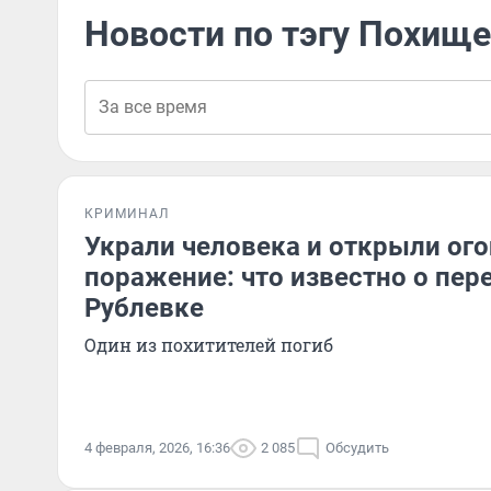
Новости по тэгу Похищ
КРИМИНАЛ
Украли человека и открыли ого
поражение: что известно о пер
Рублевке
Один из похитителей погиб
4 февраля, 2026, 16:36
2 085
Обсудить