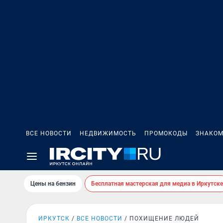
ВСЕ НОВОСТИ
НЕДВИЖИМОСТЬ
ПРОМОКОДЫ
ЗНАКОМ
Цены на бензин
Бесплатная мастерская для медиа в Иркутске
ИРКУТСК
ВСЕ НОВОСТИ
ПОХИЩЕНИЕ ЛЮДЕЙ