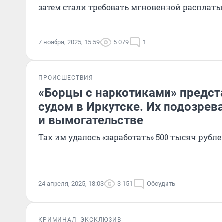
затем стали требовать мгновенной расплат
7 ноября, 2025, 15:59
5 079
1
ПРОИСШЕСТВИЯ
«Борцы с наркотиками» предст
судом в Иркутске. Их подозре
и вымогательстве
Так им удалось «заработать» 500 тысяч рубл
24 апреля, 2025, 18:03
3 151
Обсудить
КРИМИНАЛ
ЭКСКЛЮЗИВ