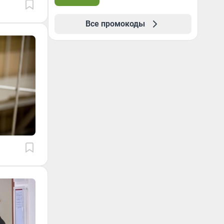
Все промокоды